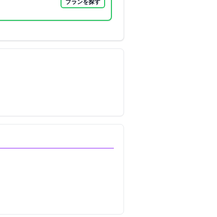
プランを探す