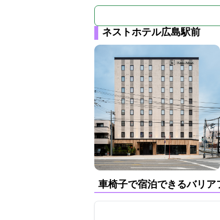
ネストホテル広島駅前
車椅子で宿泊できるバリア