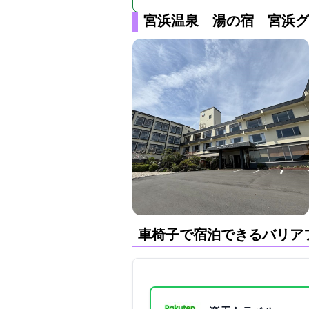
宮浜温泉 湯の宿 宮浜グ
車椅子で宿泊できるバリア