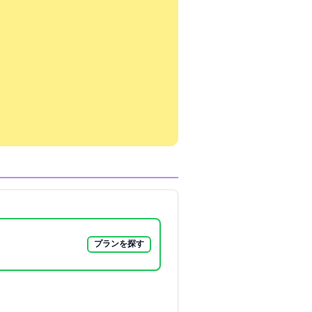
プランを探す