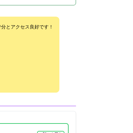
2分とアクセス良好です！