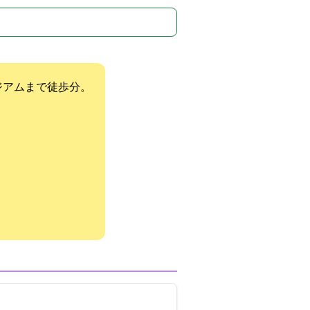
ジアムまで徒歩5分。