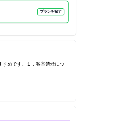
プランを探す
すすめです。１．客室禁煙につ