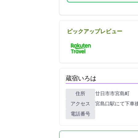
ピックアップレビュー
蔵宿いろは
住所
廿日市市宮島町589-4
アクセス
宮島口駅にて下車
電話番号