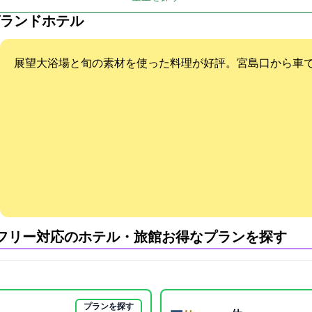
ランドホテル
展望大浴場と旬の素材を使った料理が好評。宮島口から車で1
フリー対応のホテル・旅館:お得なプランを探す
プランを探す