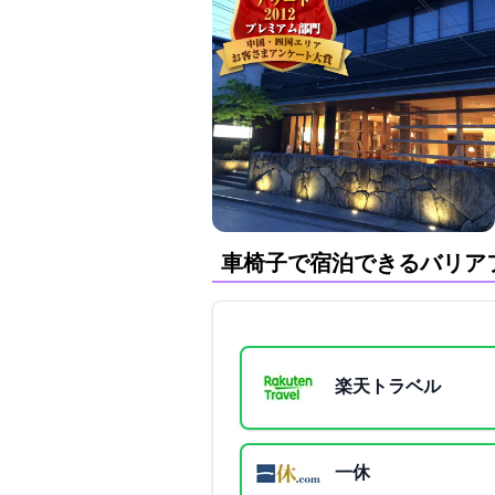
車椅子で宿泊できるバリア
楽天トラベル
一休