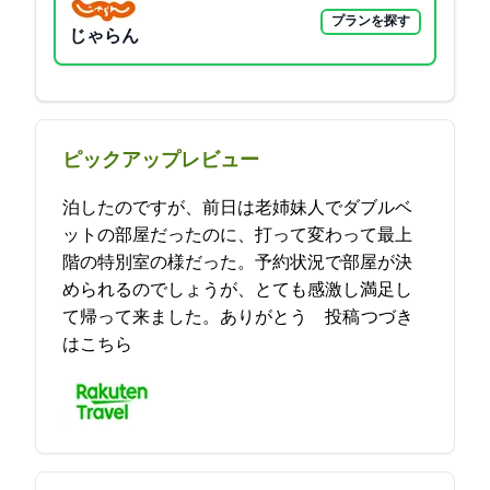
プランを探す
じゃらん
ピックアップレビュー
2泊したのですが、前日は老姉妹2人でダブルベ
ットの部屋だったのに、打って変わって最上
階の特別室の様だった。予約状況で部屋が決
められるのでしょうが、とても感激し満足し
て帰って来ました。ありがとう… 2021-11-30 22:28:51投稿
つづき
はこちら