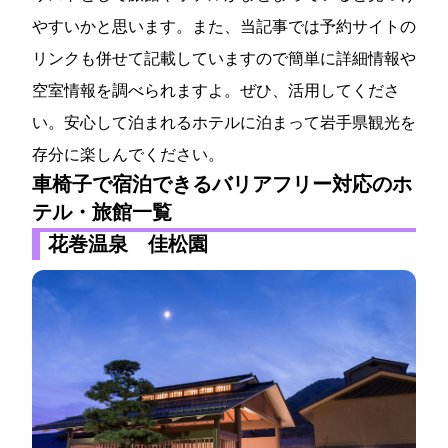
やすいかと思います。また、当記事では予約サイトの
リンクも併せて記載していますので簡単に詳細情報や
空室情報を調べられますよ。ぜひ、活用してくださ
い。安心して泊まれるホテルに泊まって岩手県観光を
存分に楽しんでください。
車椅子で宿泊できるバリアフリー対応のホ
テル・旅館一覧
花巻温泉 佳松園