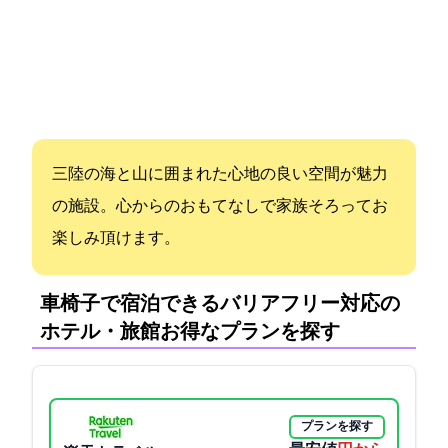
三陸の海と山に囲まれた心地の良い空間が魅力
の施設。心からのおもてなしで家族そろってお
楽しみ頂けます。
車椅子で宿泊できるバリアフリー対応の
ホテル・旅館:お得なプランを探す
プランを探す