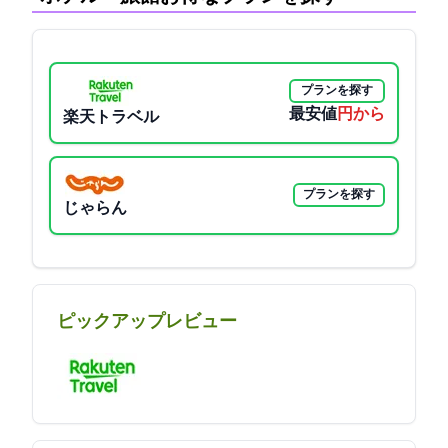
プランを探す
最安値
13300円から
楽天トラベル
プランを探す
じゃらん
ピックアップレビュー