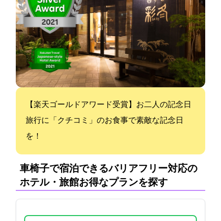
【2020楽天ゴールドアワード受賞】お二人の記念日
旅行に「クチコミ4.8」のお食事で素敵な記念日
を！
車椅子で宿泊できるバリアフリー対応の
ホテル・旅館:お得なプランを探す