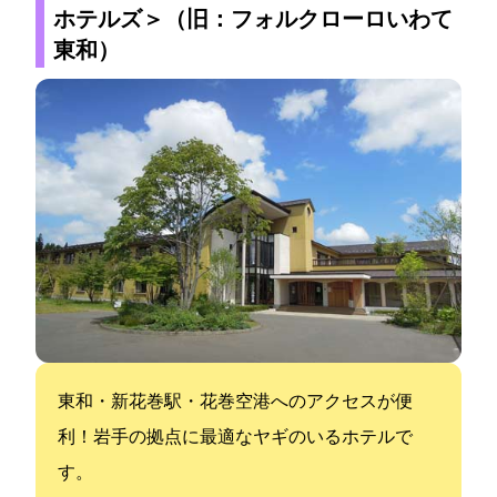
ホテルズ＞（旧：フォルクローロいわて
東和）
東和IC・新花巻駅・花巻空港へのアクセスが便
利！岩手の拠点に最適なヤギのいるホテルで
す。