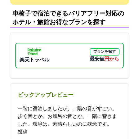
車椅子で宿泊できるバリアフリー対応の
ホテル・旅館:お得なプランを探す
プランを探す
最安値
4740円から
楽天トラベル
ピックアップレビュー
一階に宿泊しましたが、二階の音がすごい。
歩く音とか、お風呂の音とか、一階に響きま
した。環境は、素晴らしいのに残念です。 2021-11-13 06:41:08
投稿