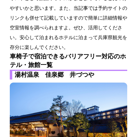
やすいかと思います。また、当記事では予約サイトの
リンクも併せて記載していますので簡単に詳細情報や
空室情報を調べられますよ。ぜひ、活用してくださ
い。安心して泊まれるホテルに泊まって兵庫県観光を
存分に楽しんでください。
車椅子で宿泊できるバリアフリー対応のホ
テル・旅館一覧
湯村温泉 佳泉郷 井づつや