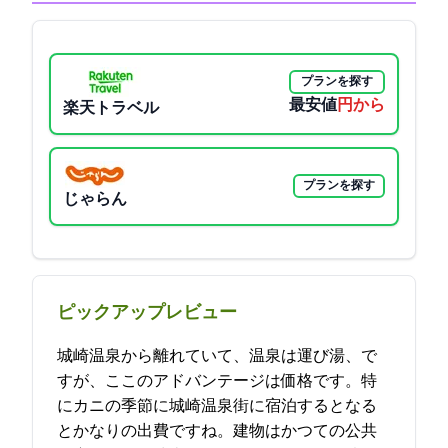
プランを探す
最安値
8190円から
楽天トラベル
プランを探す
じゃらん
ピックアップレビュー
城崎温泉から離れていて、温泉は運び湯、で
すが、ここのアドバンテージは価格です。特
にカニの季節に城崎温泉街に宿泊するとなる
とかなりの出費ですね。建物はかつての公共