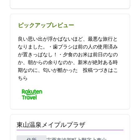
ピックアップレビュー
良い思い出が浮かばないほど、最悪な旅行と
なりました。・歯ブラシは前の人の使用済み
が置きっぱなし！・夕食のお米は前日のなの
か、朝からの余りなのか、新米が絶対ある時
期なのに、匂いが酷かった… 2021-12-03 19:53:50投稿
つづきはこ
ちら
東山温泉メイプルプラザ