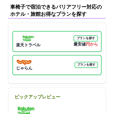
車椅子で宿泊できるバリアフリー対応の
ホテル・旅館:お得なプランを探す
プランを探す
最安値
9900円から
楽天トラベル
プランを探す
じゃらん
ピックアップレビュー