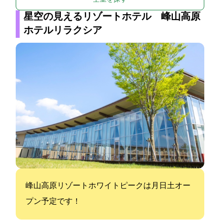
星空の見えるリゾートホテル 峰山高原
ホテルリラクシア
峰山高原リゾートホワイトピークは12月18日(土)オー
プン予定です！