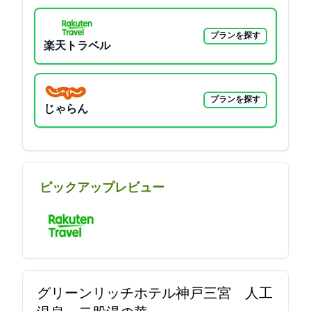
プランを探す
楽天トラベル
プランを探す
じゃらん
ピックアップレビュー
グリーンリッチホテル神戸三宮 人工