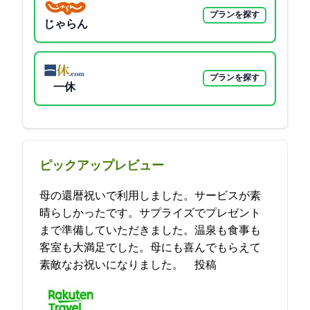
プランを探す
じゃらん
プランを探す
一休
ピックアップレビュー
母の還暦祝いで利用しました。サービスが素
晴らしかったです。サプライズでプレゼント
まで準備していただきました。温泉も食事も
客室も大満足でした。母にも喜んでもらえて
素敵なお祝いになりました。 2021-11-25 18:14:43投稿