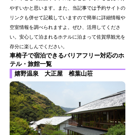
やすいかと思います。また、当記事では予約サイトの
リンクも併せて記載していますので簡単に詳細情報や
空室情報を調べられますよ。ぜひ、活用してくださ
い。安心して泊まれるホテルに泊まって佐賀県観光を
存分に楽しんでください。
車椅子で宿泊できるバリアフリー対応のホ
テル・旅館一覧
嬉野温泉 大正屋 椎葉山荘