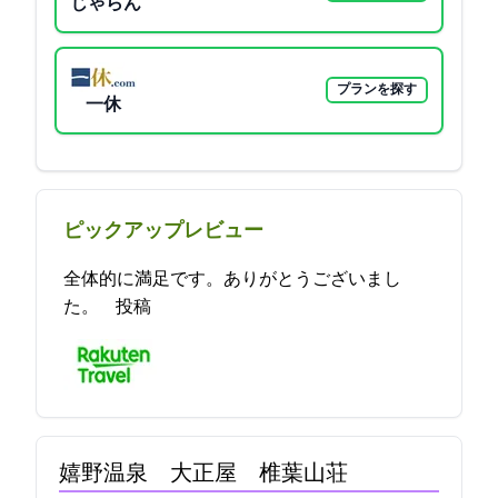
じゃらん
プランを探す
一休
ピックアップレビュー
全体的に満足です。ありがとうございまし
た。 2021-11-15 16:19:19投稿
嬉野温泉 大正屋 椎葉山荘