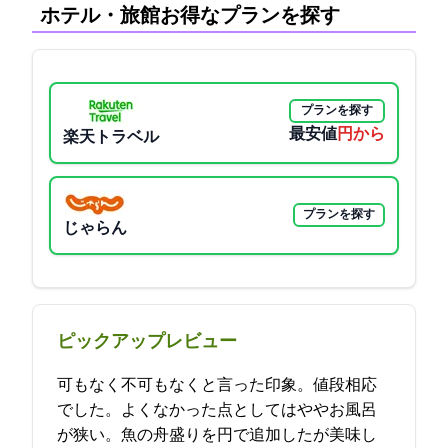
ホテル・旅館:お得なプランを探す
プランを探す
最安値
12000円から
楽天トラベル
プランを探す
じゃらん
ピックアップレビュー
可もなく不可もなくと言った印象。値段相応
でした。よくなかった点としてはややお風呂
が狭い。魚の舟盛りを10000円で追加したが美味し