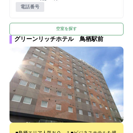
電話番号
空室を探す
グリーンリッチホテル 鳥栖駅前