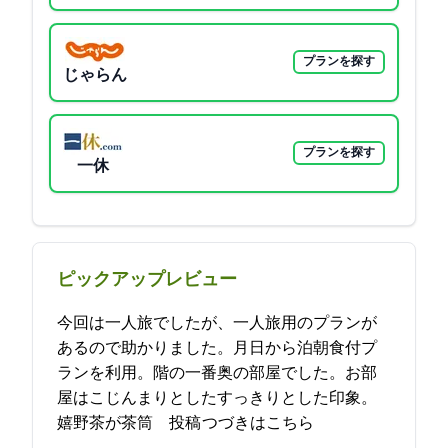
プランを探す
じゃらん
プランを探す
一休
ピックアップレビュー
今回は一人旅でしたが、一人旅用のプランが
あるので助かりました。11月23日から1泊朝食付プ
ランを利用。1階の一番奥の部屋でした。お部
屋はこじんまりとしたすっきりとした印象。
嬉野茶が茶筒… 2021-12-01 17:29:00投稿
つづきはこちら