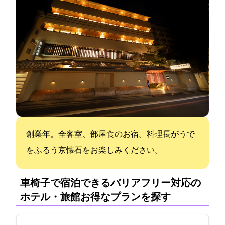
創業87年。全客室、部屋食のお宿。料理長がうで
をふるう京懐石をお楽しみください。
車椅子で宿泊できるバリアフリー対応の
ホテル・旅館:お得なプランを探す