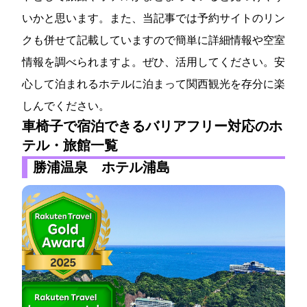
いかと思います。また、当記事では予約サイトのリン
クも併せて記載していますので簡単に詳細情報や空室
情報を調べられますよ。ぜひ、活用してください。安
心して泊まれるホテルに泊まって関西観光を存分に楽
しんでください。
車椅子で宿泊できるバリアフリー対応のホ
テル・旅館一覧
勝浦温泉 ホテル浦島