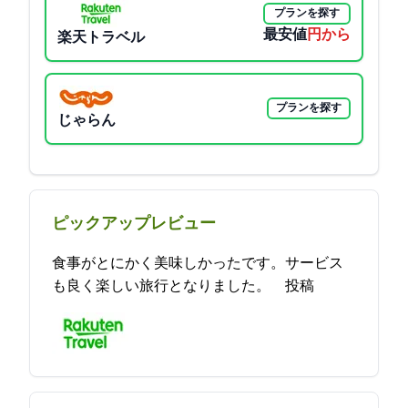
プランを探す
最安値
16830円から
楽天トラベル
プランを探す
じゃらん
ピックアップレビュー
食事がとにかく美味しかったです。サービス
も良く楽しい旅行となりました。 2021-11-23 16:01:00投稿