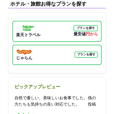
ホテル・旅館:お得なプランを探す
プランを探す
最安値
9900円から
楽天トラベル
プランを探す
じゃらん
ピックアップレビュー
自然で優しい、美味しいお食事でした。係の
方たちも気持ちの良い対応でした。 2021-12-01 20:30:06投稿