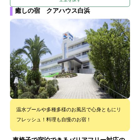
空室を探す
癒しの宿 クアハウス白浜
温水プールや多種多様のお風呂で心身ともにリ
フレッシュ！料理も自慢のお宿！