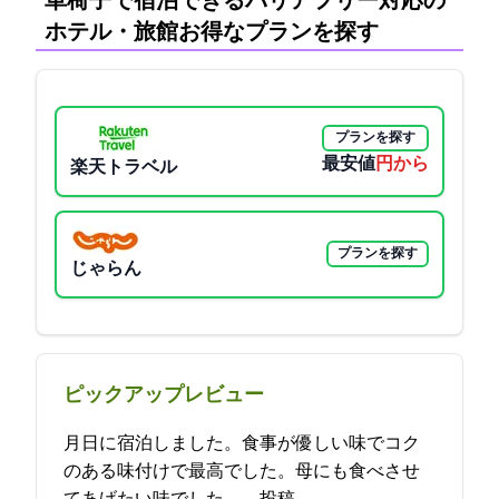
車椅子で宿泊できるバリアフリー対応の
ホテル・旅館:お得なプランを探す
プランを探す
最安値
7300円から
楽天トラベル
プランを探す
じゃらん
ピックアップレビュー
11月18日に宿泊しました。食事が優しい味でコク
のある味付けで最高でした。母にも食べさせ