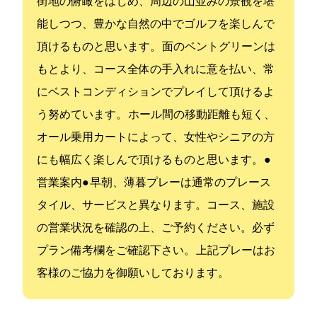
街地の俯瞰をはじめ、周辺の山並みの景観を堪
能しつつ、豊かな自然の中でゴルフを楽しんで
頂けるものと思います。 2面のベントグリーンは
もとより、コース全体の手入れに意を払い、常
にベストコンディションでプレイして頂けるよ
う努めています。 ホール間の移動距離も短く、
オール乗用カートによって、女性やシニアの方
にも幅広く楽しんで頂けるものと思います。 ●
営業案内● 早朝、薄暮プレーは通常のプレース
タイル、サービスと異なります。コース、施設
の営業状況を確認の上、ご予約ください。必ず
プラン備考欄をご確認下さい。 上記プレーはお
客様のご協力を御願いしております。