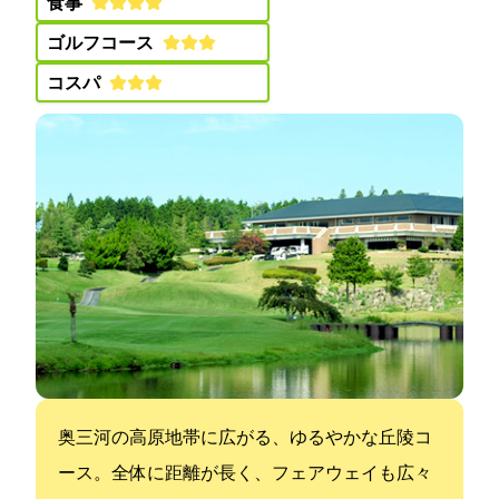
食事:
ゴルフコース:
コスパ:
奥三河の高原地帯に広がる、ゆるやかな丘陵コ
ース。全体に距離が長く、フェアウェイも広々