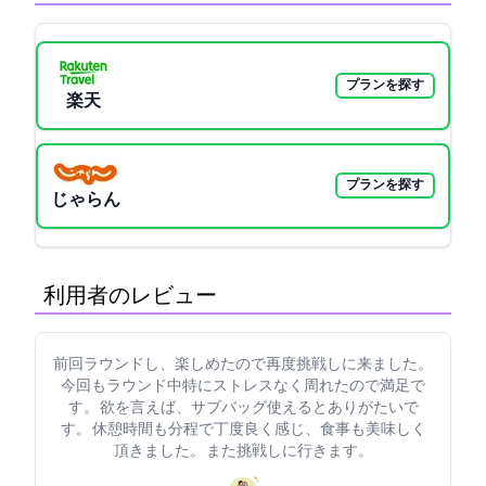
プランを探す
楽天GORA
プランを探す
じゃらん
利用者のレビュー
前回ラウンドし、楽しめたので再度挑戦しに来ました。
今回もラウンド中特にストレスなく周れたので満足で
す。 欲を言えば、サブバッグ使えるとありがたいで
す。 休憩時間も45分程で丁度良く感じ、食事も美味しく
頂きました。 また挑戦しに行きます。