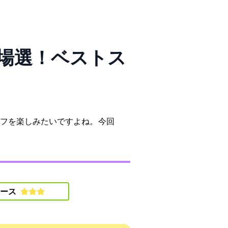
12選！ベストス
フを楽しみたいですよね。 今回
ース: