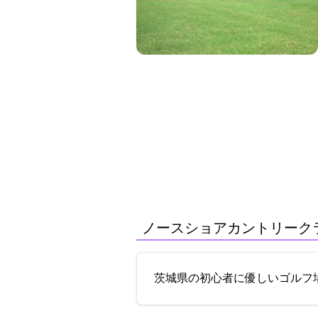
ノースショアカントリークラブ
茨城県の初心者に優しいゴルフ