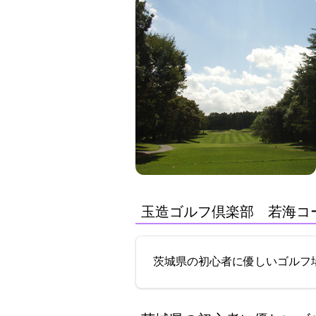
玉造ゴルフ倶楽部 若海コース
茨城県の初心者に優しいゴルフ