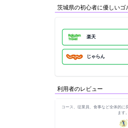
茨城県の初心者に優しいゴ
楽天GORA
じゃらん
利用者のレビュー
コース、従業員、食事など全体的に良
ます