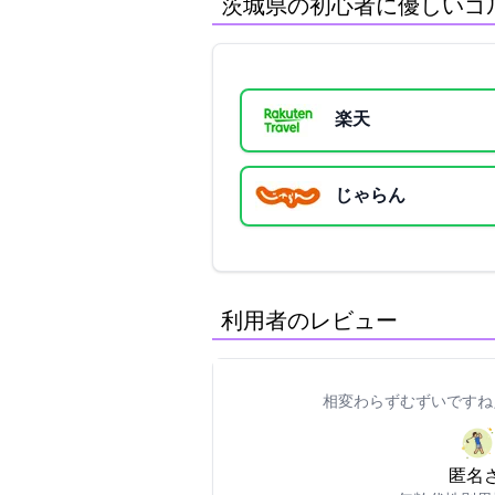
茨城県の初心者に優しいゴ
楽天GORA
じゃらん
利用者のレビュー
相変わらずむずいですね
匿名