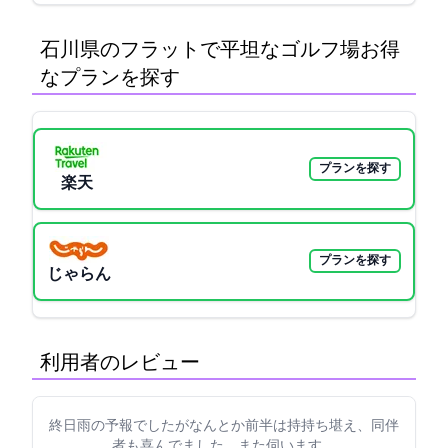
石川県のフラットで平坦なゴルフ場:お得
なプランを探す
プランを探す
楽天GORA
プランを探す
じゃらん
利用者のレビュー
終日雨の予報でしたがなんとか前半は持持ち堪え、同伴
者も喜んでました。また伺います。