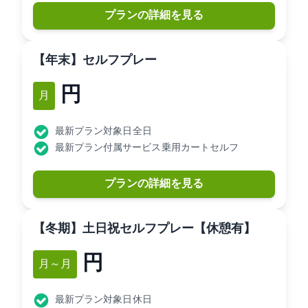
プランの詳細を見る
【年末】セルフプレー
10,800円
12月
最新プラン対象日: 全日
最新プラン付属サービス: 乗用カートセルフ
プランの詳細を見る
【冬期】土日祝セルフプレー【休憩有】
9,090円
1月～2月
最新プラン対象日: 休日