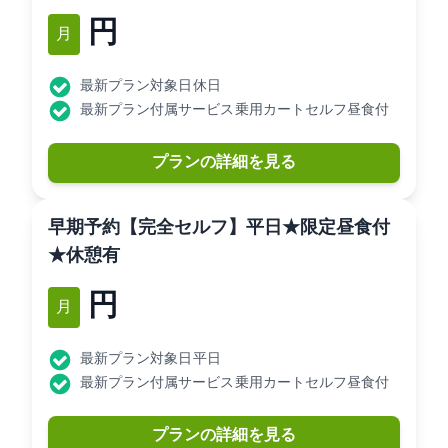
10,000円
2月
最新プラン対象日: 休日
最新プラン付属サービス: 乗用カートセルフ昼食付
プランの詳細を見る
[早期予約]【完全セルフ】平日★限定昼食付
★休憩有
7,000円
2月
最新プラン対象日: 平日
最新プラン付属サービス: 乗用カートセルフ昼食付
プランの詳細を見る