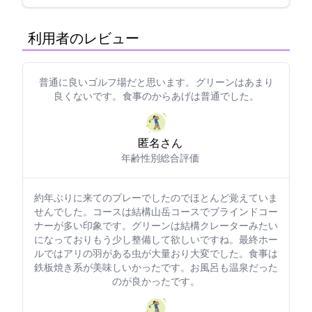
利用者のレビュー
普通に良いゴルフ場だと思います。 グリーンはあまり
良くないです。 食事のからあげは普通でした。
匿名さん
年齢:
性別:
総合評価: 4
約1年ぶりに来てのプレーでしたのでほとんど覚えていま
せんでした。コースは結構山岳コースでブラインドコー
ナーが多い印象です。グリーンは結構クレーターみたい
になっておりもう少し整備して欲しいですね。最終ホー
ルではアリの羽がある虫が大量おり大変でした。食事は
鉄板焼き系が美味しいかったです。お風呂も温泉だった
のが良かったです。