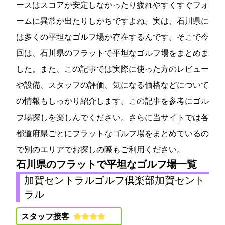
ースはスコアが安定しなかったり疲れやすくすぐフォ
ームに異常が出たりしがちですよね。実は、石川県に
は多くの平坦なゴルフ場が存在するんです。そこで今
回は、石川県のフラットで平坦なゴルフ場をまとめま
した。また、この記事では実際に使った方のレビュー
や設備、スタッフの評価、気になる価格などについて
の情報もしっかり紹介します。この記事を参考にゴル
フ場探しを楽しんでください。さらに当サイトでは各
都道府県ごとにフラットなゴルフ場をまとめているの
で別のエリアでお探しの際もご利用ください。
石川県のフラットで平坦なゴルフ場一覧
加賀セントラルゴルフ倶楽部(加賀セント
ラルGC)
スタッフ接客: