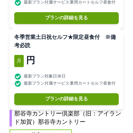
最新プラン付属サービス: 乗用カートセルフ昼食付
プランの詳細を見る
<冬季営業>土日祝セルフ★限定昼食付 ※備
考必読
11,000円
12月
最新プラン対象日: 休日
最新プラン付属サービス: 乗用カートセルフ昼食付
プランの詳細を見る
那谷寺カントリー倶楽部（旧：アイラン
ド加賀）(那谷寺カントリー)