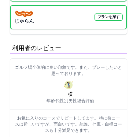
プランを探す
じゃらん
利用者のレビュー
ゴルフ場全体的に良い印象です。また、プレーしたいと
思っております。
横1971
年齢: 50代
性別: 男性
総合評価: 5
お気に入りのコースでリピートしてます。 特に桜コー
スは難しいですが、面白いです。勿論、七竈・白樺コー
スも十分満足できます。