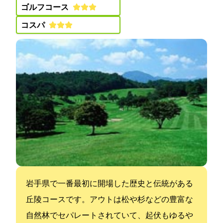
ゴルフコース:
コスパ:
岩手県で一番最初に開場した歴史と伝統がある
丘陵コースです。アウトは松や杉などの豊富な
自然林でセパレートされていて、起伏もゆるや