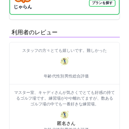
プランを探す
じゃらん
利用者のレビュー
スタッフの方々とても嬉しいです。難しかった
年齢: 50代
性別: 男性
総合評価: 5
マスター室、キャディさんが気さくでとても好感の持て
るゴルフ場です。 練習場がやや離れてますが、数ある
ゴルフ場の中でも一番好きな練習場。
匿名さん