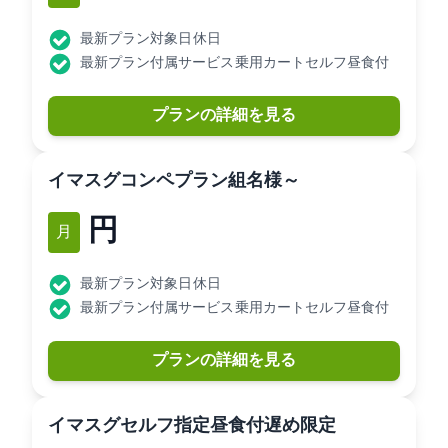
最新プラン対象日: 休日
最新プラン付属サービス: 乗用カートセルフ昼食付
プランの詳細を見る
[イマスグ]コンペプラン/3組9名様～**
17,300円
12月
最新プラン対象日: 休日
最新プラン付属サービス: 乗用カートセルフ昼食付
プランの詳細を見る
[イマスグ]セルフ/指定昼食付/遅め限定**