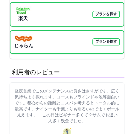
プランを探す
楽天GORA
プランを探す
じゃらん
利用者のレビュー
昼夜営業でこのメンテナンスの良さはさすがです。FW広く
気持ちよく振れます。コースもブラインドや池等面白い
です。都心からの距離とコスパを考えるとトータル的に
最高です。ナイターも千葉よりも明るいのでよくボール
見えます。 この日はビギナー多くて２サムでも遅い
人多く残念でした。