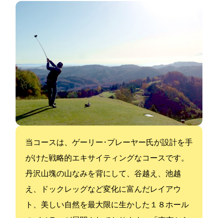
当コースは、ゲーリー･プレーヤー氏が設計を手
がけた戦略的エキサイティングなコースです。
丹沢山塊の山なみを背にして、谷越え、池越
え、ドックレッグなど変化に富んだレイアウ
ト、美しい自然を最大限に生かした１８ホール