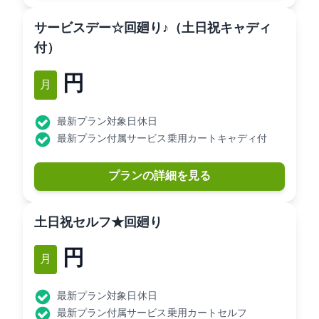
サービスデー☆9H2回廻り♪（土日祝キャディ
付）
12,150円
1月
最新プラン対象日: 休日
最新プラン付属サービス: 乗用カートキャディ付
プランの詳細を見る
土日祝セルフ★9H2回廻り
9,840円
1月
最新プラン対象日: 休日
最新プラン付属サービス: 乗用カートセルフ