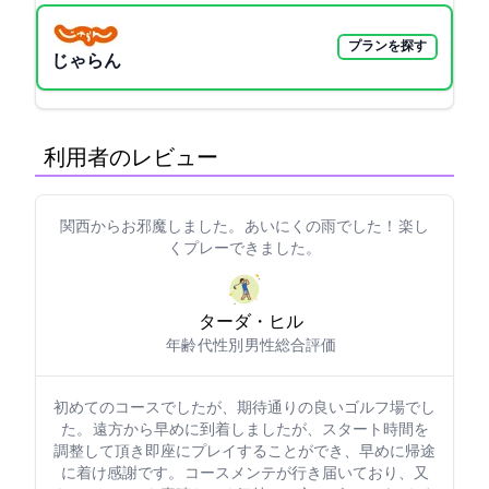
プランを探す
じゃらん
利用者のレビュー
関西からお邪魔しました。 あいにくの雨でした！ 楽し
くプレーできました。
ターダ・ヒル
年齢: 60代
性別: 男性
総合評価: 5
初めてのコースでしたが、期待通りの良いゴルフ場でし
た。 遠方から早めに到着しましたが、スタート時間を
調整して頂き即座にプレイすることができ、早めに帰途
に着け感謝です。 コースメンテが行き届いており、又