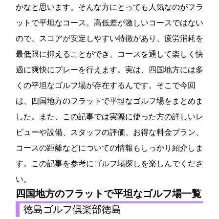
かなと思います。そんな方にとっても人気なのがフラ
ットで平坦なコース。高低差が激しいコースではない
ので、スコアが安定しやすい特徴があり、疲労消耗を
最低限に抑えることができ、コースを通して楽しく快
適に爽快にプレーを行えます。実は、四国地方には多
くの平坦なゴルフ場が存在するんです。そこで今回
は、四国地方のフラットで平坦なゴルフ場をまとめま
した。また、この記事では実際に使った方の詳しいレ
ビューや設備、スタッフの評価、お得な料金プラン、
コースの距離などについての情報もしっかり紹介しま
す。この記事を参考にゴルフ場探しを楽しんでくださ
い。
四国地方のフラットで平坦なゴルフ場一覧
徳島ゴルフ倶楽部(徳島GC)