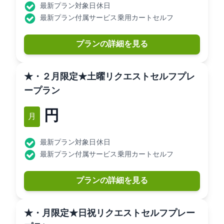
最新プラン対象日: 休日
最新プラン付属サービス: 乗用カートセルフ
プランの詳細を見る
★1・２月限定★土曜リクエストセルフプレ
ープラン
13,142円
1月
最新プラン対象日: 休日
最新プラン付属サービス: 乗用カートセルフ
プランの詳細を見る
★1・2月限定★日祝リクエストセルフプレー