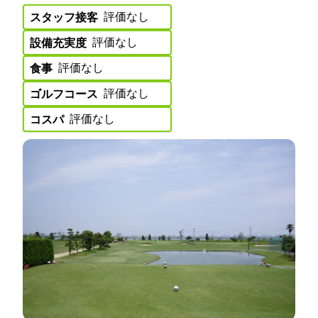
評価なし
スタッフ接客:
評価なし
設備充実度:
評価なし
食事:
評価なし
ゴルフコース:
評価なし
コスパ: