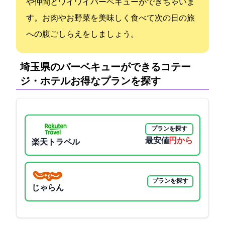
や仲間とワイワイバーベキューができちゃいま
す。お肉やお野菜を美味しく食べて次の日の旅
への腹ごしらえをしましょう。
埼玉県のバーベキューができるコテー
ジ・ホテル:お得なプランを探す
プランを探す
最安値
4378円から
楽天トラベル
プランを探す
じゃらん