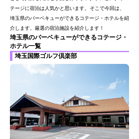
テージに宿泊は人気かと思います。 そこで今回は、
埼玉県のバーベキューができるコテージ・ホテルを紹
介します。厳選の宿泊施設を紹介します！
埼玉県のバーベキューができるコテージ・
ホテル一覧
埼玉国際ゴルフ倶楽部