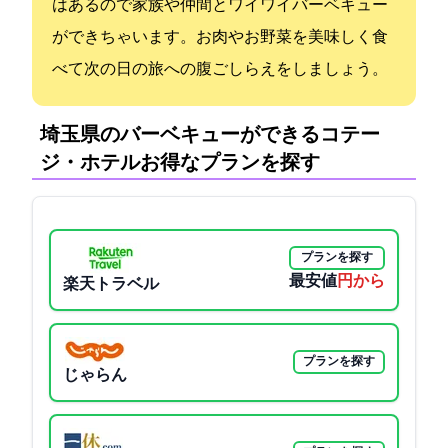
はあるので家族や仲間とワイワイバーベキュー
ができちゃいます。お肉やお野菜を美味しく食
べて次の日の旅への腹ごしらえをしましょう。
埼玉県のバーベキューができるコテー
ジ・ホテル:お得なプランを探す
プランを探す
最安値
28975円から
楽天トラベル
プランを探す
じゃらん