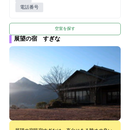
電話番号
空室を探す
展望の宿 すぎな