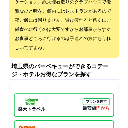
ケーション。総大理石造りのクラブハウスで優
雅なひと時を。 館内にはレストランがあるので
夜ご飯には困りません。遊び疲れると遠くにご
飯食べに行くのは大変ですからお部屋からすぐ
お食事どころに行けるのは子連れの方にもうれ
しいですよね。
埼玉県のバーベキューができるコテー
ジ・ホテル:お得なプランを探す
プランを探す
最安値
4378円から
楽天トラベル