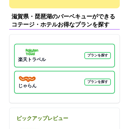
滋賀県・琵琶湖のバーベキューができる
コテージ・ホテル:お得なプランを探す
プランを探す
楽天トラベル
プランを探す
じゃらん
ピックアップレビュー