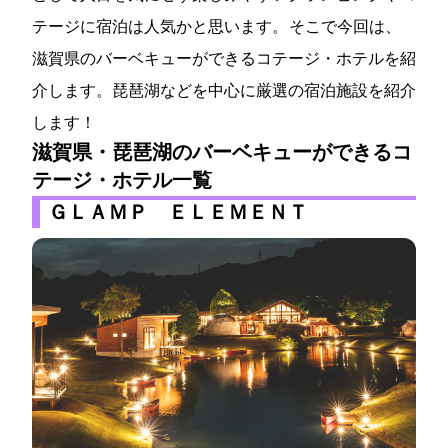
テージに宿泊は人気かと思います。 そこで今回は、
滋賀県のバーベキューができるコテージ・ホテルを紹
介します。琵琶湖などを中心に厳選の宿泊施設を紹介
します！
滋賀県・琵琶湖のバーベキューができるコ
テージ・ホテル一覧
ＧＬＡＭＰ ＥＬＥＭＥＮＴ