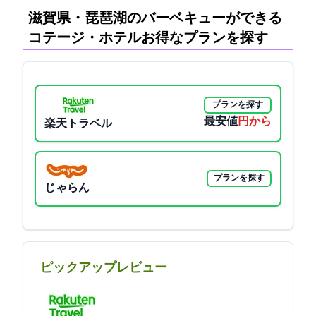
滋賀県・琵琶湖のバーベキューができる
コテージ・ホテル:お得なプランを探す
プランを探す
最安値
5500円から
楽天トラベル
プランを探す
じゃらん
ピックアップレビュー