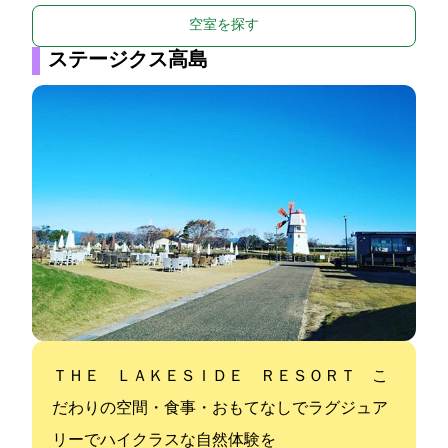
空室を探す
ステージクス高島
ＴＨＥ ＬＡＫＥＳＩＤＥ ＲＥＳＯＲＴ こ
だわりの空間・食事・おもてなしでラグジュア
リーでハイクラスな自然体験を