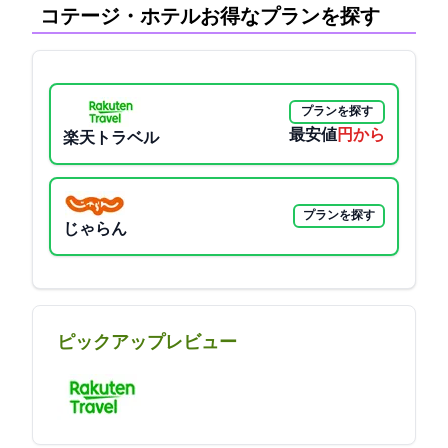
コテージ・ホテル:お得なプランを探す
プランを探す
最安値
4900円から
楽天トラベル
プランを探す
じゃらん
ピックアップレビュー