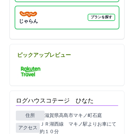
プランを探す
じゃらん
ピックアップレビュー
ログハウスコテージ ひなた
住所
滋賀県高島市マキノ町石庭16-28
ＪＲ湖西線 マキノ駅よりお車にて
アクセス
約１０分