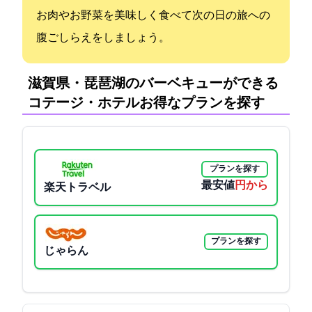
お肉やお野菜を美味しく食べて次の日の旅への
腹ごしらえをしましょう。
滋賀県・琵琶湖のバーベキューができる
コテージ・ホテル:お得なプランを探す
プランを探す
最安値
6000円から
楽天トラベル
プランを探す
じゃらん