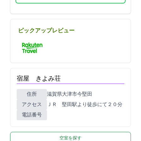
ピックアップレビュー
宿屋 きよみ荘
住所
滋賀県大津市今堅田3-25-13
アクセス
ＪＲ 堅田駅より徒歩にて２０分
電話番号
空室を探す