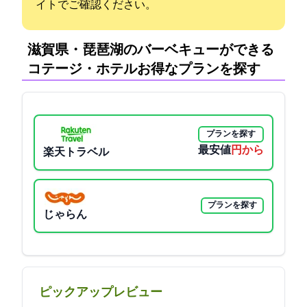
イトでご確認ください。
滋賀県・琵琶湖のバーベキューができる
コテージ・ホテル:お得なプランを探す
プランを探す
最安値
2988円から
楽天トラベル
プランを探す
じゃらん
ピックアップレビュー