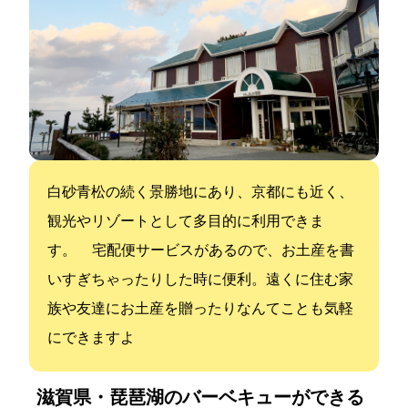
白砂青松の続く景勝地にあり、京都にも近く、
観光やリゾートとして多目的に利用できま
す。 宅配便サービスがあるので、お土産を書
いすぎちゃったりした時に便利。遠くに住む家
族や友達にお土産を贈ったりなんてことも気軽
にできますよ
滋賀県・琵琶湖のバーベキューができる