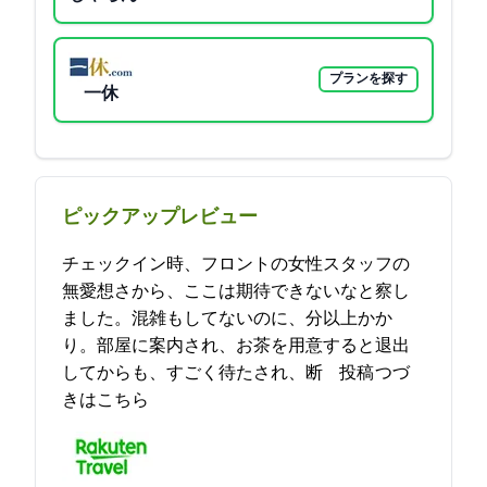
プランを探す
一休
ピックアップレビュー
チェックイン時、フロントの女性スタッフの
無愛想さから、ここは期待できないなと察し
ました。混雑もしてないのに、30分以上かか
り。部屋に案内され、お茶を用意すると退出
してからも、すごく待たされ、断… 2021-11-13 09:23:01投稿
つづ
きはこちら