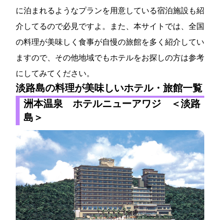
に泊まれるようなプランを用意している宿泊施設も紹
介してるので必見ですよ。また、本サイトでは、全国
の料理が美味しく食事が自慢の旅館を多く紹介してい
ますので、その他地域でもホテルをお探しの方は参考
にしてみてください。
淡路島の料理が美味しいホテル・旅館一覧
洲本温泉 ホテルニューアワジ ＜淡路
島＞