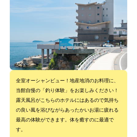
全室オーシャンビュー！地産地消のお料理に、
当館自慢の「釣り体験」をお楽しみください！
露天風呂がこちらのホテルにはあるので気持ち
の良い風を浴びながらあったかいお湯に疲れる
最高の体験ができます。体を癒すのに最適で
す。