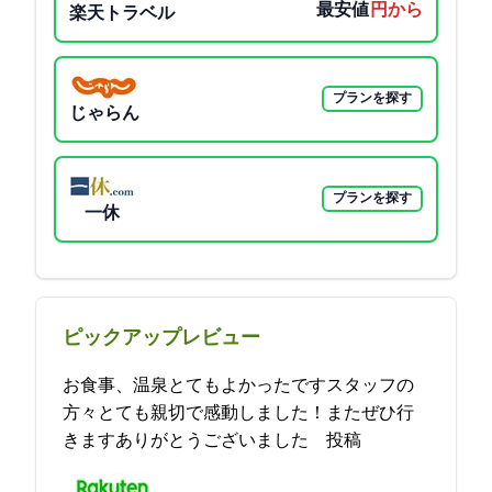
最安値
7700円から
楽天トラベル
プランを探す
じゃらん
プランを探す
一休
ピックアップレビュー
お食事、温泉とてもよかったですスタッフの
方々とても親切で感動しました！またぜひ行
きますありがとうございました 2021-11-20 14:14:11投稿