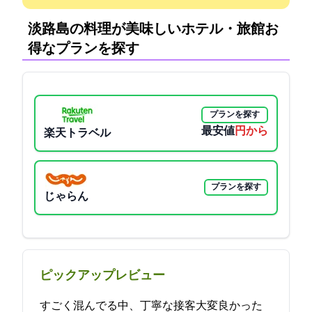
淡路島の料理が美味しいホテル・旅館:お
得なプランを探す
プランを探す
最安値
6600円から
楽天トラベル
プランを探す
じゃらん
ピックアップレビュー
すごく混んでる中、丁寧な接客大変良かった