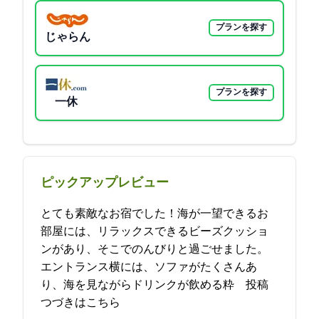
プランを探す
じゃらん
プランを探す
一休
ピックアップレビュー
とても素敵なお宿でした！海が一望できるお
部屋には、リラックスできるビーズクッショ
ンがあり、そこでのんびりと過ごせました。
エントランス横には、ソファがたくさんあ
り、海を見ながらドリンクが飲める粋… 2021-11-09 23:15:30投稿
つづきはこちら