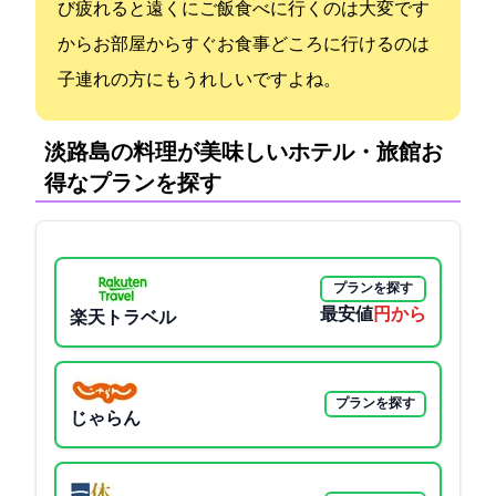
び疲れると遠くにご飯食べに行くのは大変です
からお部屋からすぐお食事どころに行けるのは
子連れの方にもうれしいですよね。
淡路島の料理が美味しいホテル・旅館:お
得なプランを探す
プランを探す
最安値
15400円から
楽天トラベル
プランを探す
じゃらん