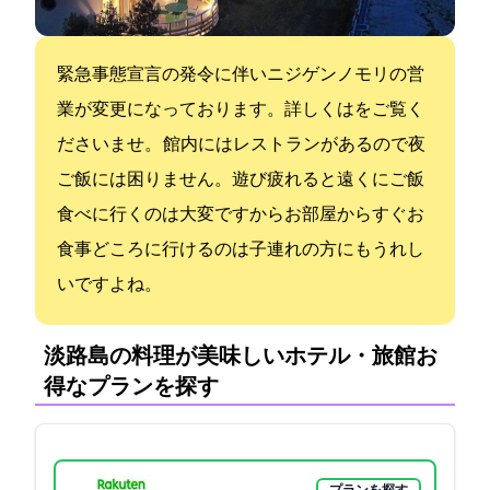
緊急事態宣言の発令に伴いニジゲンノモリの営
業が変更になっております。詳しくはHPをご覧く
ださいませ。 館内にはレストランがあるので夜
ご飯には困りません。遊び疲れると遠くにご飯
食べに行くのは大変ですからお部屋からすぐお
食事どころに行けるのは子連れの方にもうれし
いですよね。
淡路島の料理が美味しいホテル・旅館:お
得なプランを探す