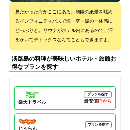
見たかった海がここにある。朝陽の絶景を眺め
るインフィニティバスで海・空・湯の一体感に
どっぷりと。 サウナがホテル内にあるので、汗
をかいてデトックスなんてこともできますよ。
淡路島の料理が美味しいホテル・旅館:お
得なプランを探す
プランを探す
最安値
9900円から
楽天トラベル
プランを探す
じゃらん