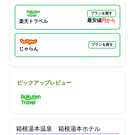
プランを探す
最安値
7480円から
楽天トラベル
プランを探す
じゃらん
ピックアップレビュー
箱根湯本温泉 箱根湯本ホテル