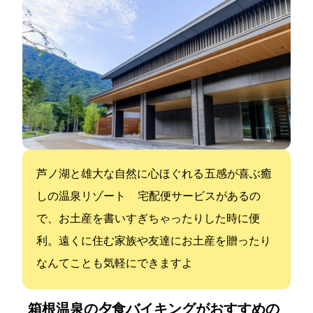
芦ノ湖と雄大な自然に心ほぐれる 五感が喜ぶ癒
しの温泉リゾート 宅配便サービスがあるの
で、お土産を書いすぎちゃったりした時に便
利。遠くに住む家族や友達にお土産を贈ったり
なんてことも気軽にできますよ
箱根温泉の夕食バイキングがおすすめの