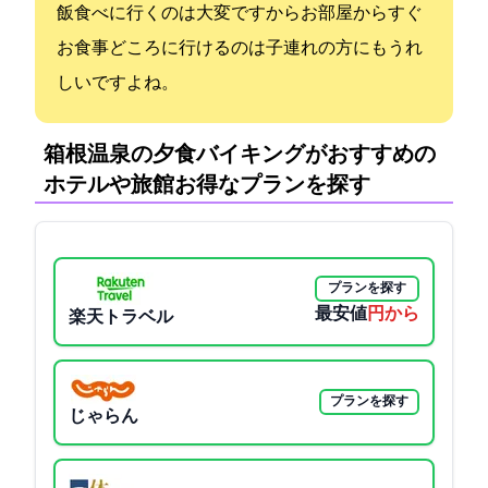
飯食べに行くのは大変ですからお部屋からすぐ
お食事どころに行けるのは子連れの方にもうれ
しいですよね。
箱根温泉の夕食バイキングがおすすめの
ホテルや旅館:お得なプランを探す
プランを探す
最安値
5200円から
楽天トラベル
プランを探す
じゃらん