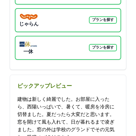
プランを探す
じゃらん
プランを探す
一休
ピックアップレビュー
建物は新しく綺麗でした。お部屋に入った
ら、西陽いっぱいで、暑くて、暖房を冷房に
切替ました。夏だったら大変だと思います。
窓を開けて風も入れて、日が暮れるまで凌ぎ
ました。窓の外は学校のグランドでその元気