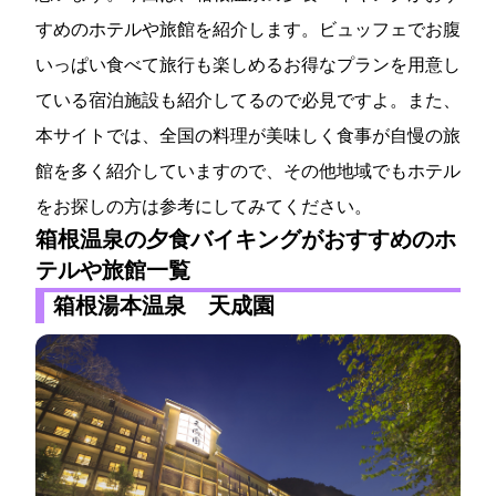
すめのホテルや旅館を紹介します。ビュッフェでお腹
いっぱい食べて旅行も楽しめるお得なプランを用意し
ている宿泊施設も紹介してるので必見ですよ。また、
本サイトでは、全国の料理が美味しく食事が自慢の旅
館を多く紹介していますので、その他地域でもホテル
をお探しの方は参考にしてみてください。
箱根温泉の夕食バイキングがおすすめのホ
テルや旅館一覧
箱根湯本温泉 天成園