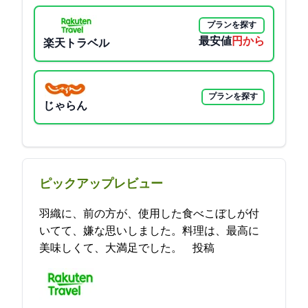
プランを探す
最安値
8100円から
楽天トラベル
プランを探す
じゃらん
ピックアップレビュー
羽織に、前の方が、使用した食べこぼしが付
いてて、嫌な思いしました。料理は、最高に
美味しくて、大満足でした。 2021-11-12 08:32:47投稿