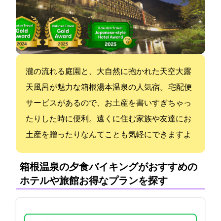
瀧の流れる庭園と、大自然に抱かれた天空大露
天風呂が魅力な箱根湯本温泉の人気宿。 宅配便
サービスがあるので、お土産を書いすぎちゃっ
たりした時に便利。遠くに住む家族や友達にお
土産を贈ったりなんてことも気軽にできますよ
箱根温泉の夕食バイキングがおすすめの
ホテルや旅館:お得なプランを探す