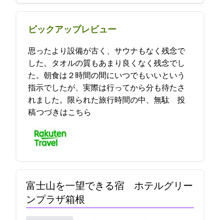
ピックアップレビュー
思ったより設備が古く、サウナもなく残念で
した。タオルの質もあまり良くなく残念でし
た。朝食は２時間の間にいつでもいいという
指示でしたが、実際は行ってから40分も待たさ
れました。限られた旅行時間の中、無駄… 2021-11-08 22:35:43投
稿
つづきはこちら
富士山を一望できる宿 ホテルグリー
ンプラザ箱根