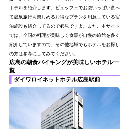
ホテルを紹介します。ビュッフェでお腹いっぱい食べ
て温泉旅行も楽しめるお得なプランを用意している宿
泊施設も紹介してるので必見ですよ。また、本サイト
では、全国の料理が美味しく食事が自慢の旅館を多く
紹介していますので、その他地域でもホテルをお探し
の方は参考にしてみてください。
広島の朝食バイキングが美味しいホテル一
覧
ダイワロイネットホテル広島駅前