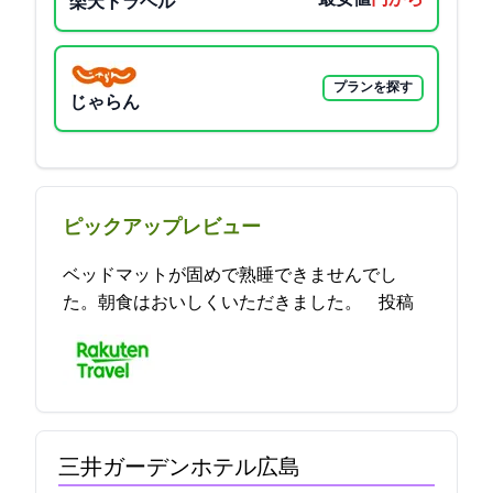
楽天トラベル
プランを探す
じゃらん
ピックアップレビュー
ベッドマットが固めで熟睡できませんでし
た。朝食はおいしくいただきました。 2021-11-13 21:17:30投稿
三井ガーデンホテル広島