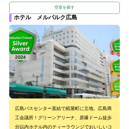
空室を探す
ホテル メルパルク広島
広島バスセンター直結で紙屋町に立地。広島商
工会議所！グリーンアリーナ、原爆ドーム徒歩3
分以内 ホテル内のティーラウンジでおいしいコ