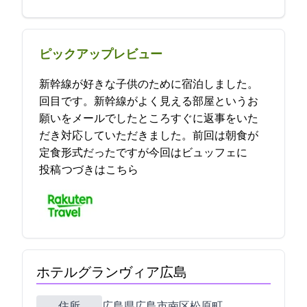
ピックアップレビュー
新幹線が好きな子供のために宿泊しました。2
回目です。新幹線がよく見える部屋というお
願いをメールでしたところすぐに返事をいた
だき対応していただきました。前回は朝食が
定食形式だったですが今回はビュッフェに… 2021-11-10 23:25:53
投稿
つづきはこちら
ホテルグランヴィア広島
住所
広島県広島市南区松原町1-5