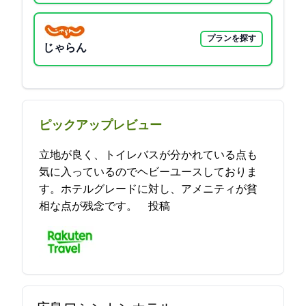
プランを探す
じゃらん
ピックアップレビュー
立地が良く、トイレバスが分かれている点も
気に入っているのでヘビーユースしておりま
す。ホテルグレードに対し、アメニティが貧
相な点が残念です。 2021-10-29 08:24:40投稿