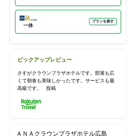
プランを探す
一休
ピックアップレビュー
さすがANAクラウンプラザホテルです。部屋も広
くて朝食も美味しかったです。サービスも最
高級です。 2021-11-13 16:51:06投稿
ＡＮＡクラウンプラザホテル広島