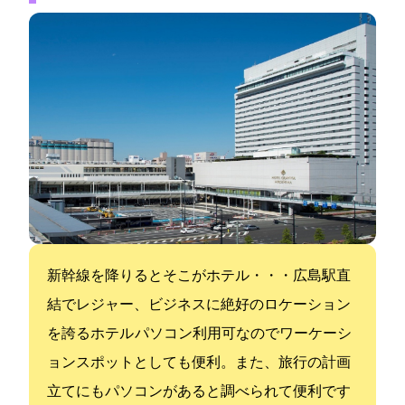
新幹線を降りるとそこがホテル・・・広島駅直
結でレジャー、ビジネスに絶好のロケーション
を誇るホテル パソコン利用可なのでワーケーシ
ョンスポットとしても便利。また、旅行の計画
立てにもパソコンがあると調べられて便利です