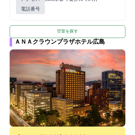
電話番号
空室を探す
ＡＮＡクラウンプラザホテル広島