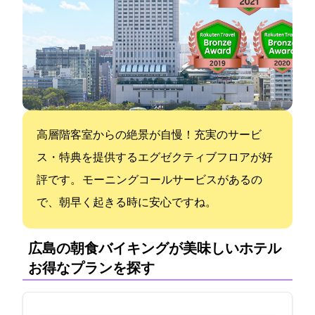
高層階客室からの絶景が自慢！充実のサービ
ス・特典を提供するエグゼクティブフロアが好
評です。 モーニングコールサービスがあるの
で、朝早く起きる時に安心ですね。
広島の朝食バイキングが美味しいホテル:
お得なプランを探す