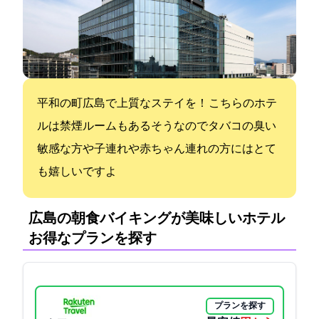
平和の町広島で上質なステイを！ こちらのホテ
ルは禁煙ルームもあるそうなのでタバコの臭い
敏感な方や子連れや赤ちゃん連れの方にはとて
も嬉しいですよ
広島の朝食バイキングが美味しいホテル:
お得なプランを探す
プランを探す