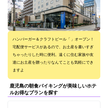
ハンバーガー＆クラフトビール「Nikanbashi Burger Bar」オープン！
宅配便サービスがあるので、お土産を書いすぎ
ちゃったりした時に便利。遠くに住む家族や友
達にお土産を贈ったりなんてことも気軽にでき
ますよ
鹿児島の朝食バイキングが美味しいホテ
ル:お得なプランを探す