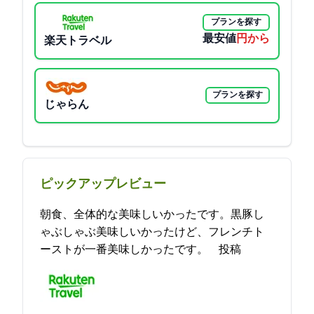
プランを探す
最安値
2000円から
楽天トラベル
プランを探す
じゃらん
ピックアップレビュー
朝食、全体的な美味しいかったです。黒豚し
ゃぶしゃぶ美味しいかったけど、フレンチト
ーストが一番美味しかったです。 2021-11-12 18:20:20投稿