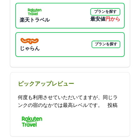
プランを探す
最安値
4500円から
楽天トラベル
プランを探す
じゃらん
ピックアップレビュー
何度も利用させていただいてますが、同じラ
ンクの宿のなかでは最高レベルです。 2021-11-10 17:20:37投稿