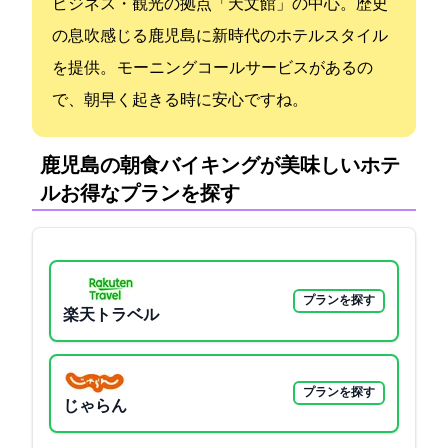
ビジネス・観光の拠点「天文館」の中心。歴史
の息吹感じる鹿児島に新時代のホテルスタイル
を提供。 モーニングコールサービスがあるの
で、朝早く起きる時に安心ですね。
鹿児島の朝食バイキングが美味しいホテ
ル:お得なプランを探す
プランを探す
楽天トラベル
プランを探す
じゃらん