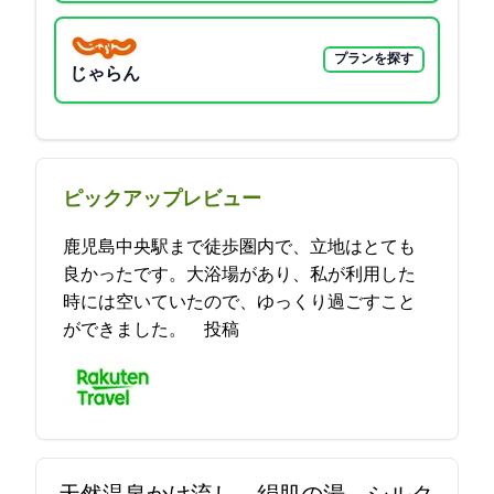
プランを探す
じゃらん
ピックアップレビュー
鹿児島中央駅まで徒歩圏内で、立地はとても
良かったです。大浴場があり、私が利用した
時には空いていたので、ゆっくり過ごすこと
ができました。 2021-11-09 07:52:32投稿