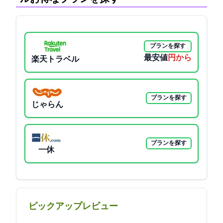
プランを探す
最安値
6000円から
楽天トラベル
プランを探す
じゃらん
プランを探す
一休
ピックアップレビュー