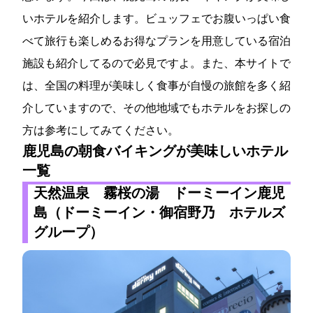
いホテルを紹介します。ビュッフェでお腹いっぱい食
べて旅行も楽しめるお得なプランを用意している宿泊
施設も紹介してるので必見ですよ。また、本サイトで
は、全国の料理が美味しく食事が自慢の旅館を多く紹
介していますので、その他地域でもホテルをお探しの
方は参考にしてみてください。
鹿児島の朝食バイキングが美味しいホテル
一覧
天然温泉 霧桜の湯 ドーミーイン鹿児
島（ドーミーイン・御宿野乃 ホテルズ
グループ）