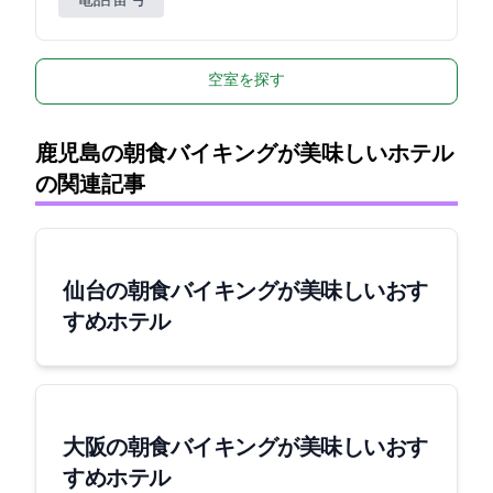
空室を探す
鹿児島の朝食バイキングが美味しいホテル
の関連記事
仙台の朝食バイキングが美味しいおす
すめホテル
大阪の朝食バイキングが美味しいおす
すめホテル