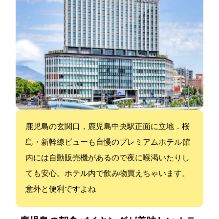
鹿児島の玄関口，鹿児島中央駅正面に立地．桜
島・新幹線ビューも自慢のプレミアムホテル 館
内には自動販売機があるので夜に喉渇いたりし
ても安心。ホテル内で飲み物買えちゃいます。
意外と便利ですよね