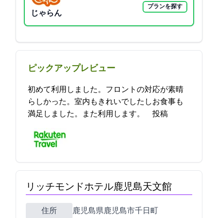
プランを探す
じゃらん
ピックアップレビュー
初めて利用しました。フロントの対応が素晴
らしかった。室内もきれいでしたしお食事も
満足しました。また利用します。 2021-11-02 15:57:41投稿
リッチモンドホテル鹿児島天文館
住所
鹿児島県鹿児島市千日町14-28