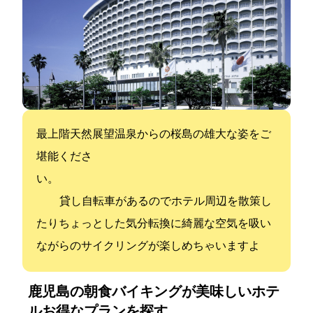
最上階天然展望温泉からの桜島の雄大な姿をご
堪能くださ
い。
貸し自転車があるのでホテル周辺を散策し
たりちょっとした気分転換に綺麗な空気を吸い
ながらのサイクリングが楽しめちゃいますよ
鹿児島の朝食バイキングが美味しいホテ
ル:お得なプランを探す