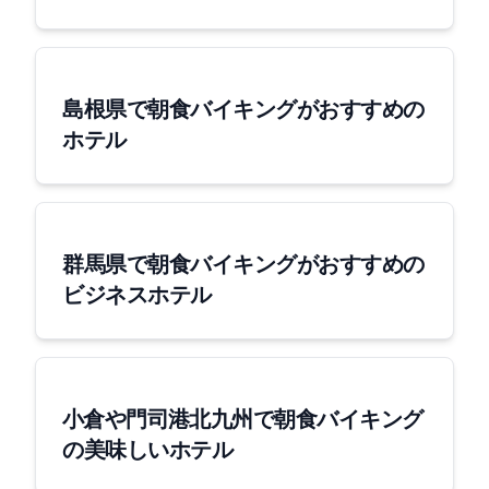
島根県で朝食バイキングがおすすめの
ホテル
群馬県で朝食バイキングがおすすめの
ビジネスホテル
[小倉や門司港]北九州で朝食バイキング
の美味しいホテル