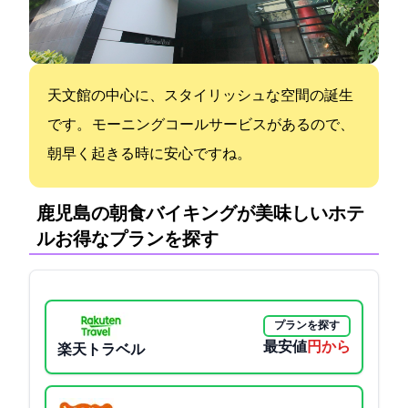
天文館の中心に、スタイリッシュな空間の誕生
です。 モーニングコールサービスがあるので、
朝早く起きる時に安心ですね。
鹿児島の朝食バイキングが美味しいホテ
ル:お得なプランを探す
プランを探す
最安値
3300円から
楽天トラベル