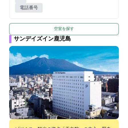
電話番号
空室を探す
サンデイズイン鹿児島