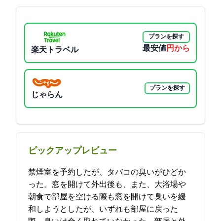
プランを探す
最安値
3500円から
楽天トラベル
プランを探す
じゃらん
ピックアップレビュー
禁煙室を予約したが、タバコの臭いがひどか
った。窓を開けて外出後も、また、大浴場や
朝食で部屋を空ける際も窓を開けて臭いを緩
和しようとしたが、いずれも部屋に戻った