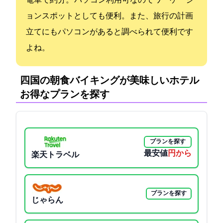
電車で約10分。 パソコン利用可なのでワーケーシ
ョンスポットとしても便利。また、旅行の計画
立てにもパソコンがあると調べられて便利です
よね。
四国の朝食バイキングが美味しいホテル:
お得なプランを探す
プランを探す
最安値
3613円から
楽天トラベル
プランを探す
じゃらん