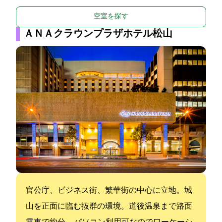
空室を探す
ＡＮＡクラウンプラザホテル松山
官公庁、ビジネス街、繁華街の中心に立地。城
山を正面に臨む抜群の環境。道後温泉まで路面