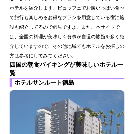
ホテルを紹介します。ビュッフェでお腹いっぱい食べ
て旅行も楽しめるお得なプランを用意している宿泊施
設も紹介してるので必見ですよ。また、本サイトで
は、全国の料理が美味しく食事が自慢の旅館を多く紹
介していますので、その他地域でもホテルをお探しの
方は参考にしてみてください。
四国の朝食バイキングが美味しいホテル一
覧
ホテルサンルート徳島