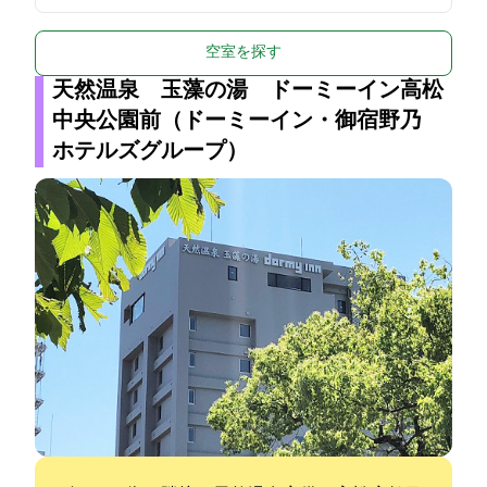
空室を探す
天然温泉 玉藻の湯 ドーミーイン高松
中央公園前（ドーミーイン・御宿野乃
ホテルズグループ）