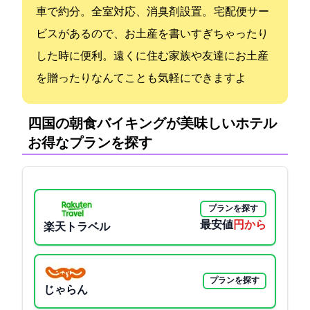
車で約15分。全室Wifi対応、消臭剤設置。 宅配便サー
ビスがあるので、お土産を書いすぎちゃったり
した時に便利。遠くに住む家族や友達にお土産
を贈ったりなんてことも気軽にできますよ
四国の朝食バイキングが美味しいホテル:
お得なプランを探す
プランを探す
最安値
3100円から
楽天トラベル
プランを探す
じゃらん