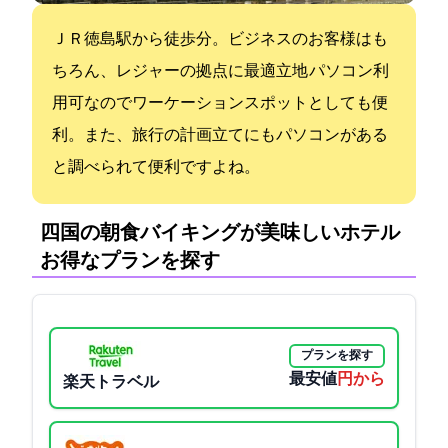
ＪＲ徳島駅から徒歩5分。ビジネスのお客様はも
ちろん、レジャーの拠点に最適立地 パソコン利
用可なのでワーケーションスポットとしても便
利。また、旅行の計画立てにもパソコンがある
と調べられて便利ですよね。
四国の朝食バイキングが美味しいホテル:
お得なプランを探す
プランを探す
最安値
3230円から
楽天トラベル