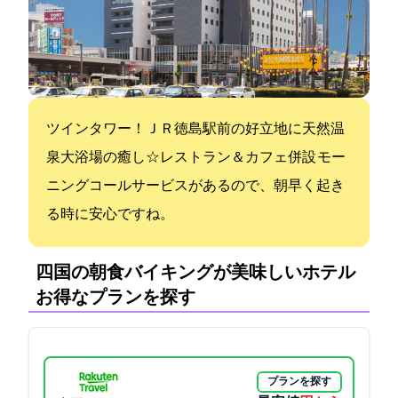
ツインタワー！ＪＲ徳島駅前の好立地に天然温
泉大浴場の癒し☆レストラン＆カフェ併設 モー
ニングコールサービスがあるので、朝早く起き
る時に安心ですね。
四国の朝食バイキングが美味しいホテル:
お得なプランを探す
プランを探す