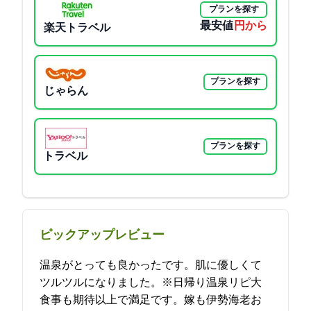
プランを探す
最安値
7700円から
楽天トラベル
プランを探す
じゃらん
プランを探す
Yahoo!トラベル
ピックアップレビュー
温泉がとっても良かったです。肌に優しくて
ツルツルになりました。※日帰り温泉リピ大
食事も期待以上で満足です。嫁も伊勢海老お