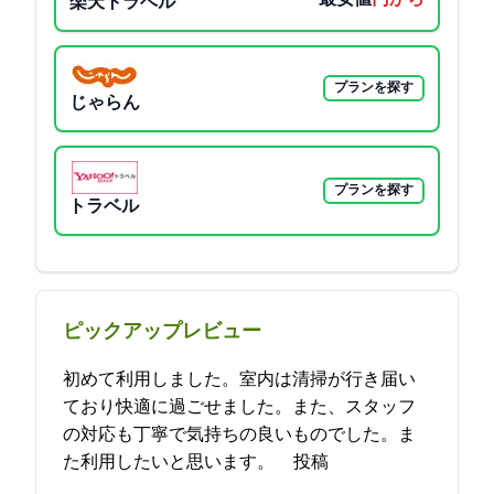
楽天トラベル
プランを探す
じゃらん
プランを探す
Yahoo!トラベル
ピックアップレビュー
初めて利用しました。室内は清掃が行き届い
ており快適に過ごせました。また、スタッフ
の対応も丁寧で気持ちの良いものでした。ま
た利用したいと思います。 2021-08-26 16:10:45投稿