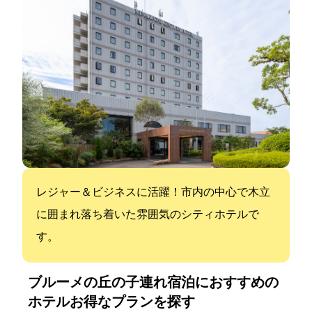
レジャー＆ビジネスに活躍！市内の中心で木立
に囲まれ落ち着いた雰囲気のシティホテルで
す。
ブルーメの丘の子連れ宿泊におすすめの
ホテル:お得なプランを探す