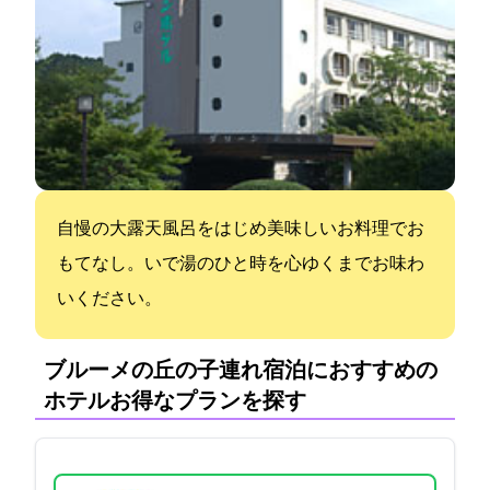
自慢の大露天風呂をはじめ美味しいお料理でお
もてなし。いで湯のひと時を心ゆくまでお味わ
いください。
ブルーメの丘の子連れ宿泊におすすめの
ホテル:お得なプランを探す