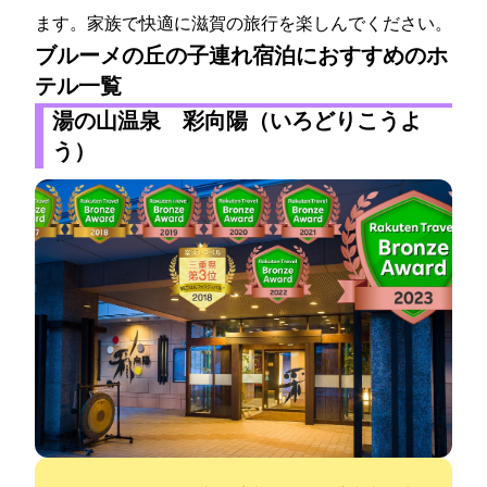
ます。家族で快適に滋賀の旅行を楽しんでください。
ブルーメの丘の子連れ宿泊におすすめのホ
テル一覧
湯の山温泉 彩向陽（いろどりこうよ
う）