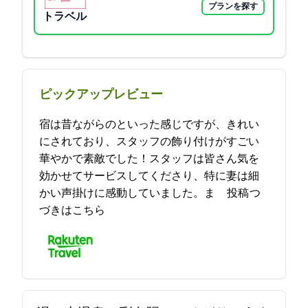
プランを探す
Yahoo!トラベル
ピックアップレビュー
宿は昔ながらのといった感じですが、きれい
にされており、スタッフの飾り付けがすごい
華やかで素敵でした！スタッフは皆さん気を
効かせてサービスしてくださり、特に妻は細
かい声掛けに感動していました。ま… 2021-09-04 13:33:47投稿
つ
づきはこちら