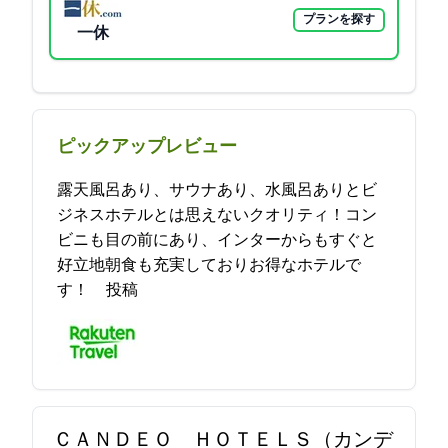
プランを探す
一休
ピックアップレビュー
露天風呂あり、サウナあり、水風呂ありとビ
ジネスホテルとは思えないクオリティ！コン
ビニも目の前にあり、インターからもすぐと
好立地朝食も充実しておりお得なホテルで
す！ 2021-08-29 19:01:49投稿
ＣＡＮＤＥＯ ＨＯＴＥＬＳ（カンデ