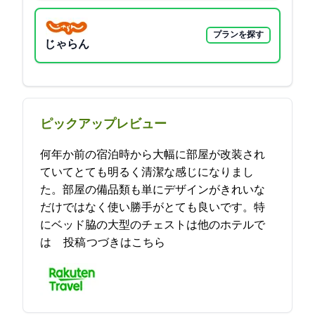
プランを探す
じゃらん
ピックアップレビュー
何年か前の宿泊時から大幅に部屋が改装され
ていてとても明るく清潔な感じになりまし
た。部屋の備品類も単にデザインがきれいな
だけではなく使い勝手がとても良いです。特
にベッド脇の大型のチェストは他のホテルで
は… 2021-08-20 21:57:51投稿
つづきはこちら