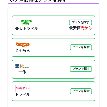
プランを探す
最安値
9100円から
楽天トラベル
プランを探す
じゃらん
プランを探す
一休
プランを探す
Yahoo!トラベル