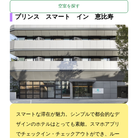
空室を探す
プリンス スマート イン 恵比寿
スマートな滞在が魅力。シンプルで都会的なデ
ザインのホテルはとっても素敵。スマホアプリ
でチェックイン・チェックアウトができ、ルー