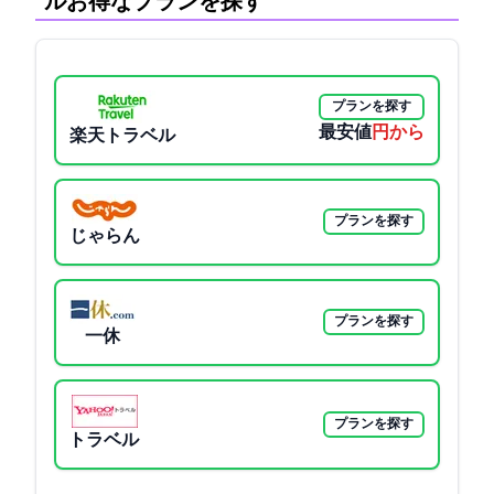
ル:お得なプランを探す
プランを探す
最安値
2000円から
楽天トラベル
プランを探す
じゃらん
プランを探す
一休
プランを探す
Yahoo!トラベル