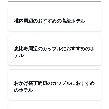
稚内周辺のおすすめの高級ホテル
恵比寿周辺のカップルにおすすめのホ
テル
おかげ横丁周辺のカップルにおすすめ
のホテル