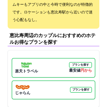
ムキーもアプリの中と今時で便利なのが特徴的
です。ロケーションも恵比寿駅から近いので迷
う心配もなし。
恵比寿周辺のカップルにおすすめのホテ
ル:お得なプランを探す
プランを探す
最安値
4750円から
楽天トラベル
プランを探す
じゃらん