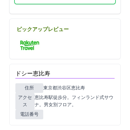
ピックアップレビュー
ドシー恵比寿
住所
東京都渋谷区恵比寿1-8-1
アクセ
JR恵比寿駅徒歩1分。フィンランド式サウ
ス
ナ。男女別フロア。
電話番号