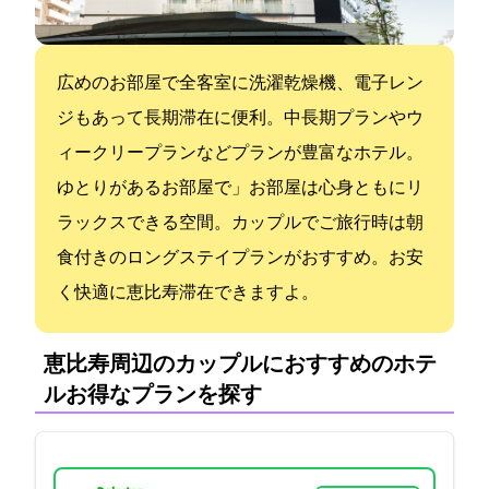
広めのお部屋で全客室に洗濯乾燥機、電子レン
ジもあって長期滞在に便利。中長期プランやウ
ィークリープランなどプランが豊富なホテル。
ゆとりがあるお部屋で」お部屋は心身ともにリ
ラックスできる空間。カップルでご旅行時は朝
食付きのロングステイプランがおすすめ。お安
く快適に恵比寿滞在できますよ。
恵比寿周辺のカップルにおすすめのホテ
ル:お得なプランを探す