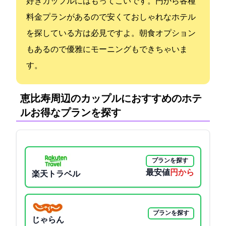
好きカップルにはもってこいです。1,900円から各種
料金プランがあるので安くておしゃれなホテル
を探している方は必見ですよ。朝食オプション
もあるので優雅にモーニングもできちゃいま
す。
恵比寿周辺のカップルにおすすめのホテ
ル:お得なプランを探す
プランを探す
最安値
2330円から
楽天トラベル
プランを探す
じゃらん