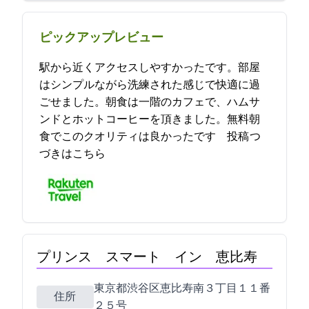
ピックアップレビュー
駅から近くアクセスしやすかったです。部屋
はシンプルながら洗練された感じで快適に過
ごせました。朝食は一階のカフェで、ハムサ
ンドとホットコーヒーを頂きました。無料朝
食でこのクオリティは良かったです… 2021-07-01 18:31:56投稿
つ
づきはこちら
プリンス スマート イン 恵比寿
東京都渋谷区恵比寿南３丁目１１番
住所
２５号