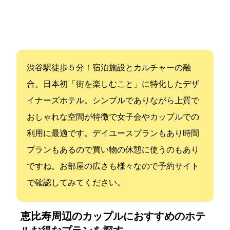
渋谷駅徒歩５分！宿泊施設とカルチャーの融
合。日本初「街を楽しむこと」に特化したデザ
イナーズホテル。シンプルでありながら上質で
おしゃれな空間が特徴で女子会やカップルでの
利用に最適です。デイユースプランもあり3時間
プランもあるので買い物の休憩に使うのもあり
ですね。お部屋の広さも様々なので予約サイト
で確認してみてください。
恵比寿周辺のカップルにおすすめのホテ