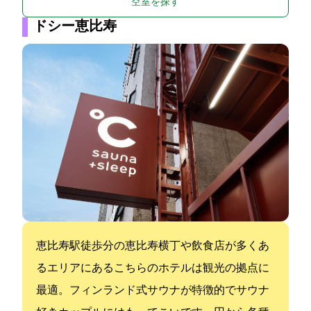
空室を探す
ドシー恵比寿
恵比寿駅徒歩1分の恵比寿横丁や飲食店が多くあ
るエリアにあるこちらのホテルは観光の拠点に
最適。フィンランド式サウナが特徴的でサウナ