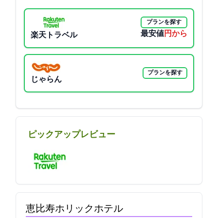
プランを探す
最安値
5750円から
楽天トラベル
プランを探す
じゃらん
ピックアップレビュー
恵比寿ホリックホテル