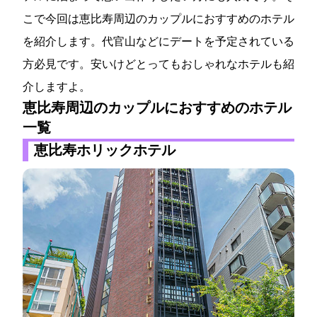
こで今回は恵比寿周辺のカップルにおすすめのホテル
を紹介します。代官山などにデートを予定されている
方必見です。安いけどとってもおしゃれなホテルも紹
介しますよ。
恵比寿周辺のカップルにおすすめのホテル
一覧
恵比寿ホリックホテル