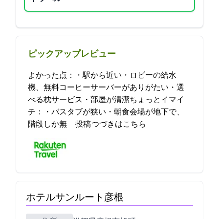
ピックアップレビュー
よかった点：・駅から近い・ロビーの給水
機、無料コーヒーサーバーがありがたい・選
べる枕サービス・部屋が清潔ちょっとイマイ
チ：・バスタブが狭い・朝食会場が地下で、
階段しか無… 2021-08-22 22:00:31投稿
つづきはこちら
ホテルサンルート彦根