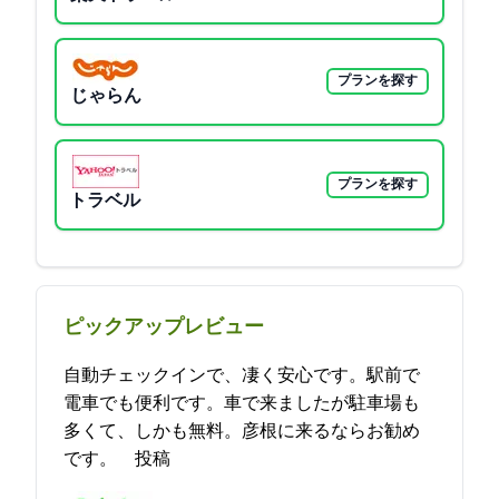
プランを探す
じゃらん
プランを探す
Yahoo!トラベル
ピックアップレビュー
自動チェックインで、凄く安心です。駅前で
電車でも便利です。車で来ましたが駐車場も
多くて、しかも無料。彦根に来るならお勧め
です。 2021-09-10 15:06:44投稿