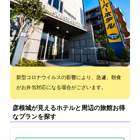
新型コロナウイルスの影響により、急遽、朝食
がお弁当対応になる場合がございます。
彦根城が見えるホテルと周辺の旅館:お得
なプランを探す