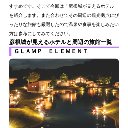
すすめです。そこで今回は「彦根城が見えるホテル」
を紹介します。また合わせてその周辺の観光拠点にぴ
ったりな旅館も厳選したので温泉や食事を楽しみたい
方は参考にしてみてください。
彦根城が見えるホテルと周辺の旅館一覧
ＧＬＡＭＰ ＥＬＥＭＥＮＴ