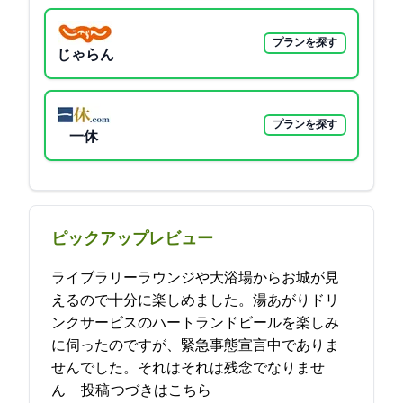
プランを探す
じゃらん
プランを探す
一休
ピックアップレビュー
ライブラリーラウンジや大浴場からお城が見
えるので十分に楽しめました。湯あがりドリ
ンクサービスのハートランドビールを楽しみ
に伺ったのですが、緊急事態宣言中でありま
せんでした。それはそれは残念でなりませ
ん… 2021-09-09 19:57:30投稿
つづきはこちら