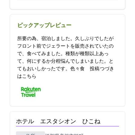
ピックアップレビュー
所要の為、宿泊しました。久しぶりでしたが
フロント前でジェラートを販売されていたの
で、食べてみました。種類が10種類以上あっ
て、何にするか1分程悩んでしまいました。と
てもおいしかったです。色々食… 2021-08-31 17:39:47投稿
つづき
はこちら
ホテル エスタシオン ひこね