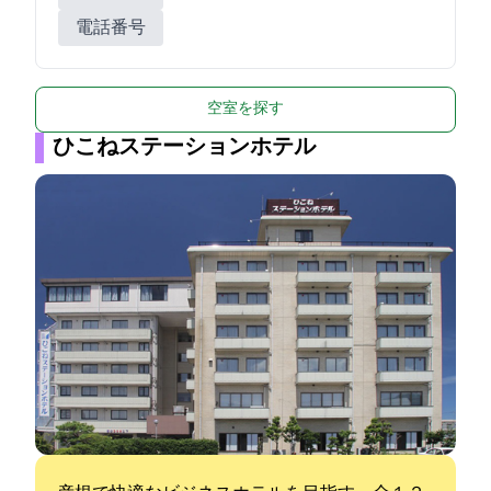
電話番号
空室を探す
ひこねステーションホテル