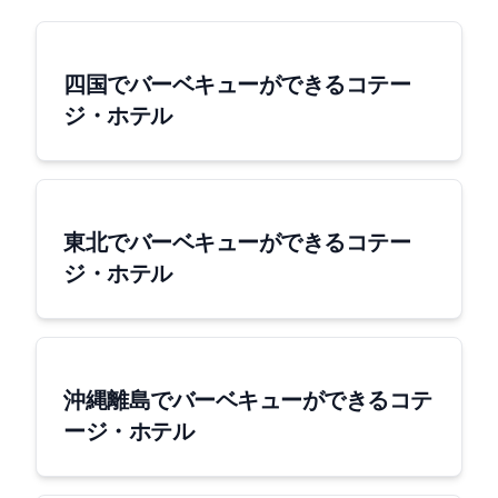
四国でバーベキューができるコテー
ジ・ホテル
東北でバーベキューができるコテー
ジ・ホテル
沖縄離島でバーベキューができるコテ
ージ・ホテル