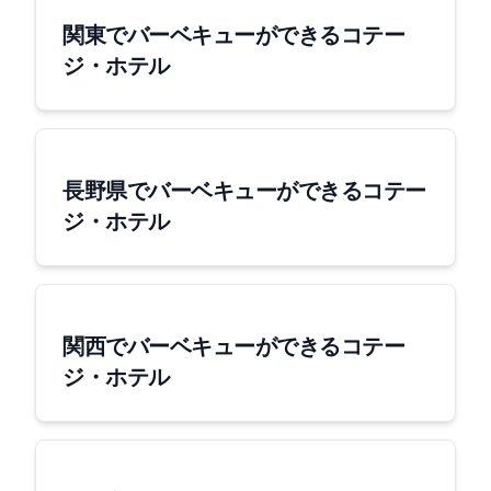
関東でバーベキューができるコテー
ジ・ホテル
長野県でバーベキューができるコテー
ジ・ホテル
関西でバーベキューができるコテー
ジ・ホテル