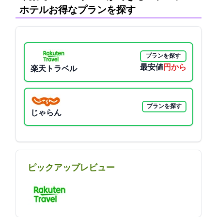
ホテル:お得なプランを探す
プランを探す
最安値
24500円から
楽天トラベル
プランを探す
じゃらん
ピックアップレビュー