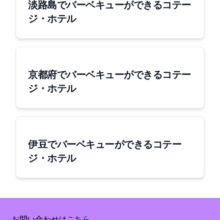
淡路島でバーベキューができるコテー
ジ・ホテル
京都府でバーベキューができるコテー
ジ・ホテル
伊豆でバーベキューができるコテー
ジ・ホテル
Copyright © 2020 Flycos inc. All Rights Reserved.
Supported by Rakuten Developers
お問い合わせはこちら