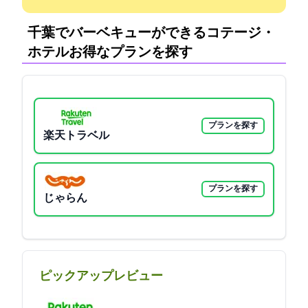
千葉でバーベキューができるコテージ・
ホテル:お得なプランを探す
プランを探す
楽天トラベル
プランを探す
じゃらん
ピックアップレビュー