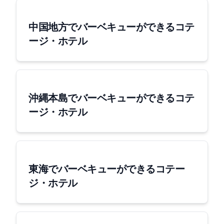
中国地方でバーベキューができるコテ
ージ・ホテル
沖縄本島でバーベキューができるコテ
ージ・ホテル
東海でバーベキューができるコテー
ジ・ホテル