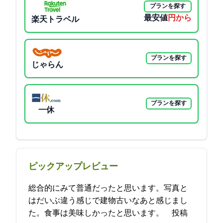
プランを探す
最安値
8300円から
楽天トラベル
プランを探す
じゃらん
プランを探す
一休
ピックアップレビュー
総合的にみて普通だったと思います。写真と
はだいぶ違う感じで建物古いなあと感じまし
た。食事は美味しかったと思います。 2021-10-06 12:06:25投稿