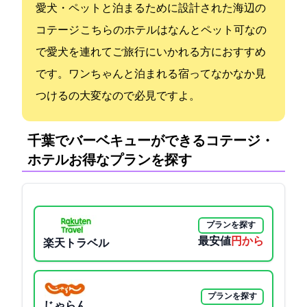
愛犬・ペットと泊まるために設計された海辺の
コテージ こちらのホテルはなんとペット可なの
で愛犬を連れてご旅行にいかれる方におすすめ
です。ワンちゃんと泊まれる宿ってなかなか見
つけるの大変なので必見ですよ。
千葉でバーベキューができるコテージ・
ホテル:お得なプランを探す
プランを探す
最安値
12000円から
楽天トラベル
プランを探す
じゃらん