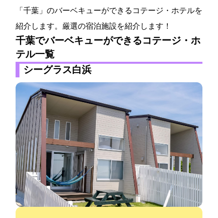
「千葉」のバーベキューができるコテージ・ホテルを
紹介します。厳選の宿泊施設を紹介します！
千葉でバーベキューができるコテージ・ホ
テル一覧
シーグラス白浜