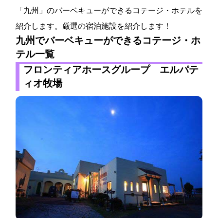
「九州」のバーベキューができるコテージ・ホテルを
紹介します。厳選の宿泊施設を紹介します！
九州でバーベキューができるコテージ・ホ
テル一覧
フロンティアホースグループ エルパテ
ィオ牧場