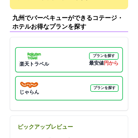
九州でバーベキューができるコテージ・
ホテル:お得なプランを探す
プランを探す
最安値
5720円から
楽天トラベル
プランを探す
じゃらん
ピックアップレビュー