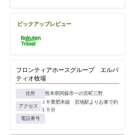
ピックアップレビュー
フロンティアホースグループ エルパ
ティオ牧場
住所
熊本県阿蘇市一の宮町三野2305-1
ＪＲ豊肥本線 宮地駅よりお車で約
アクセス
１５分
電話番号