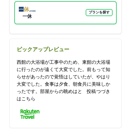
プランを探す
一休
ピックアップレビュー
西館の大浴場が工事中のため、東館の大浴場
に行ったのが遠くて大変でした。前もって知
らせがあったので覚悟はしていたが、やはり
大変でした。食事は夕食、朝食共に美味しか
ったです。部屋からの眺めはと… 2021-10-16 18:47:41投稿
つづき
はこちら