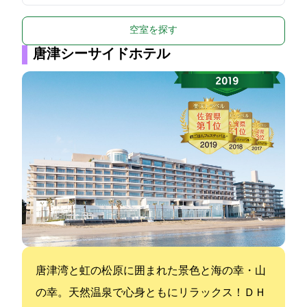
空室を探す
唐津シーサイドホテル
唐津湾と虹の松原に囲まれた景色と海の幸・山
の幸。天然温泉で心身ともにリラックス！ＤＨ