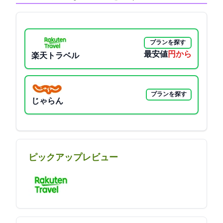
プランを探す
最安値
19800円から
楽天トラベル
プランを探す
じゃらん
ピックアップレビュー