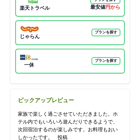
最安値
6600円から
楽天トラベル
プランを探す
じゃらん
プランを探す
一休
ピックアップレビュー
家族で楽しく過ごさせていただきました。ホ
テル内でもいろいろ遊んだりできるようで、
次回宿泊するのが楽しみです。お料理もおい
しかったです。 2021-10-16 11:39:14投稿