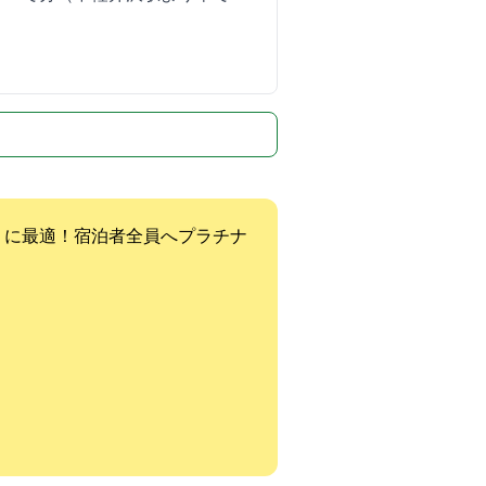
！に最適！宿泊者全員へプラチナ