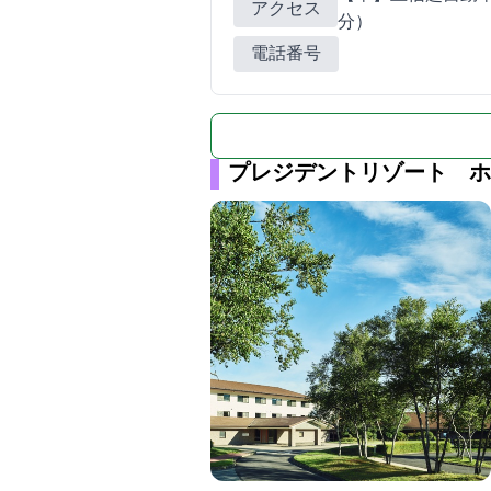
アクセス
分）
電話番号
プレジデントリゾート ホ