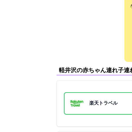
軽井沢の赤ちゃん連れ子連
楽天トラベル