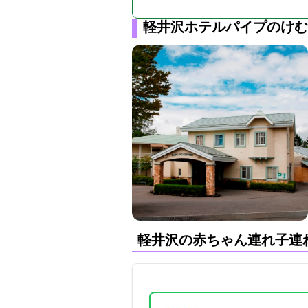
軽井沢ホテルパイプのけむ
軽井沢の赤ちゃん連れ子連