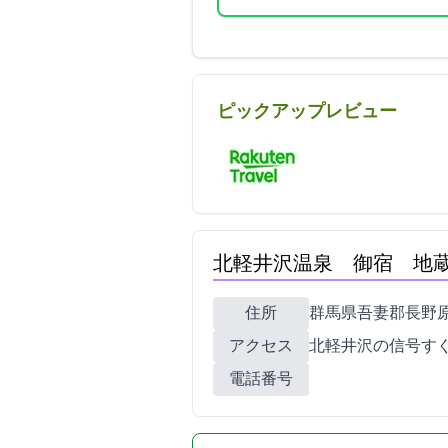
ピックアップレビュー
北軽井沢温泉 御宿 地
住所
群馬県吾妻郡長野原町北
アクセス
北軽井沢の信号す
電話番号