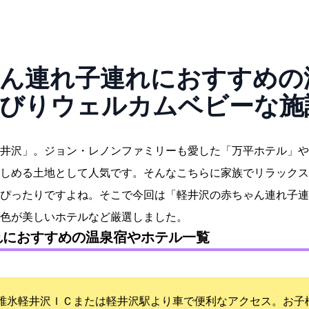
ん連れ子連れにおすすめの温
んびりウェルカムベビーな
井沢」。ジョン・レノンファミリーも愛した「万平ホテル」や
しめる土地として人気です。そんなこちらに家族でリラックス
ぴったりですよね。そこで今回は「軽井沢の赤ちゃん連れ子連
色が美しいホテルなど厳選しました。
れにおすすめの温泉宿やホテル一覧
碓氷軽井沢ＩＣまたは軽井沢駅より車で便利なアクセス。お子