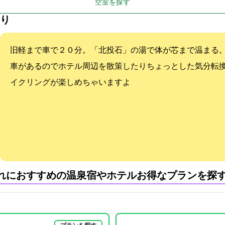
空室を探す
り
旧軽まで車で２０分。「北投石」の湯で体が芯まで温まる。
車があるのでホテル周辺を散策したりちょっとした気分転
イクリングが楽しめちゃいますよ
れにおすすめの温泉宿やホテル:お得なプランを探