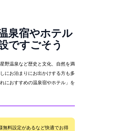
泉宿やホテル40
施設ですごそう
星野温泉など歴史と文化、自然を満
しにお泊まりにお出かけする方も多
れにおすすめの温泉宿やホテル」を
様無料設定があるなど快適でお得