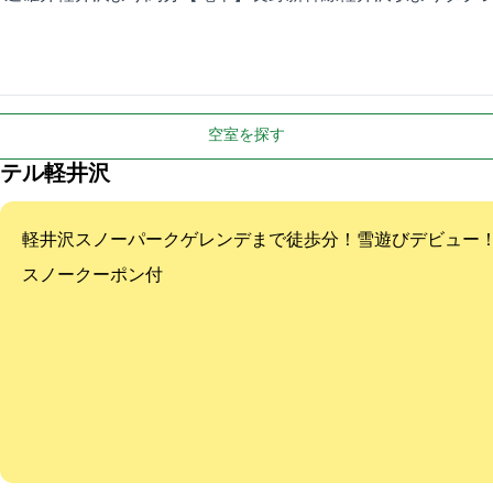
空室を探す
テル軽井沢
軽井沢スノーパークゲレンデまで徒歩3分！雪遊びデビュー
スノークーポン付