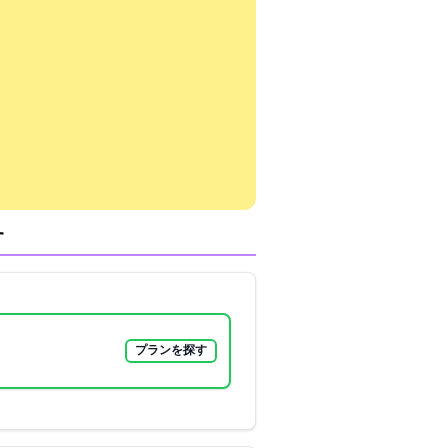
す
プランを探す