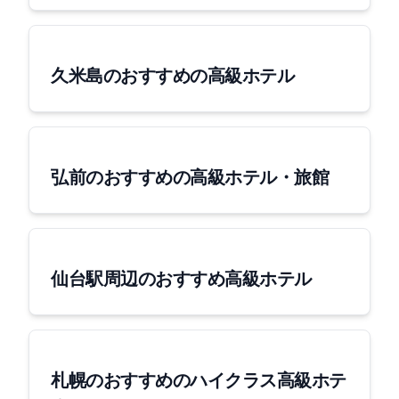
久米島のおすすめの高級ホテル
弘前のおすすめの高級ホテル・旅館
仙台駅周辺のおすすめ高級ホテル
札幌のおすすめのハイクラス高級ホテ