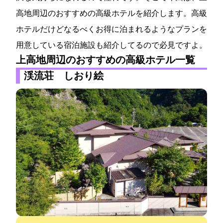
高地周辺のおすすめの高級ホテルを紹介します。高級
ホテルだけどなるべくお得に泊まれるようなプランを
用意している宿泊施設も紹介してるので必見ですよ。
上高地周辺のおすすめの高級ホテル一覧
渓流荘 しおり絵