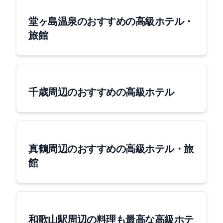
堂ヶ島温泉のおすすめの高級ホテル・
旅館
千歳周辺のおすすめの高級ホテル
真鶴周辺のおすすめの高級ホテル・旅
館
和歌山駅周辺の料理も最高な高級ホテ