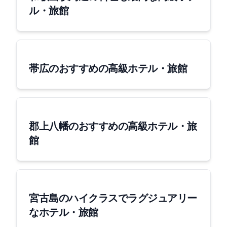
ル・旅館
帯広のおすすめの高級ホテル・旅館
郡上八幡のおすすめの高級ホテル・旅
館
宮古島のハイクラスでラグジュアリー
なホテル・旅館