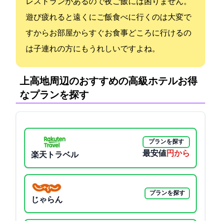
レストランがあるので夜ご飯には困りません。
遊び疲れると遠くにご飯食べに行くのは大変で
すからお部屋からすぐお食事どころに行けるの
は子連れの方にもうれしいですよね。
上高地周辺のおすすめの高級ホテル:お得
なプランを探す
プランを探す
最安値
24200円から
楽天トラベル
プランを探す
じゃらん