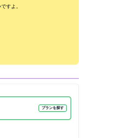
いですよ。
プランを探す