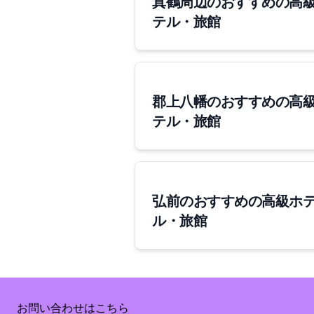
真鶴周辺のおすすめの高
テル・旅館
郡上八幡のおすすめの高
テル・旅館
弘前のおすすめの高級ホ
ル・旅館
Supported by Rakuten Developers
お問い合わせはこちら