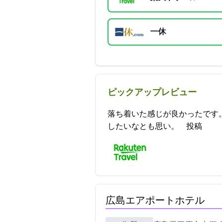
一休
ピックアップレビュー
落ち着いた感じが良かったです。
したいなとも思い。 2021-10-16 20:29:53投稿
広島エアポートホテル