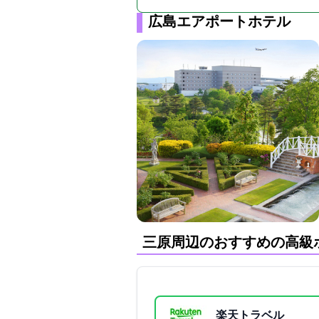
広島エアポートホテル
三原周辺のおすすめの高級
楽天トラベル