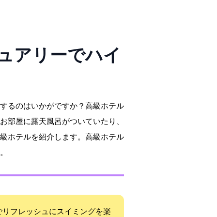
ジュアリーでハイ
するのはいかがですか？高級ホテル
お部屋に露天風呂がついていたり、
級ホテルを紹介します。高級ホテル
。
るのでリフレッシュにスイミングを楽