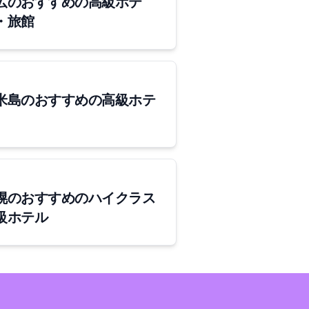
広のおすすめの高級ホテ
・旅館
米島のおすすめの高級ホテ
幌のおすすめのハイクラス
級ホテル