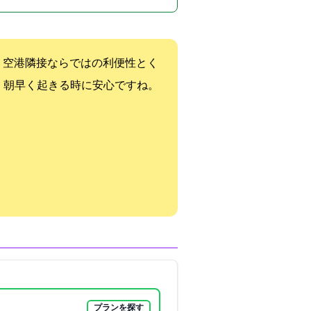
。空港隣接ならではの利便性とく
、朝早く起きる時に安心ですね。
プランを探す