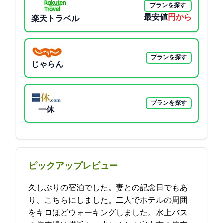
プランを探す
最安値
4500円から
楽天トラベル
プランを探す
じゃらん
プランを探す
一休
ピックアップレビュー
久しぶりの宿泊でした。妻との記念日でもあ
り、こちらにしました。二人でホテルの周囲
を5キロほどウォーキングしました。水上バス