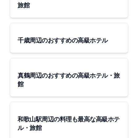
旅館
千歳周辺のおすすめの高級ホテル
真鶴周辺のおすすめの高級ホテル・旅
館
和歌山駅周辺の料理も最高な高級ホテ
ル・旅館