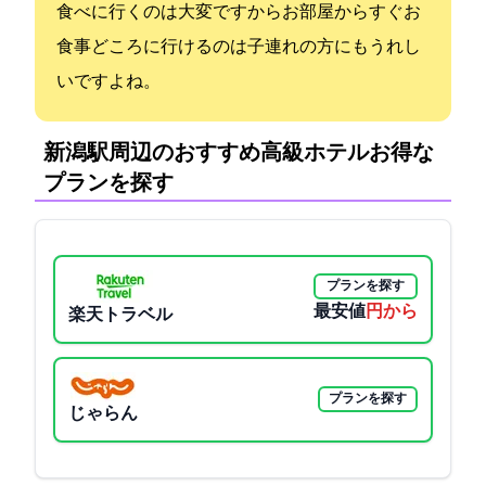
食べに行くのは大変ですからお部屋からすぐお
食事どころに行けるのは子連れの方にもうれし
いですよね。
新潟駅周辺のおすすめ高級ホテル:お得な
プランを探す
プランを探す
最安値
4000円から
楽天トラベル
プランを探す
じゃらん