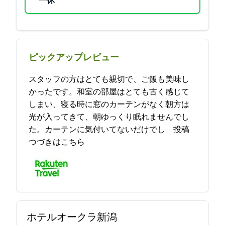
一休
ピックアップレビュー
スタッフの方はとても親切で、ご飯も美味し
かったです。和室の部屋はとても古く感じて
しまい、寝る時に窓のカーテンがなく朝方は
光が入ってきて、朝ゆっくり眠れませんでし
た。(カーテンに気付いてないだけでし… 2021-11-04 12:05:43投稿
つづきはこちら
ホテルオークラ新潟