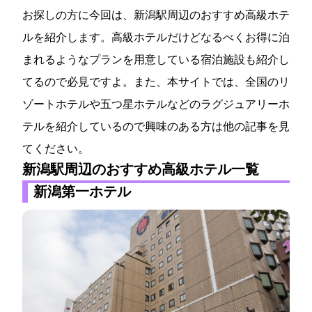
お探しの方に今回は、新潟駅周辺のおすすめ高級ホテ
ルを紹介します。高級ホテルだけどなるべくお得に泊
まれるようなプランを用意している宿泊施設も紹介し
てるので必見ですよ。また、本サイトでは、全国のリ
ゾートホテルや五つ星ホテルなどのラグジュアリーホ
テルを紹介しているので興味のある方は他の記事を見
てください。
新潟駅周辺のおすすめ高級ホテル一覧
新潟第一ホテル