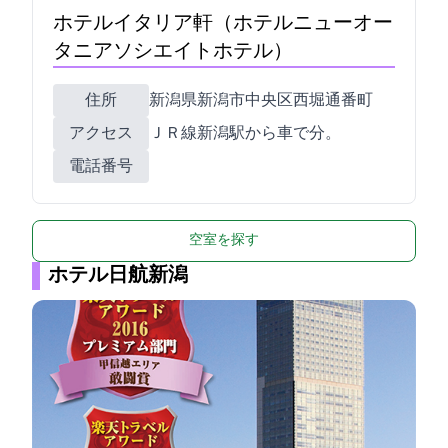
ホテルイタリア軒（ホテルニューオー
タニアソシエイトホテル）
住所
新潟県新潟市中央区西堀通7番町1574
アクセス
ＪＲ線新潟駅から車で10分。
電話番号
空室を探す
ホテル日航新潟