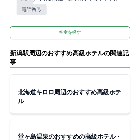
電話番号
空室を探す
新潟駅周辺のおすすめ高級ホテルの関連記
事
[北海道]キロロ周辺のおすすめ高級ホテ
ル
堂ヶ島温泉のおすすめの高級ホテル・