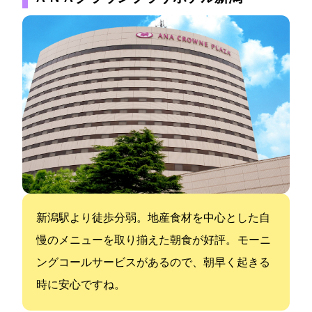
新潟駅より徒歩10分弱。地産食材を中心とした自
慢のメニューを取り揃えた朝食が好評。 モーニ
ングコールサービスがあるので、朝早く起きる
時に安心ですね。