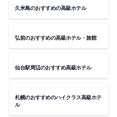
久米島のおすすめの高級ホテル
弘前のおすすめの高級ホテル・旅館
仙台駅周辺のおすすめ高級ホテル
札幌のおすすめのハイクラス高級ホテ
ル