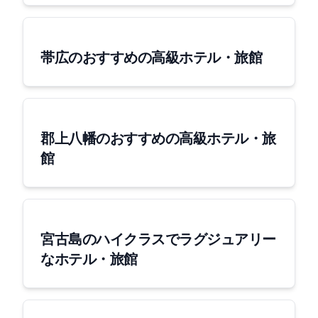
帯広のおすすめの高級ホテル・旅館
郡上八幡のおすすめの高級ホテル・旅
館
宮古島のハイクラスでラグジュアリー
なホテル・旅館