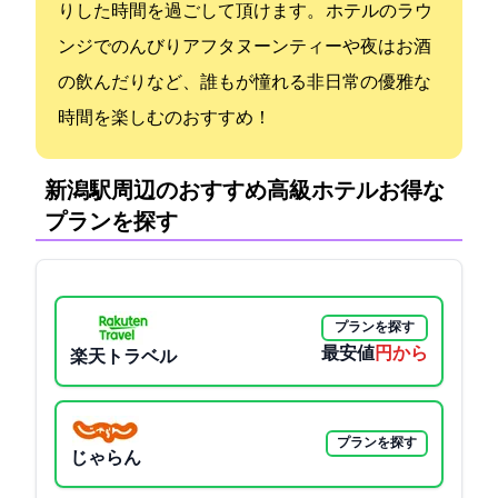
りした時間を過ごして頂けます。 ホテルのラウ
ンジでのんびりアフタヌーンティーや夜はお酒
の飲んだりなど、誰もが憧れる非日常の優雅な
時間を楽しむのおすすめ！
新潟駅周辺のおすすめ高級ホテル:お得な
プランを探す
プランを探す
最安値
29700円から
楽天トラベル
プランを探す
じゃらん