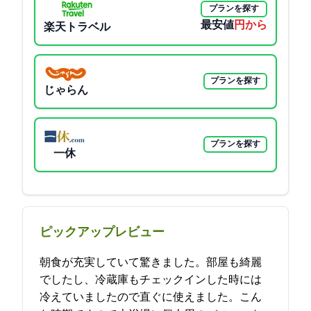
プランを探す
最安値
3000円から
楽天トラベル
プランを探す
じゃらん
プランを探す
一休
ピックアップレビュー
朝食が充実していて驚きました。部屋も綺麗
でしたし、冷蔵庫もチェックインした時には
冷えていましたので直ぐに使えました。こん