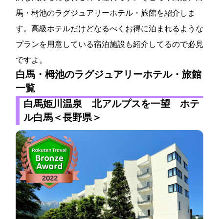
馬・栂池のラグジュアリーホテル・旅館を紹介しま
す。高級ホテルだけどなるべくお得に泊まれるような
プランを用意している宿泊施設も紹介してるので必見
ですよ。
白馬・栂池のラグジュアリーホテル・旅館
一覧
白馬姫川温泉 北アルプスを一望 ホテ
ル白馬＜長野県＞