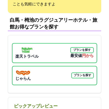
ことも気軽にできますよ
白馬・栂池のラグジュアリーホテル・旅
館:お得なプランを探す
プランを探す
最安値
9900円から
楽天トラベル
プランを探す
じゃらん
ピックアップレビュー