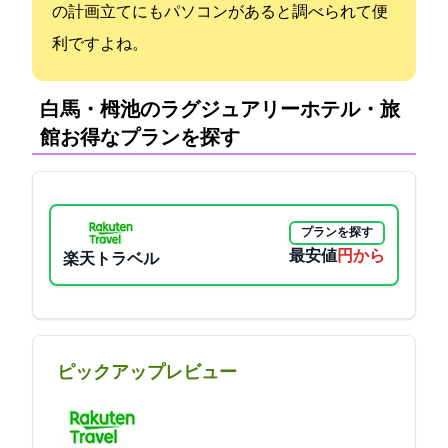
の計画立てにもパソコンがあると調べられて便
利ですよね。
白馬・栂池のラグジュアリーホテル・旅
館:お得なプランを探す
プランを探す
最安値
30000円から
楽天トラベル
ピックアップレビュー