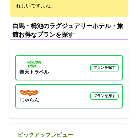
れしいですよね。
白馬・栂池のラグジュアリーホテル・旅
館:お得なプランを探す
プランを探す
楽天トラベル
プランを探す
じゃらん
ピックアップレビュー