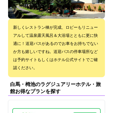
新しくレストラン棟が完成、ロビーもリニュー
アルして温泉露天風呂＆大浴場とともに更に快
適に！ 送迎バスがあるのでお車をお持ちでない
か方も嬉しいですね。送迎バスの停車場所など
は予約サイトもしくはホテル公式サイトでご確
認ください。
白馬・栂池のラグジュアリーホテル・旅
館:お得なプランを探す