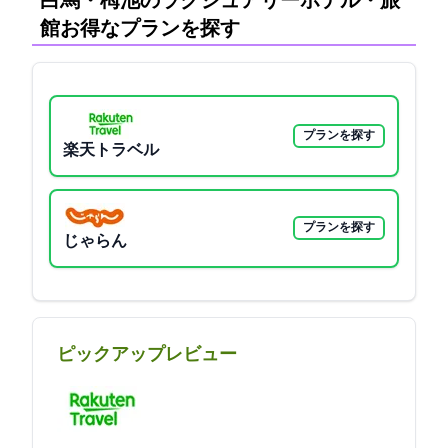
白馬・栂池のラグジュアリーホテル・旅
館:お得なプランを探す
プランを探す
楽天トラベル
プランを探す
じゃらん
ピックアップレビュー