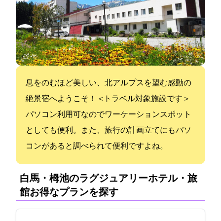
息をのむほど美しい、北アルプスを望む感動の
絶景宿へようこそ！＜GOTOトラベル対象施設です＞
パソコン利用可なのでワーケーションスポット
としても便利。また、旅行の計画立てにもパソ
コンがあると調べられて便利ですよね。
白馬・栂池のラグジュアリーホテル・旅
館:お得なプランを探す