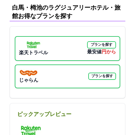
白馬・栂池のラグジュアリーホテル・旅
館:お得なプランを探す
プランを探す
最安値
10200円から
楽天トラベル
プランを探す
じゃらん
ピックアップレビュー