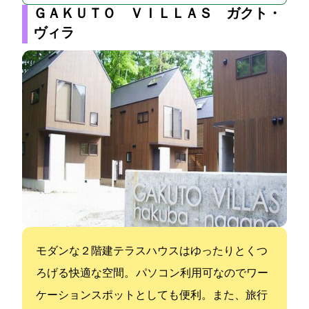
ＧＡＫＵＴＯ ＶＩＬＬＡＳ ガクト・
ヴィラ
モダンな２階建テラスハウスはゆったりとくつ
ろげる快適な空間。 パソコン利用可なのでワー
ケーションスポットとしても便利。また、旅行