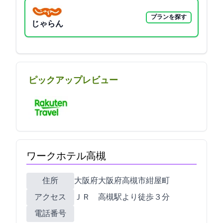
プランを探す
じゃらん
ピックアップレビュー
ワークホテル高槻
住所
大阪府大阪府高槻市紺屋町8-7
アクセス
ＪＲ 高槻駅より徒歩３分
電話番号