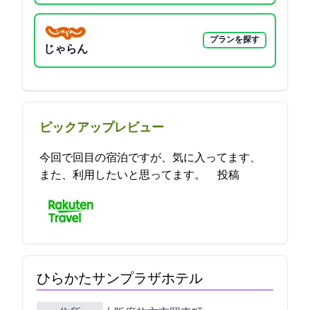
プランを探す
じゃらん
ピックアップレビュー
今回で3回目の宿泊ですが、気に入ってます、
また、利用したいと思ってます。 2021-09-22 09:30:58投稿
ひらかたサンプラザホテル