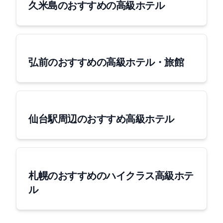
久米島のおすすめの高級ホテル
弘前のおすすめの高級ホテル・旅館
仙台駅周辺のおすすめ高級ホテル
札幌のおすすめのハイクラス高級ホテ
ル