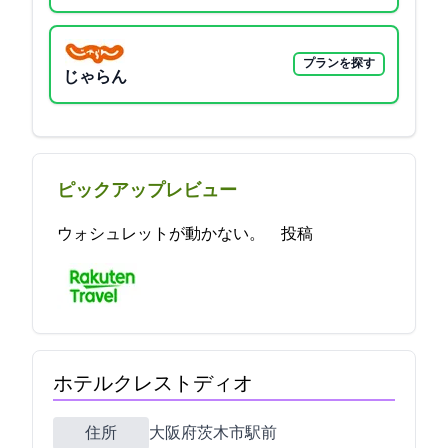
プランを探す
じゃらん
ピックアップレビュー
ウォシュレットが動かない。 2021-10-29 14:18:06投稿
ホテルクレストディオ
住所
大阪府茨木市駅前1-3-2