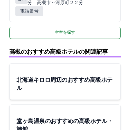
分 高槻市～河原町２２分
電話番号
空室を探す
高槻のおすすめ高級ホテルの関連記事
[北海道]キロロ周辺のおすすめ高級ホテ
ル
堂ヶ島温泉のおすすめの高級ホテル・
旅館