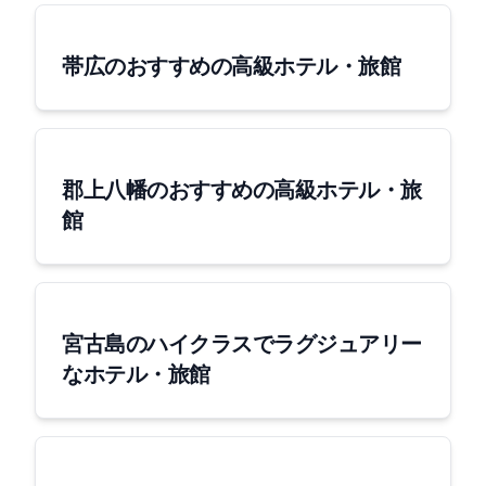
帯広のおすすめの高級ホテル・旅館
郡上八幡のおすすめの高級ホテル・旅
館
宮古島のハイクラスでラグジュアリー
なホテル・旅館