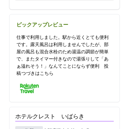
ピックアップレビュー
仕事で利用しました。駅から近くとても便利
です。露天風呂は利用しませんでしたが、部
屋の風呂も混合水栓のため湯温の調節が簡単
で、またタイマー付きなので湯張りして「あ
ぁ溢れそう！」なんてことにならず便利… 2021-10-27 06:02:31投
稿
つづきはこちら
ホテルクレスト いばらき