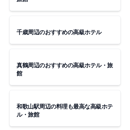
千歳周辺のおすすめの高級ホテル
真鶴周辺のおすすめの高級ホテル・旅
館
和歌山駅周辺の料理も最高な高級ホテ
ル・旅館