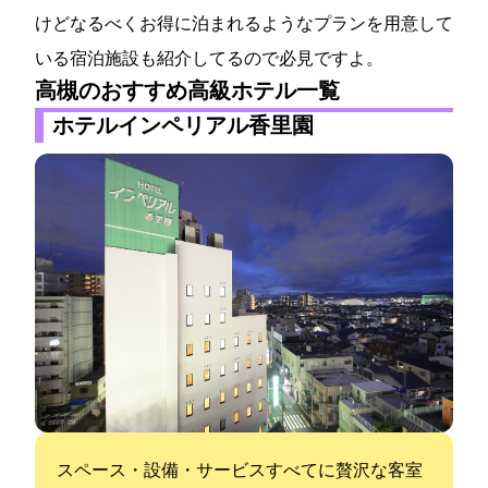
けどなるべくお得に泊まれるようなプランを用意して
いる宿泊施設も紹介してるので必見ですよ。
高槻のおすすめ高級ホテル一覧
ホテルインペリアル香里園
スペース・設備・サービスすべてに贅沢な客室