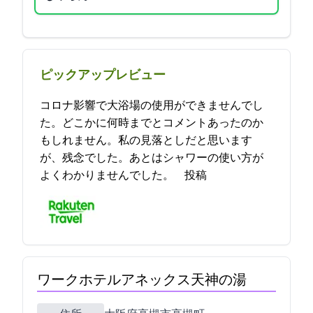
ピックアップレビュー
コロナ影響で大浴場の使用ができませんでし
た。どこかに何時までとコメントあったのか
もしれません。私の見落としだと思います
が、残念でした。あとはシャワーの使い方が
よくわかりませんでした。 2021-07-12 17:32:12投稿
ワークホテルアネックス天神の湯