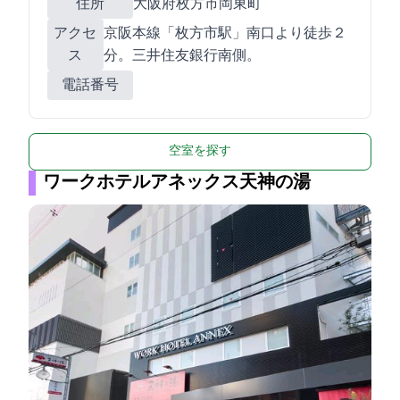
住所
大阪府枚方市岡東町11-11
アクセ
京阪本線「枚方市駅」南口より徒歩２
ス
分。三井住友銀行南側。
電話番号
空室を探す
ワークホテルアネックス天神の湯