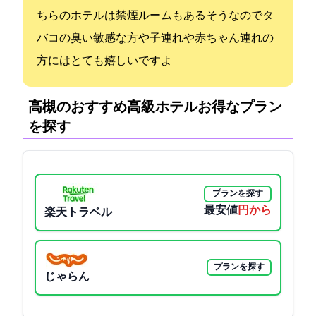
ちらのホテルは禁煙ルームもあるそうなのでタ
バコの臭い敏感な方や子連れや赤ちゃん連れの
方にはとても嬉しいですよ
高槻のおすすめ高級ホテル:お得なプラン
を探す
プランを探す
最安値
18150円から
楽天トラベル
プランを探す
じゃらん