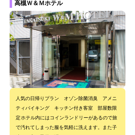
高槻Ｗ＆Ｍホテル
人気の日帰りプラン オゾン除菌消臭 アメニ
ティバイキング キッチン付き客室 部屋数限
定 ホテル内にはコインランドリーがあるので旅
で汚れてしまった服を気軽に洗えます。また子