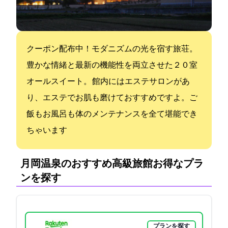
クーポン配布中！モダニズムの光を宿す旅荘。
豊かな情緒と最新の機能性を両立させた２０室
オールスイート。 館内にはエステサロンがあ
り、エステでお肌も磨けておすすめですよ。ご
飯もお風呂も体のメンテナンスを全て堪能でき
ちゃいます
月岡温泉のおすすめ高級旅館:お得なプラ
ンを探す
プランを探す