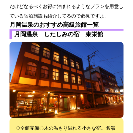
だけどなるべくお得に泊まれるようなプランを用意し
ている宿泊施設も紹介してるので必見ですよ。
月岡温泉のおすすめ高級旅館一覧
月岡温泉 したしみの宿 東栄館
◇Wi-Fi全館完備◇木の温もり溢れる小さな宿。名湯