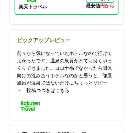
最安値
34485円から
楽天トラベル
ピックアップレビュー
前々から気になっていたホテルなので行けて
よかったです。温泉の泉質がとても良くゆっ
くりできました。コロナ禍でなかったら団体
向けの混み合うホテルなのかと思うと、部屋
風呂が温泉ではないだけにちょっとリピー
ト… 2021-10-22 21:14:14投稿
つづきはこちら