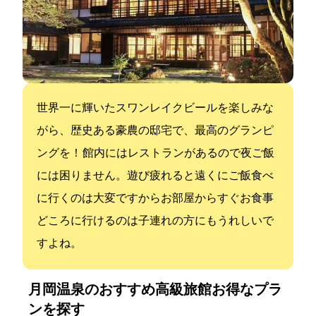
世界一に輝いたスワンレイクビールを楽しみな
がら、歴史ある豪農の邸宅で、最高のグランピ
ングを！ 館内にはレストランがあるので夜ご飯
には困りません。遊び疲れると遠くにご飯食べ
に行くのは大変ですからお部屋からすぐお食事
どころに行けるのは子連れの方にもうれしいで
すよね。
月岡温泉のおすすめ高級旅館:お得なプラ
ンを探す