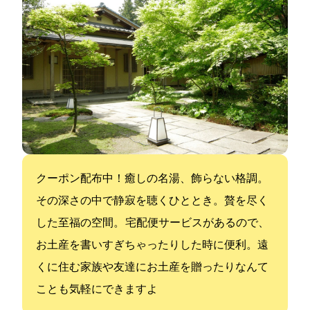
クーポン配布中！癒しの名湯、飾らない格調。
その深さの中で静寂を聴くひととき。贅を尽く
した至福の空間。 宅配便サービスがあるので、
お土産を書いすぎちゃったりした時に便利。遠
くに住む家族や友達にお土産を贈ったりなんて
ことも気軽にできますよ