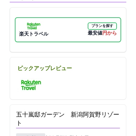
プランを探す
最安値
8800円から
楽天トラベル
ピックアップレビュー
五十嵐邸ガーデン 新潟阿賀野リゾー
ト