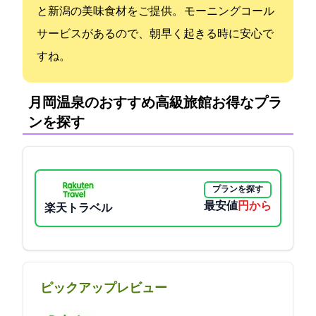
と新潟の美味食材をご提供。 モーニングコール
サービスがあるので、朝早く起きる時に安心で
すね。
月岡温泉のおすすめ高級旅館:お得なプラ
ンを探す
プランを探す
最安値
5500円から
楽天トラベル
ピックアップレビュー