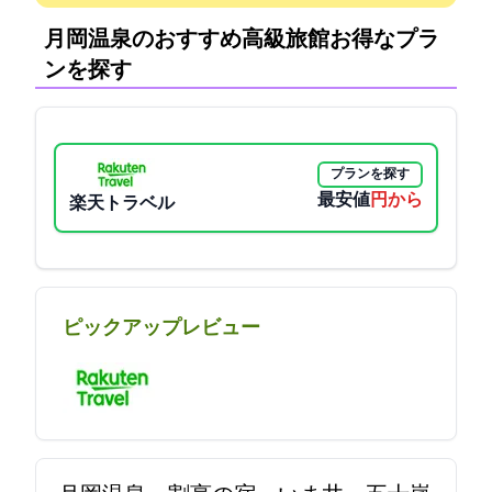
月岡温泉のおすすめ高級旅館:お得なプラ
ンを探す
プランを探す
最安値
19750円から
楽天トラベル
ピックアップレビュー