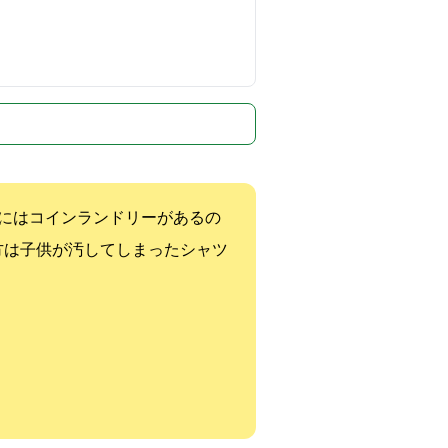
ル内にはコインランドリーがあるの
方は子供が汚してしまったシャツ