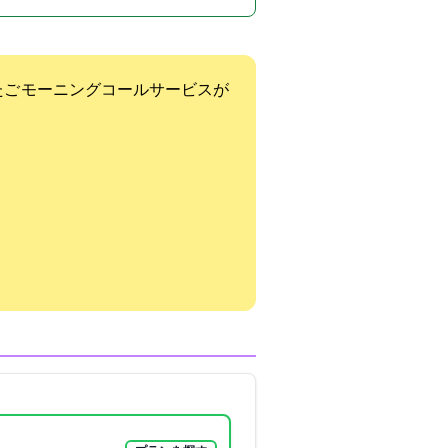
ご) モーニングコールサービスが