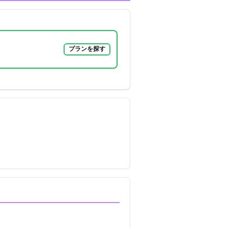
プランを探す