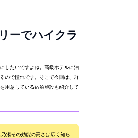
アリーでハイクラ
にしたいですよね。高級ホテルに泊
るので憧れです。そこで今回は、群
を用意している宿泊施設も紹介して
乃湯”その効能の高さは広く知ら