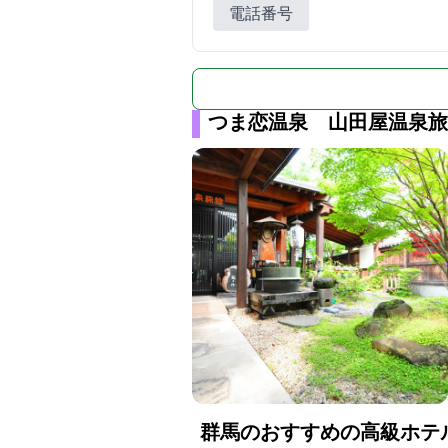
電話番号
つま恋温泉 山田屋温泉旅
群馬のおすすめの高級ホテ