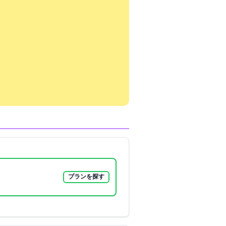
プランを探す