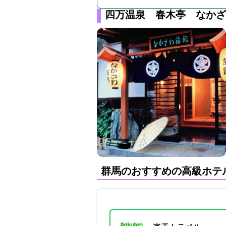
四万温泉 春木亭 なかざ
群馬のおすすめの高級ホテ