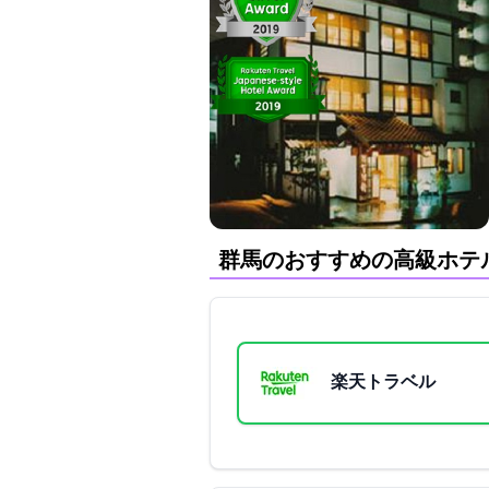
群馬のおすすめの高級ホテ
楽天トラベル