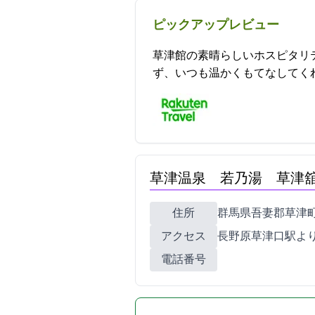
ピックアップレビュー
草津館の素晴らしいホスピタリ
ず、いつも温かくもてなしてくれます。オー
草津温泉 若乃湯 草津
住所
群馬県吾妻郡草津町草
アクセス
長野原草津口駅よ
電話番号