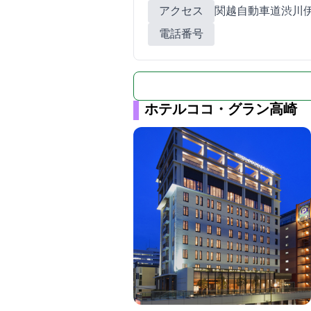
アクセス
関越自動車道渋川
電話番号
ホテルココ・グラン高崎