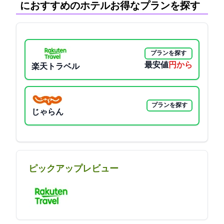
におすすめのホテル:お得なプランを探す
プランを探す
最安値
4730円から
楽天トラベル
プランを探す
じゃらん
ピックアップレビュー