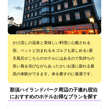
かけ流しの温泉と美味しい料理に心癒される
宿。ペットと泊まれる＆ゴルフも楽しめる♪ 露
天風呂がこちらのホテルにはあるので気持ちの
良い風を浴びながらあったかいお湯に疲れる最
高の体験ができます。体を癒すのに最適です。
那須ハイランドパーク周辺の子連れ宿泊
におすすめのホテル:お得なプランを探す