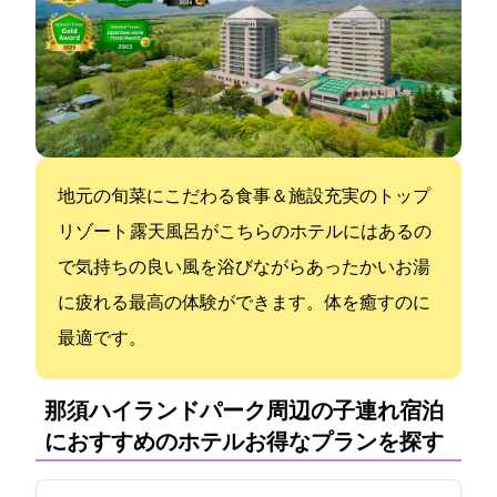
地元の旬菜にこだわる食事＆施設充実のトップ
リゾート 露天風呂がこちらのホテルにはあるの
で気持ちの良い風を浴びながらあったかいお湯
に疲れる最高の体験ができます。体を癒すのに
最適です。
那須ハイランドパーク周辺の子連れ宿泊
におすすめのホテル:お得なプランを探す