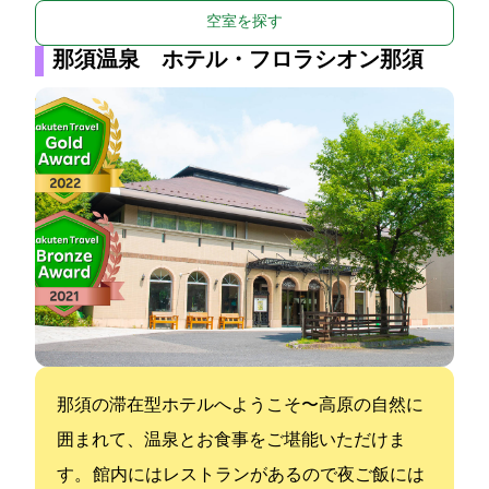
空室を探す
那須温泉 ホテル・フロラシオン那須
那須の滞在型ホテルへようこそ〜高原の自然に
囲まれて、温泉とお食事をご堪能いただけま
す。 館内にはレストランがあるので夜ご飯には