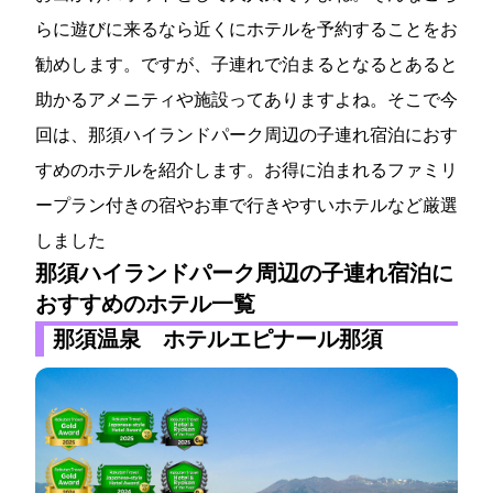
らに遊びに来るなら近くにホテルを予約することをお
勧めします。ですが、子連れで泊まるとなるとあると
助かるアメニティや施設ってありますよね。そこで今
回は、那須ハイランドパーク周辺の子連れ宿泊におす
すめのホテルを紹介します。お得に泊まれるファミリ
ープラン付きの宿やお車で行きやすいホテルなど厳選
しました
那須ハイランドパーク周辺の子連れ宿泊に
おすすめのホテル一覧
那須温泉 ホテルエピナール那須