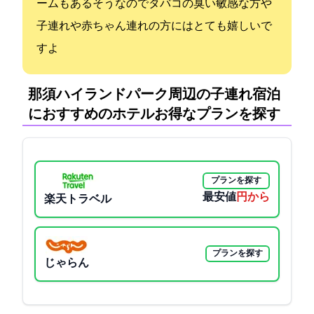
ームもあるそうなのでタバコの臭い敏感な方や
子連れや赤ちゃん連れの方にはとても嬉しいで
すよ
那須ハイランドパーク周辺の子連れ宿泊
におすすめのホテル:お得なプランを探す
プランを探す
最安値
5500円から
楽天トラベル
プランを探す
じゃらん