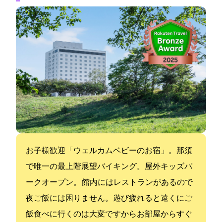
お子様歓迎「ウェルカムベビーのお宿」。那須
で唯一の最上階展望バイキング。屋外キッズパ
ークオープン。 館内にはレストランがあるので
夜ご飯には困りません。遊び疲れると遠くにご
飯食べに行くのは大変ですからお部屋からすぐ