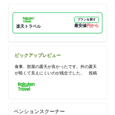
プランを探す
最安値
6300円から
楽天トラベル
ピックアップレビュー
食事、部屋の露天が良かったです。外の露天
が暗くて見えにくいのが残念でした。 2021-08-28 12:22:42投稿
ペンションスクーナー