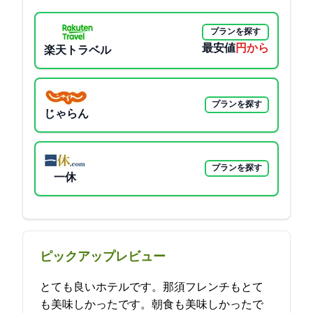
プランを探す
最安値
6710円から
楽天トラベル
プランを探す
じゃらん
プランを探す
一休
ピックアップレビュー
とても良いホテルです。那須フレンチもとて
も美味しかったです。朝食も美味しかったで