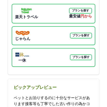
プランを探す
最安値
7900円から
楽天トラベル
プランを探す
じゃらん
プランを探す
一休
ピックアップレビュー
ペットとお泊りするのに十分なサービスがあ
ります接客等も丁寧でした古い作りの為かコ