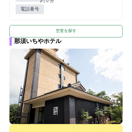
約3０分
電話番号
空室を探す
那須いちやホテル