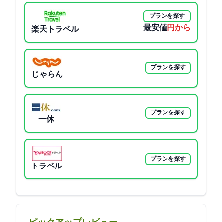
プランを探す
最安値
5489円から
楽天トラベル
プランを探す
じゃらん
プランを探す
一休
プランを探す
Yahoo!トラベル