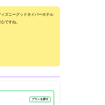
す】ディズニーグッドネイバーホテル
安心ですね。
プランを探す