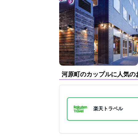
河原町のカップルに人気の
楽天トラベル