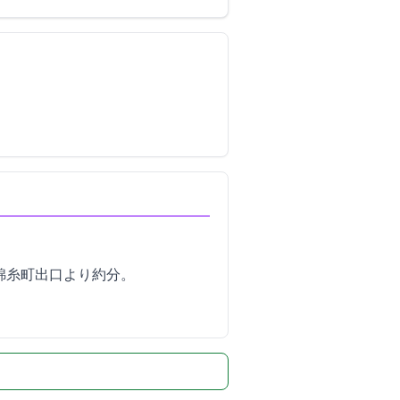
錦糸町出口より約1分。