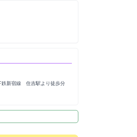
鉄新宿線 住吉駅より徒歩10分