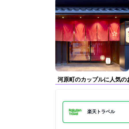
河原町のカップルに人気の
楽天トラベル