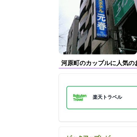
河原町のカップルに人気の
楽天トラベル