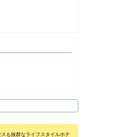
クセスも抜群なライフスタイルホテ