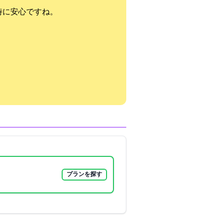
時に安心ですね。
プランを探す