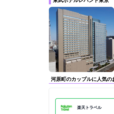
東武ホテルレバント東京
河原町のカップルに人気の
楽天トラベル