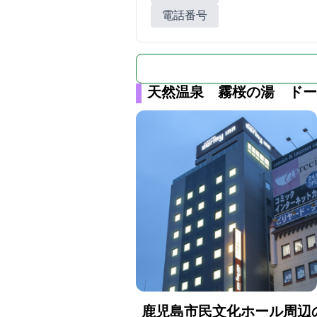
電話番号
天然温泉 霧桜の湯 ドー
鹿児島市民文化ホール周辺