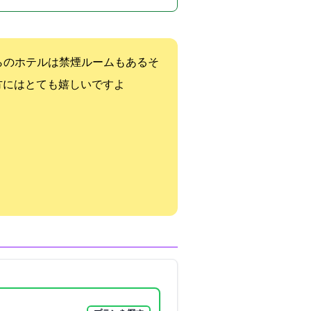
らのホテルは禁煙ルームもあるそ
方にはとても嬉しいですよ