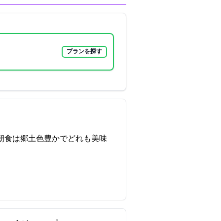
プランを探す
朝食は郷土色豊かでどれも美味