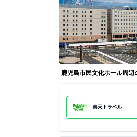
鹿児島市民文化ホール周辺
楽天トラベル