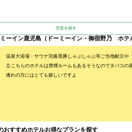
空室を探す
ミーイン鹿児島（ドーミーイン・御宿野乃 ホテ
温泉大浴場・サウナ完備 黒豚しゃぶしゃぶ等ご当地献立や
立 こちらのホテルは禁煙ルームもあるそうなのでタバコの
連れの方にはとても嬉しいですよ
のおすすめホテル:お得なプランを探す