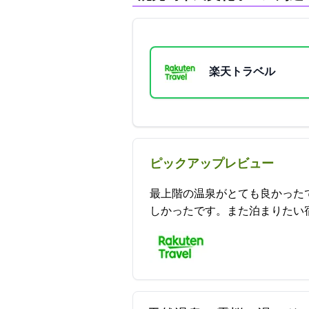
楽天トラベル
ピックアップレビュー
最上階の温泉がとても良かった
しかったです。また泊まりたい宿です。 2021-10-