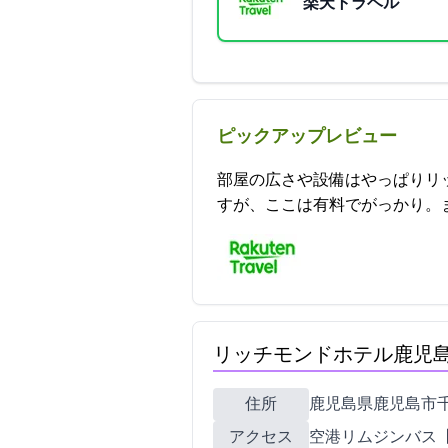
楽天トラベル
ピックアップレビュー
部屋の広さや設備はやっぱりリ
すが、ここは有料でがっかり。また、京都で
リッチモンドホテル鹿児
住所
鹿児島県鹿児島市千日町1
アクセス
空港リムジンバス