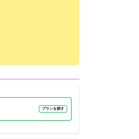
。
プランを探す