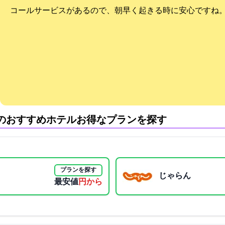
コールサービスがあるので、朝早く起きる時に安心ですね
のおすすめホテル:お得なプランを探す
プランを探す
じゃらん
最安値
3800円から