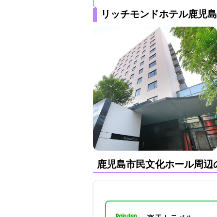
リッチモンドホテル鹿児島
鹿児島市民文化ホール周辺