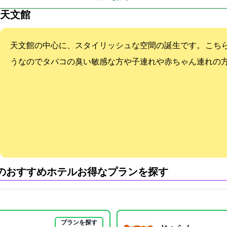
天文館
天文館の中心に、スタイリッシュな空間の誕生です。 こち
うなのでタバコの臭い敏感な方や子連れや赤ちゃん連れの
のおすすめホテル:お得なプランを探す
プランを探す