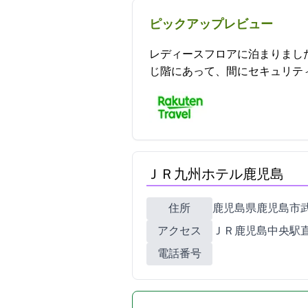
ピックアップレビュー
レディースフロアに泊まりまし
じ階にあって、間にセキュリティのかかった
ＪＲ九州ホテル鹿児島
住所
鹿児島県鹿児島市武1-1-
アクセス
ＪＲ鹿児島中央駅直
電話番号