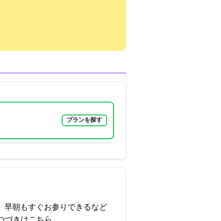
プランを探す
、早朝もすぐお参りできるなど
つづきはこちら