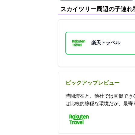
スカイツリー周辺の子連れ
楽天トラベル
ピックアップレビュー
39時間滞在と、他社では真似
は比較的静穏な環境だが、最寄り駅・コンビニ