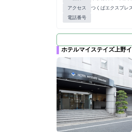
アクセス
つくばエクスプレス
電話番号
ホテルマイステイズ上野イ