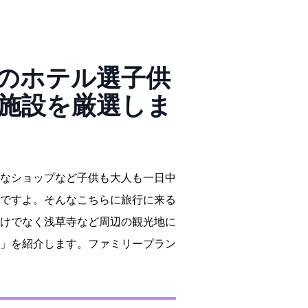
テル20選!子供
施設を厳選しま
様々なショップなど子供も大人も一日中
ですよ。そんなこちらに旅行に来る
けでなく浅草寺など周辺の観光地に
」を紹介します。ファミリープラン