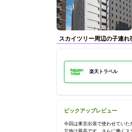
スカイツリー周辺の子連れ
楽天トラベル
ピックアップレビュー
今回は東京出張で使わせていた
立地は最高です。さらに働くスタッフも丁寧な