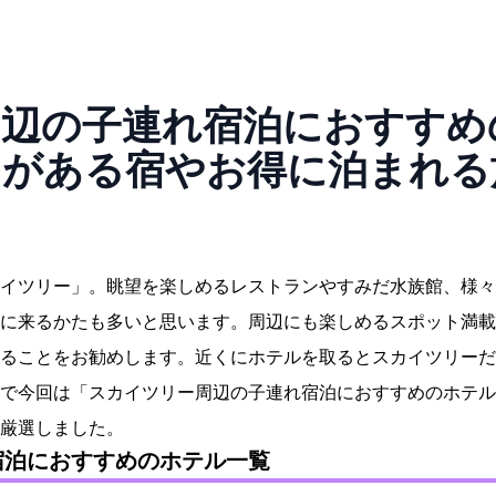
辺の子連れ宿泊におすすめのホ
ィがある宿やお得に泊まれる
「スカイツリー」。眺望を楽しめるレストランやすみだ水族館、
に来るかたも多いと思います。周辺にも楽しめるスポット満載
ることをお勧めします。近くにホテルを取るとスカイツリーだ
で今回は「スカイツリー周辺の子連れ宿泊におすすめのホテル
厳選しました。
宿泊におすすめのホテル一覧