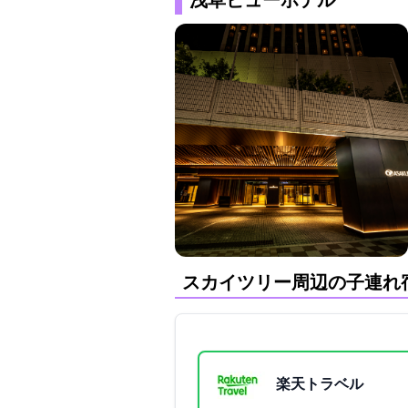
浅草ビューホテル
スカイツリー周辺の子連れ
楽天トラベル