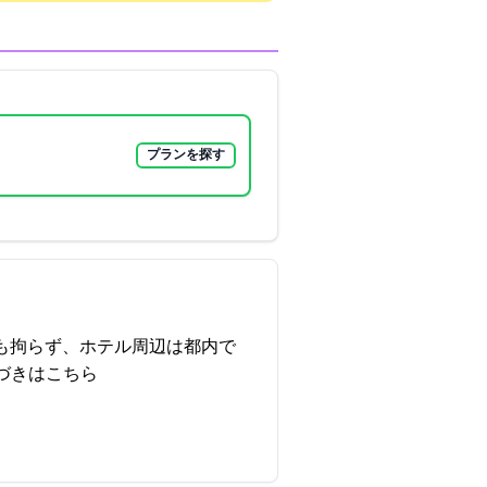
プランを探す
にも拘らず、ホテル周辺は都内で
づきはこちら