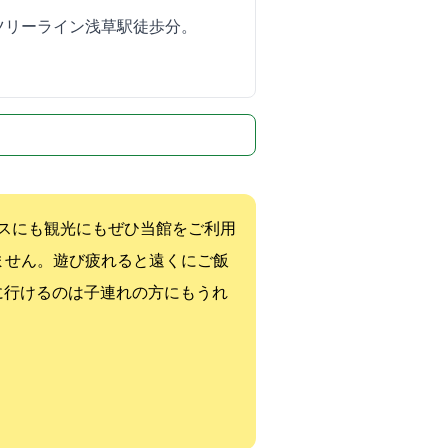
リーライン浅草駅徒歩10分。
スにも観光にもぜひ当館をご利用
ません。遊び疲れると遠くにご飯
に行けるのは子連れの方にもうれ