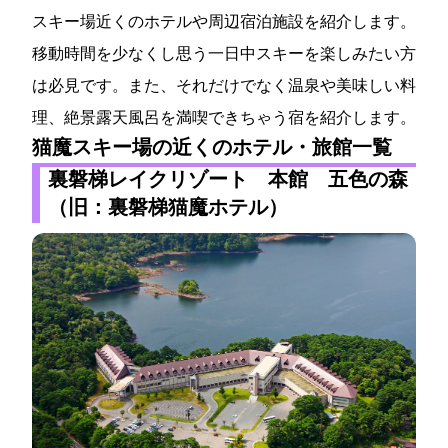
スキー場近くのホテルや周辺宿泊施設を紹介します。
移動時間を少なくし思う一日中スキーを楽しみたい方
は必見です。また、それだけでなく温泉や美味しい料
理、絶景露天風呂を満喫できちゃう宿を紹介します。
猫魔スキー場の近くのホテル・旅館一覧
裏磐梯レイクリゾート 本館 五色の森
（旧：裏磐梯猫魔ホテル）