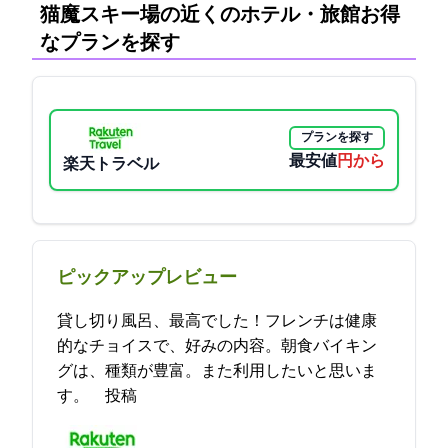
猫魔スキー場の近くのホテル・旅館:お得
なプランを探す
プランを探す
最安値
10300円から
楽天トラベル
ピックアップレビュー
貸し切り風呂、最高でした！フレンチは健康
的なチョイスで、好みの内容。朝食バイキン
グは、種類が豊富。また利用したいと思いま
す。 2022-10-21 22:33:01投稿