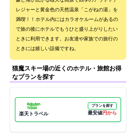
森と湖が広がる雄大な高原で四季のアウトドア
レジャーと黄金色の天然温泉「こがねの湯」を
満喫！！ ホテル内にはカラオケルームがあるの
で旅の後にホテルでもうひと盛り上がりしたい
ときに利用できます。お友達や家族での旅行の
ときには嬉しい設備ですね。
猫魔スキー場の近くのホテル・旅館:お得
なプランを探す
プランを探す
最安値
9000円から
楽天トラベル