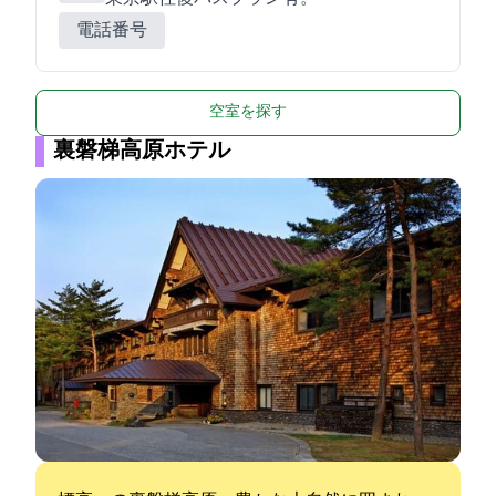
電話番号
空室を探す
裏磐梯高原ホテル