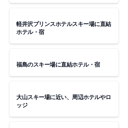
軽井沢プリンスホテルスキー場に直結
ホテル・宿
福島のスキー場に直結ホテル・宿
大山スキー場に近い、周辺ホテルやロ
ッジ