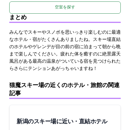
空室を探す
まとめ
みんなでスキーやスノボを思いっきり楽しむのに最適
なホテル・宿がたくさんありましたね。スキー場直結
のホテルやゲレンデが目の前の宿に泊まって朝から晩
まで楽しんでください。疲れた体を癒すのに絶景露天
風呂がある最高の温泉がついている宿を見つけられた
らさらにテンションあがっちゃいますね！
猫魔スキー場の近くのホテル・旅館の関連
記事
新潟のスキー場に近い・直結ホテル