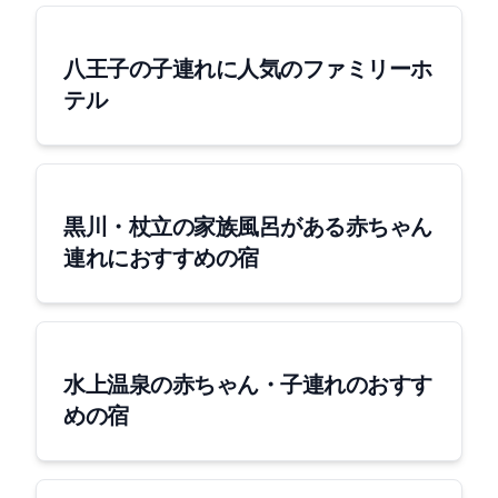
八王子の子連れに人気のファミリーホ
テル
黒川・杖立の家族風呂がある赤ちゃん
連れにおすすめの宿
水上温泉の赤ちゃん・子連れのおすす
めの宿