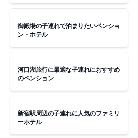
御殿場の子連れで泊まりたいペンショ
ン・ホテル
河口湖旅行に最適な子連れにおすすめ
のペンション
新宿駅周辺の子連れに人気のファミリ
ーホテル