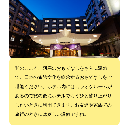
和のこころ、阿寒のおもてなしをさらに深め
て。日本の旅館文化を継承するおもてなしをご
堪能ください。 ホテル内にはカラオケルームが
あるので旅の後にホテルでもうひと盛り上がり
したいときに利用できます。お友達や家族での
旅行のときには嬉しい設備ですね。