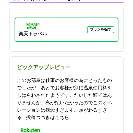
プランを探す
楽天トラベル
ピックアップレビュー
このお部屋は仕事のお客様の為にとったもの
でしたが、あとでお客様が別に温泉使用料を
しはらわされたようです。たいした額ではあ
りませんが、私が払いたかったのでこのオペ
レーションは残念すぎます。頭がわるすぎ
る… 2021-11-12 10:33:33投稿
つづきはこちら