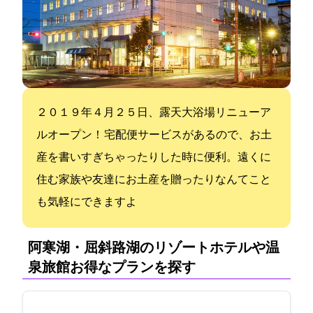
２０１９年４月２５日、露天大浴場リニューア
ルオープン！ 宅配便サービスがあるので、お土
産を書いすぎちゃったりした時に便利。遠くに
住む家族や友達にお土産を贈ったりなんてこと
も気軽にできますよ
阿寒湖・屈斜路湖のリゾートホテルや温
泉旅館:お得なプランを探す