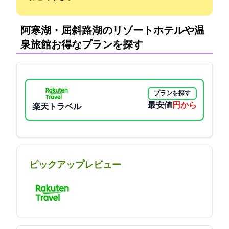
阿寒湖・屈斜路湖のリゾートホテルや温
泉旅館:お得なプランを探す
プランを探す
最安値
28600円から
楽天トラベル
ピックアップレビュー