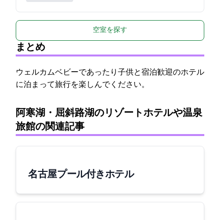
空室を探す
まとめ
ウェルカムベビーであったり子供と宿泊歓迎のホテル
に泊まって旅行を楽しんでください。
阿寒湖・屈斜路湖のリゾートホテルや温泉
旅館の関連記事
名古屋 プール付きホテル