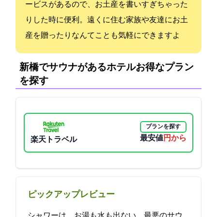
ービスがあるので、お土産を書いすぎちゃった
りした時に便利。遠くに住む家族や友達にお土
産を贈ったりなんてことも気軽にできますよ
新橋でサウナがあるホテル:お得なプラン
を探す
プランを探す
最安値
3500円から
楽天トラベル
ピックアップレビュー
シャワーは、お湯も水も出ない。最悪のサウ