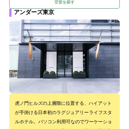
空室を探す
アンダーズ東京
虎ノ門ヒルズの上層階に位置する、ハイアット
が手掛ける日本初のラグジュアリー ライフスタ
ルホテル。 パソコン利用可なのでワーケーショ