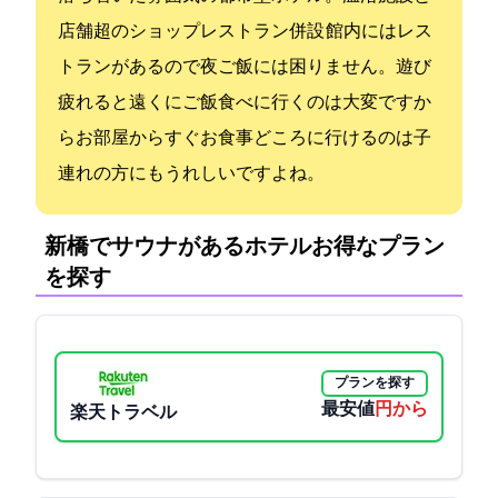
店舗超のショップ&レストラン併設 館内にはレス
トランがあるので夜ご飯には困りません。遊び
疲れると遠くにご飯食べに行くのは大変ですか
らお部屋からすぐお食事どころに行けるのは子
連れの方にもうれしいですよね。
新橋でサウナがあるホテル:お得なプラン
を探す
プランを探す
最安値
6160円から
楽天トラベル