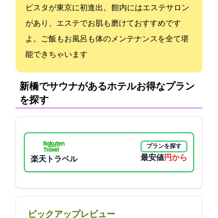
ビスタ”が東京に初進出。 館内にはエステサロン
があり、エステでお肌も磨けておすすめです
よ。ご飯もお風呂も体のメンテナンスを全て堪
能できちゃいます
新橋でサウナがあるホテル:お得なプラン
を探す
プランを探す
最安値
13000円から
楽天トラベル
ピックアップレビュー