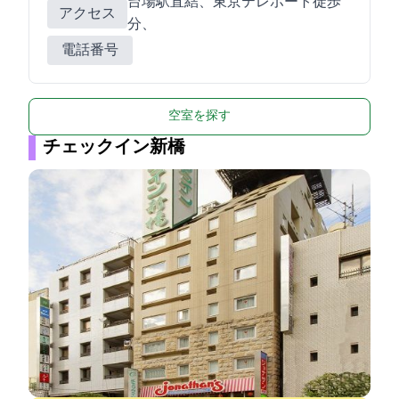
台場駅直結、東京テレポート徒歩10
アクセス
分、
電話番号
空室を探す
チェックイン新橋