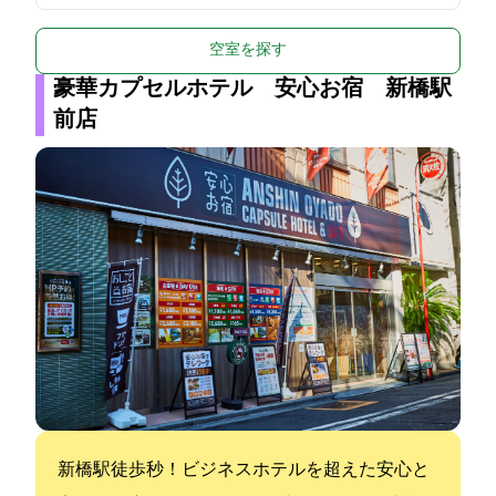
空室を探す
豪華カプセルホテル 安心お宿 新橋駅
前店
新橋駅徒歩30秒！ビジネスホテルを超えた安心と