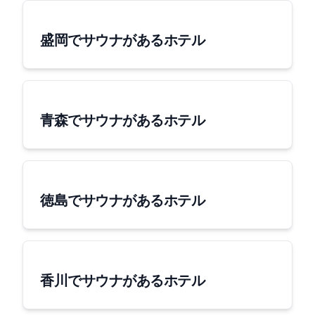
盛岡でサウナがあるホテル
青森でサウナがあるホテル
徳島でサウナがあるホテル
香川でサウナがあるホテル