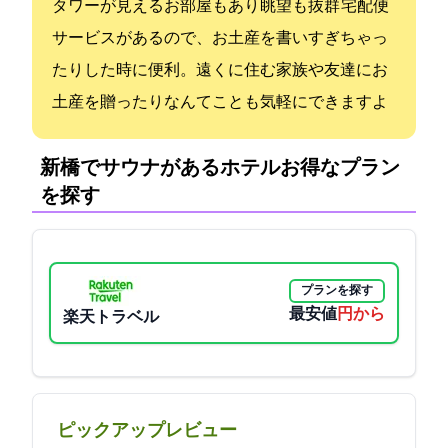
タワーが見えるお部屋もあり眺望も抜群!! 宅配便
サービスがあるので、お土産を書いすぎちゃっ
たりした時に便利。遠くに住む家族や友達にお
土産を贈ったりなんてことも気軽にできますよ
新橋でサウナがあるホテル:お得なプラン
を探す
プランを探す
最安値
4065円から
楽天トラベル
ピックアップレビュー