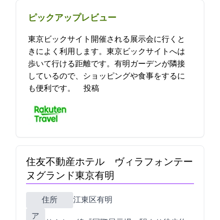
ピックアップレビュー
東京ビックサイト開催される展示会に行くと
きによく利用します。東京ビックサイトへは
歩いて行ける距離です。有明ガーデンが隣接
しているので、ショッピングや食事をするに
も便利です。 2023-04-24 17:17:29投稿
住友不動産ホテル ヴィラフォンテー
ヌグランド東京有明
住所
江東区有明2-1-5
ア