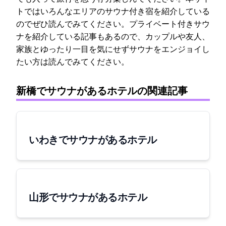
トではいろんなエリアのサウナ付き宿を紹介している
のでぜひ読んでみてください。プライベート付きサウ
ナを紹介している記事もあるので、カップルや友人、
家族とゆったり一目を気にせずサウナをエンジョイし
たい方は読んでみてください。
新橋でサウナがあるホテルの関連記事
いわきでサウナがあるホテル
山形でサウナがあるホテル