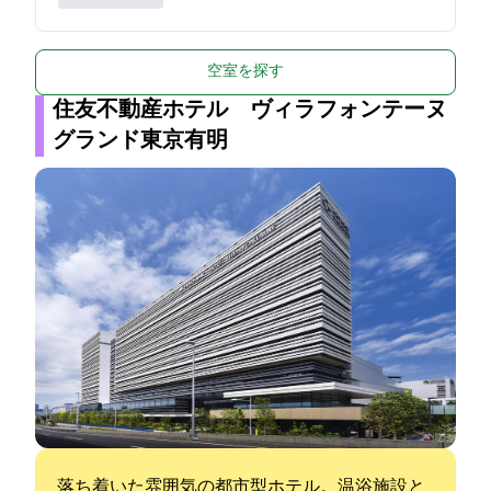
空室を探す
住友不動産ホテル ヴィラフォンテーヌ
グランド東京有明
落ち着いた雰囲気の都市型ホテル。温浴施設と200