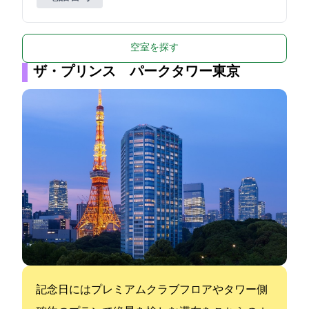
空室を探す
ザ・プリンス パークタワー東京
記念日にはプレミアムクラブフロアやタワー側