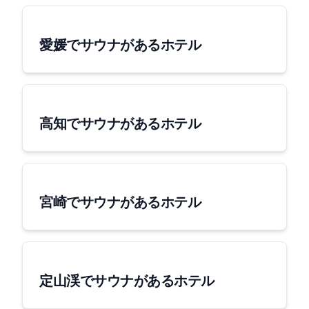
愛媛でサウナがあるホテル
高知でサウナがあるホテル
宮崎でサウナがあるホテル
定山渓でサウナがあるホテル