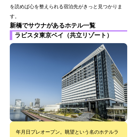
を読めば心を整えられる宿泊先がきっと見つかりま
す。
新橋でサウナがあるホテル一覧
ラビスタ東京ベイ（共立リゾート）
2022年4月15日プレオープン。眺望という名のホテル”ラ