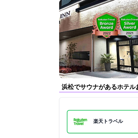
浜松でサウナがあるホテル
楽天トラベル