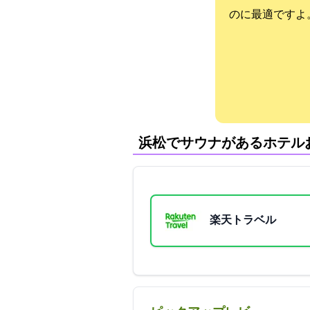
のに最適ですよ
浜松でサウナがあるホテル
楽天トラベル