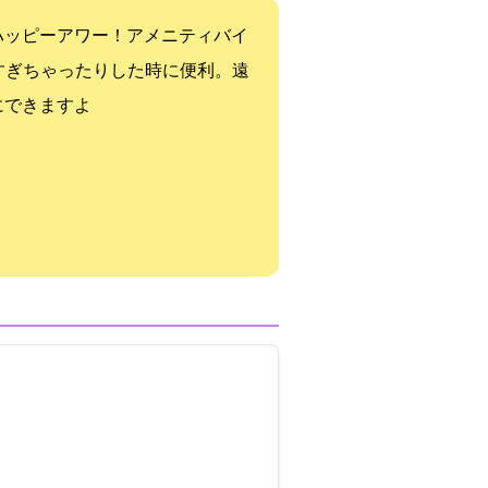
ハッピーアワー！アメニティバイ
すぎちゃったりした時に便利。遠
にできますよ