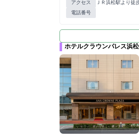
アクセス
ＪＲ浜松駅より徒歩
電話番号
ホテルクラウンパレス浜松