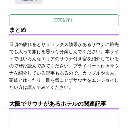
空室を探す
まとめ
日頃の疲れをとりリラックス効果があるサウナに旅先
でも入って旅行を思う存分楽しんでください。本サイ
トではいろんなエリアのサウナ付き宿を紹介している
のでぜひ読んでみてください。プライベート付きサウ
ナを紹介している記事もあるので、カップルや友人、
家族とゆったり一目を気にせずサウナをエンジョイし
たい方は読んでみてください。
大阪でサウナがあるホテルの関連記事