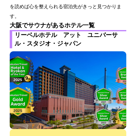
を読めば心を整えられる宿泊先がきっと見つかりま
す。
大阪でサウナがあるホテル一覧
リーベルホテル アット ユニバーサ
ル・スタジオ・ジャパン