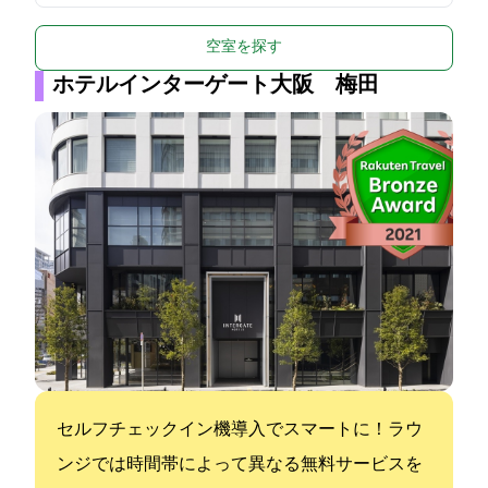
空室を探す
ホテルインターゲート大阪 梅田
セルフチェックイン機導入でスマートに！ラウ
ンジでは時間帯によって異なる無料サービスを