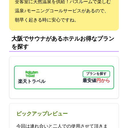
全客室に天然温泉を供給！バスルームで楽しむ
温泉♪ モーニングコールサービスがあるので、
朝早く起きる時に安心ですね。
大阪でサウナがあるホテル:お得なプラン
を探す
プランを探す
最安値
4950円から
楽天トラベル
ピックアップレビュー
今回は連れ合いと二人での使用させて頂きま