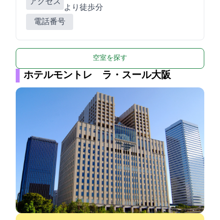
アクセス
より徒歩1分
電話番号
空室を探す
ホテルモントレ ラ・スール大阪