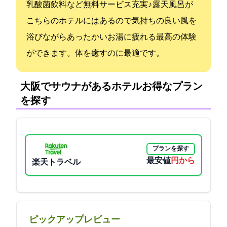
乳酸菌飲料など無料サービス充実♪ 露天風呂が
こちらのホテルにはあるので気持ちの良い風を
浴びながらあったかいお湯に疲れる最高の体験
ができます。体を癒すのに最適です。
大阪でサウナがあるホテル:お得なプラン
を探す
プランを探す
最安値
9000円から
楽天トラベル
ピックアップレビュー