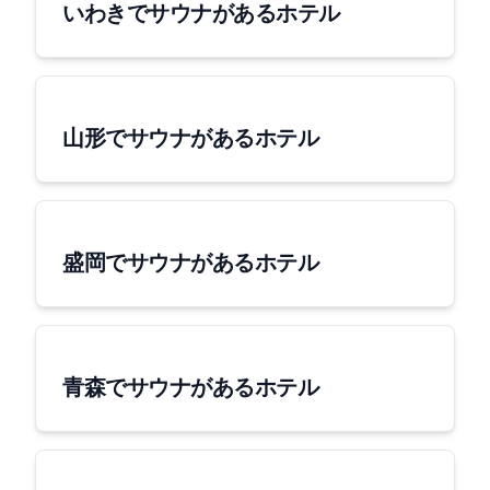
いわきでサウナがあるホテル
山形でサウナがあるホテル
盛岡でサウナがあるホテル
青森でサウナがあるホテル