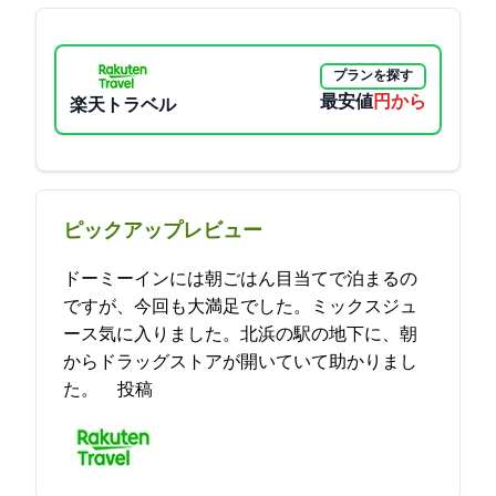
プランを探す
最安値
4500円から
楽天トラベル
ピックアップレビュー
ドーミーインには朝ごはん目当てで泊まるの
ですが、今回も大満足でした。ミックスジュ
ース気に入りました。北浜の駅の地下に、朝
からドラッグストアが開いていて助かりまし
た。 2023-04-25 09:39:43投稿