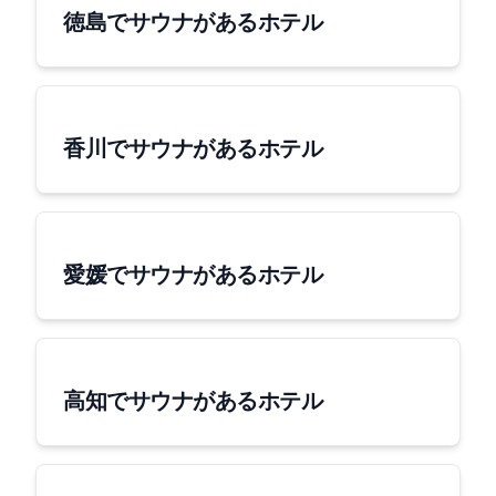
徳島でサウナがあるホテル
香川でサウナがあるホテル
愛媛でサウナがあるホテル
高知でサウナがあるホテル