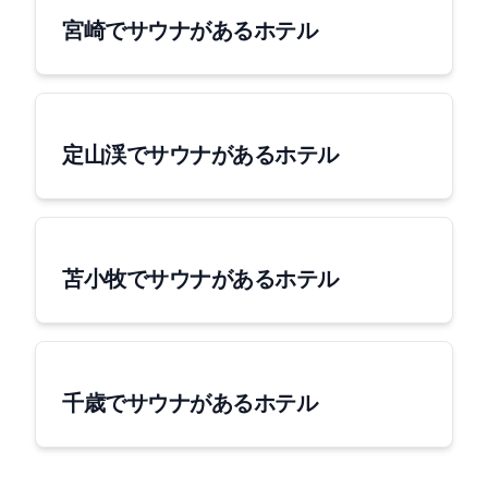
宮崎でサウナがあるホテル
定山渓でサウナがあるホテル
苫小牧でサウナがあるホテル
千歳でサウナがあるホテル