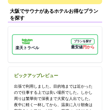
大阪でサウナがあるホテル:お得なプラン
を探す
プランを探す
最安値
7200円から
楽天トラベル
ピックアップレビュー
出張で利用しました。目的地までは近かった
ので仕事する上では良い場所でした。しかし
周りは繁華街で深夜まで大変な人出でした。
夜中に軽く一杯してから、温泉に入り朝食は