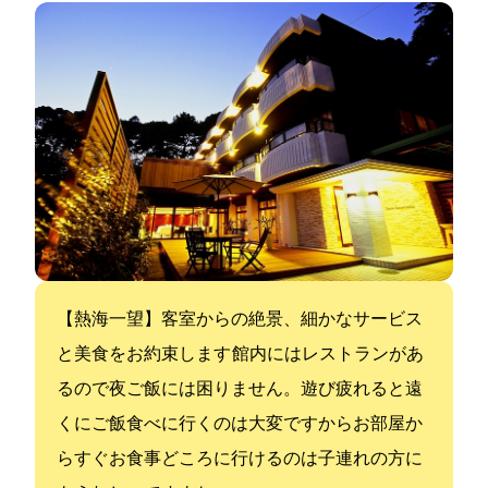
【熱海一望】客室からの絶景、細かなサービス
と美食をお約束します 館内にはレストランがあ
るので夜ご飯には困りません。遊び疲れると遠
くにご飯食べに行くのは大変ですからお部屋か
らすぐお食事どころに行けるのは子連れの方に