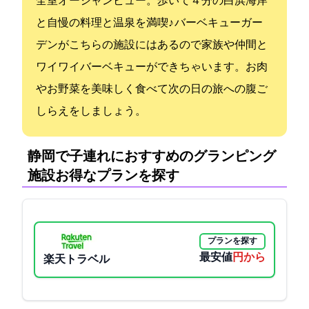
全室オーシャンビュー。歩いて４分の白浜海岸
と自慢の料理と温泉を満喫♪ バーベキューガー
デンがこちらの施設にはあるので家族や仲間と
ワイワイバーベキューができちゃいます。お肉
やお野菜を美味しく食べて次の日の旅への腹ご
しらえをしましょう。
静岡で子連れにおすすめのグランピング
施設:お得なプランを探す
プランを探す
最安値
11000円から
楽天トラベル