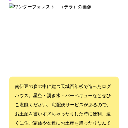
南伊豆の森の中に建つ天城百年杉で造ったログ
ハウス。星空・湧き水・バーベキューなどぜひ
ご堪能ください。 宅配便サービスがあるので、
お土産を書いすぎちゃったりした時に便利。遠
くに住む家族や友達にお土産を贈ったりなんて