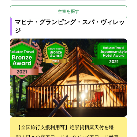
空室を探す
マヒナ・グランピング・スパ・ヴィレッ
ジ
【全国旅行支援利用可】絶景貸切露天付を堪