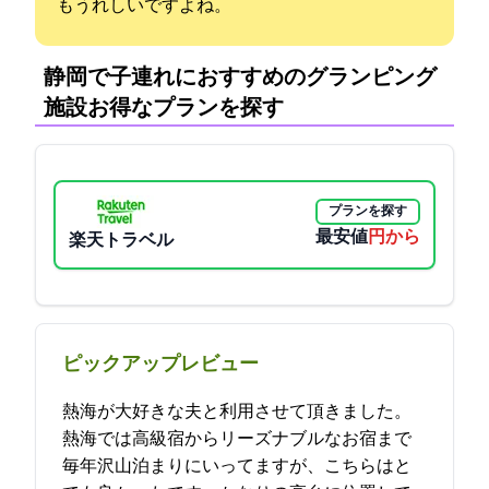
もうれしいですよね。
静岡で子連れにおすすめのグランピング
施設:お得なプランを探す
プランを探す
最安値
13600円から
楽天トラベル
ピックアップレビュー
熱海が大好きな夫と利用させて頂きました。
熱海では高級宿からリーズナブルなお宿まで
毎年沢山泊まりにいってますが、こちらはと