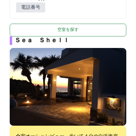
電話番号
空室を探す
Ｓｅａ Ｓｈｅｌｌ