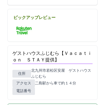
ピックアップレビュー
ゲストハウスふじむら【Ｖａｃａｔｉ
ｏｎ ＳＴＡＹ提供】
北九州市若松区安屋1698 ゲストハウス
住所
ふじむら
アクセス
二島駅から車で約１４分
電話番号