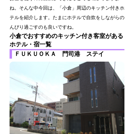
ね。そんな中今回は、「小倉」周辺のキッチン付きホ
テルを紹介します。たまにホテルで自炊をしながらの
んびり過ごすのも良いですね。
小倉でおすすめのキッチン付き客室がある
ホテル・宿一覧
ＦＵＫＵＯＫＡ 門司港 ステイ