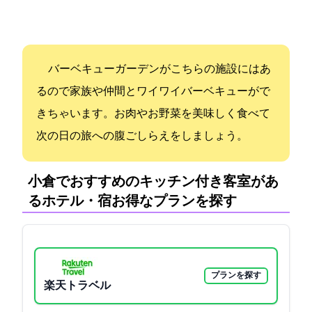
バーベキューガーデンがこちらの施設にはあ
るので家族や仲間とワイワイバーベキューがで
きちゃいます。お肉やお野菜を美味しく食べて
次の日の旅への腹ごしらえをしましょう。
小倉でおすすめのキッチン付き客室があ
るホテル・宿:お得なプランを探す
プランを探す
楽天トラベル