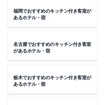
福岡でおすすめのキッチン付き客室が
あるホテル・宿
名古屋でおすすめのキッチン付き客室
があるホテル・宿
栃木でおすすめのキッチン付き客室が
あるホテル・宿