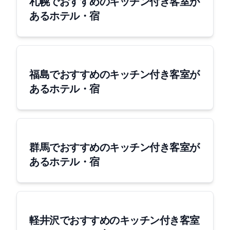
札幌でおすすめのキッチン付き客室が
あるホテル・宿
福島でおすすめのキッチン付き客室が
あるホテル・宿
群馬でおすすめのキッチン付き客室が
あるホテル・宿
軽井沢でおすすめのキッチン付き客室