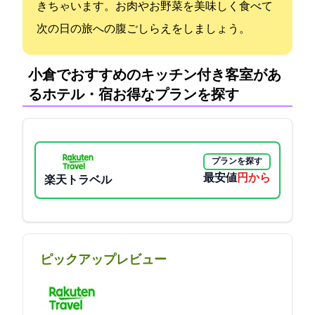
きちゃいます。お肉やお野菜を美味しく食べて
次の日の旅への腹ごしらえをしましょう。
小倉でおすすめのキッチン付き客室があ
るホテル・宿:お得なプランを探す
プランを探す
最安値
5520円から
楽天トラベル
ピックアップレビュー