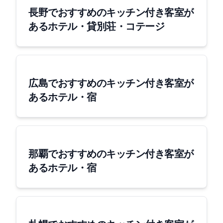
長野でおすすめのキッチン付き客室が
あるホテル・貸別荘・コテージ
広島でおすすめのキッチン付き客室が
あるホテル・宿
那覇でおすすめのキッチン付き客室が
あるホテル・宿