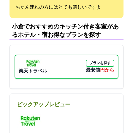
ちゃん連れの方にはとても嬉しいですよ
小倉でおすすめのキッチン付き客室があ
るホテル・宿:お得なプランを探す
プランを探す
最安値
3400円から
楽天トラベル
ピックアップレビュー