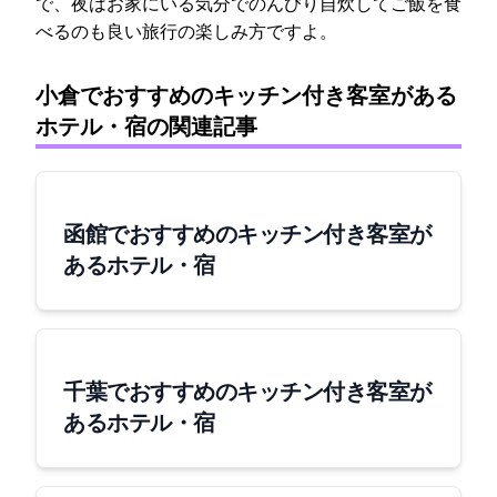
で、夜はお家にいる気分でのんびり自炊してご飯を食
べるのも良い旅行の楽しみ方ですよ。
小倉でおすすめのキッチン付き客室がある
ホテル・宿の関連記事
函館でおすすめのキッチン付き客室が
あるホテル・宿
千葉でおすすめのキッチン付き客室が
あるホテル・宿