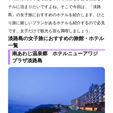
テルに泊まりたいですよね。そこで今回は、「淡路
島」の女子旅におすすめのホテルを紹介します。ひと
り旅に嬉しいプランがあるホテルも紹介するので必見
です。女子だけで観光も宿も満喫しましょう。
淡路島の女子旅におすすめの旅館・ホテル
一覧
南あわじ温泉郷 ホテルニューアワジ
プラザ淡路島