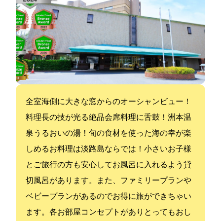
全室海側に大きな窓からのオーシャンビュー！
料理長の技が光る絶品会席料理に舌鼓！洲本温
泉うるおいの湯！旬の食材を使った海の幸が楽
しめるお料理は淡路島ならでは！小さいお子様
とご旅行の方も安心してお風呂に入れるよう貸
切風呂があります。また、ファミリープランや
ベビープランがあるのでお得に旅ができちゃい
ます。各お部屋コンセプトがありとってもおし