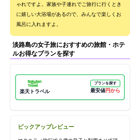
ゃれですよ。 家族や子連れでご旅行に行くとき
に嬉しい大浴場があるので、みんなで楽しくお
風呂に入れますよ。
淡路島の女子旅におすすめの旅館・ホテ
ル:お得なプランを探す
プランを探す
最安値
6050円から
楽天トラベル
ピックアップレビュー