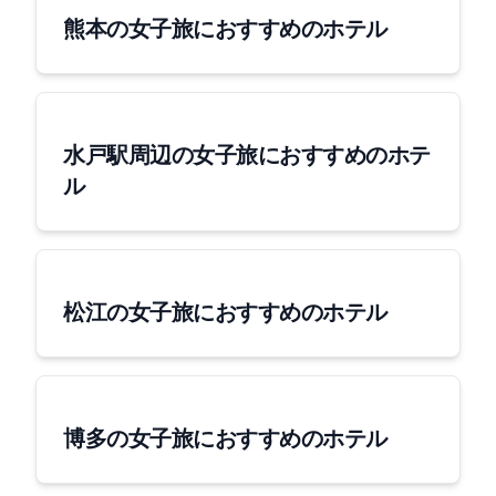
熊本の女子旅におすすめのホテル
水戸駅周辺の女子旅におすすめのホテ
ル
松江の女子旅におすすめのホテル
博多の女子旅におすすめのホテル