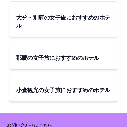
大分・別府の女子旅におすすめのホテ
ル
那覇の女子旅におすすめのホテル
小倉観光の女子旅におすすめのホテル
Copyright © 2020 Flycos inc. All Rights Reserved.
Supported by Rakuten Developers
お問い合わせはこちら