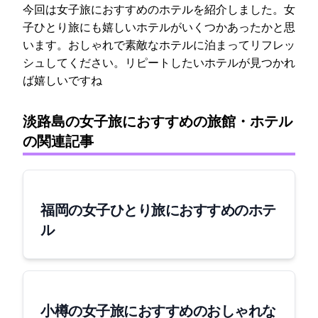
今回は女子旅におすすめのホテルを紹介しました。女
子ひとり旅にも嬉しいホテルがいくつかあったかと思
います。おしゃれで素敵なホテルに泊まってリフレッ
シュしてください。リピートしたいホテルが見つかれ
ば嬉しいですね!
淡路島の女子旅におすすめの旅館・ホテル
の関連記事
福岡の女子ひとり旅におすすめのホテ
ル
小樽の女子旅におすすめのおしゃれな