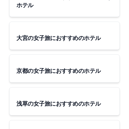
ホテル
大宮の女子旅におすすめのホテル
京都の女子旅におすすめのホテル
浅草の女子旅におすすめのホテル