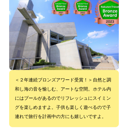
＜２年連続ブロンズアワード受賞！＞ 自然と調
和し海の音を愉しむ、アートな空間。 ホテル内
にはプールがあるのでリフレッシュにスイミン
グを楽しめますよ。子供も楽しく遊べるので子
連れで旅行を計画中の方にも嬉しいですよ。