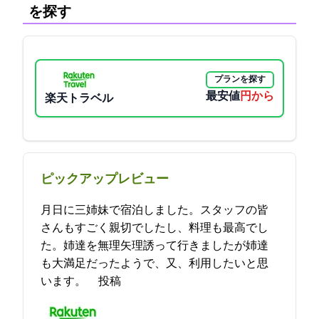
を探す
プランを探す
最安値
18000円から
楽天トラベル
ピックアップレビュー
4月17日に三姉妹で宿泊しました。スタッフの皆
さんもすごく親切でしたし、料理も最高でし
た。姉達を無理矢理誘って行きましたが姉達
も大満足だったようで、又、利用したいと思
います。 2023-04-21 13:53:24投稿