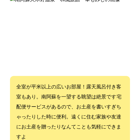
全10室が100平米以上の広いお部屋！露天風呂付き客
室もあり。南阿蘇を一望する眺望は絶景です 宅
配便サービスがあるので、お土産を書いすぎち
ゃったりした時に便利。遠くに住む家族や友達
にお土産を贈ったりなんてことも気軽にできま
すよ