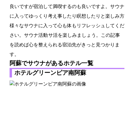
良いですが宿泊して満喫するのも良いですよ。サウナ
に入ってゆっくり考え事したり瞑想したりと楽しみ方
様々なサウナに入って心も体もリフレッシュしてくだ
さい。サウナ活動 サ活を楽しみましょう。この記事
を読めば心を整えられる宿泊先がきっと見つかりま
す。
阿蘇でサウナがあるホテル一覧
ホテルグリーンピア南阿蘇