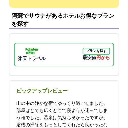
阿蘇でサウナがあるホテル:お得なプラン
を探す
プランを探す
最安値
12100円から
楽天トラベル
ピックアップレビュー
山の中の静かな宿でゆっくり過ごせました。
部屋はとても広くどこで寝ようか迷ってしま
う程でした。温泉は気持ち良かったですが、
浴槽の掃除をもっとしてくれたら良かったな