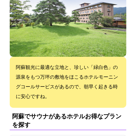
阿蘇観光に最適な立地と、珍しい「緑白色」の
源泉をもつ1万坪の敷地をほこるホテル モーニン
グコールサービスがあるので、朝早く起きる時
に安心ですね。
阿蘇でサウナがあるホテル:お得なプラン
を探す