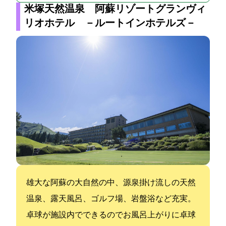
米塚天然温泉 阿蘇リゾートグランヴィ
リオホテル －ルートインホテルズ－
雄大な阿蘇の大自然の中、源泉掛け流しの天然
温泉、露天風呂、ゴルフ場、岩盤浴など充実。
卓球が施設内でできるのでお風呂上がりに卓球