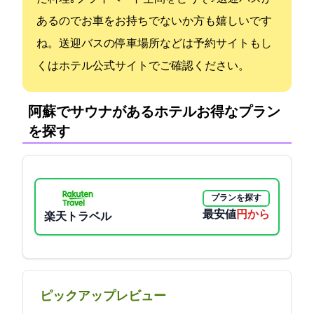
あるのでお車をお持ちでないか方も嬉しいです
ね。送迎バスの停車場所などは予約サイトもし
くはホテル公式サイトでご確認ください。
阿蘇でサウナがあるホテル:お得なプラン
を探す
プランを探す
最安値
18240円から
楽天トラベル
ピックアップレビュー