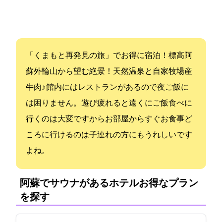
「くまもと再発見の旅」でお得に宿泊！標高650m阿
蘇外輪山から望む絶景！天然温泉と自家牧場産
牛肉♪ 館内にはレストランがあるので夜ご飯に
は困りません。遊び疲れると遠くにご飯食べに
行くのは大変ですからお部屋からすぐお食事ど
ころに行けるのは子連れの方にもうれしいです
よね。
阿蘇でサウナがあるホテル:お得なプラン
を探す