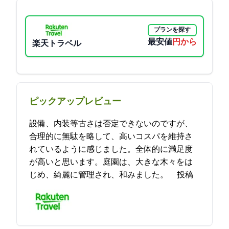
プランを探す
最安値
6600円から
楽天トラベル
ピックアップレビュー
設備、内装等古さは否定できないのですが、
合理的に無駄を略して、高いコスパを維持さ
れているように感じました。全体的に満足度
が高いと思います。庭園は、大きな木々をは
じめ、綺麗に管理され、和みました。 2023-05-07 20:57:19投稿