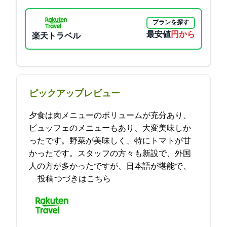
プランを探す
最安値
10450円から
楽天トラベル
ピックアップレビュー
夕食は肉メニューのボリュームが充分あり、
ビュッフェのメニューもあり、大変美味しか
ったです。野菜が美味しく、特にトマトが甘
かったです。スタッフの方々も新設で、外国
人の方が多かったですが、日本語が堪能で、
… 2023-05-07 19:28:13投稿
つづきはこちら