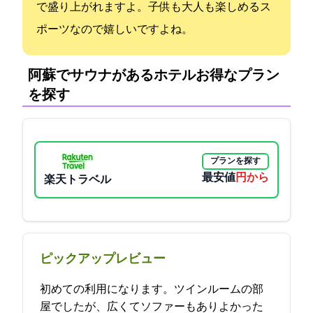
で盛り上がれますよ。子供も大人も楽しめるス
ポーツなので嬉しいですよね。
阿蘇でサウナがあるホテル:お得なプラン
を探す
プランを探す
最安値
8600円から
楽天トラベル
ピックアップレビュー
初めての利用になります。ツインルームの部
屋でしたが、広くてソファーもありよかった