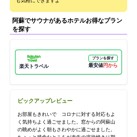
も気軽にできますよ
阿蘇でサウナがあるホテル:お得なプラン
を探す
プランを探す
最安値
5500円から
楽天トラベル
ピックアップレビュー
お部屋もきれいで コロナに対する対応もよ
く気持ちよく過ごせました。窓からの阿蘇山
の眺めがよく朝もさわやかに過ごせました。