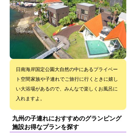
日南海岸国定公園大自然の中にあるプライベー
ト空間 家族や子連れでご旅行に行くときに嬉し
い大浴場があるので、みんなで楽しくお風呂に
入れますよ。
九州の子連れにおすすめのグランピング
施設:お得なプランを探す