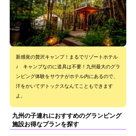
新感覚の贅沢キャンプ！まるでリゾートホテル
♪ キャンプなのに道具は不要！九州最大のグラ
ンピング体験を サウナがホテル内にあるので、
汗をかいてデトックスなんてこともできます
よ。
九州の子連れにおすすめのグランピング
施設:お得なプランを探す