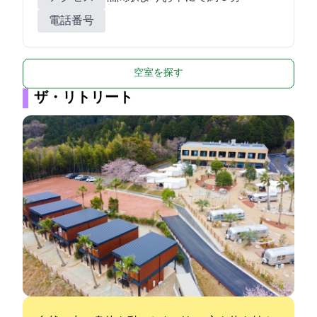
電話番号
空室を探す
ザ・リトリート