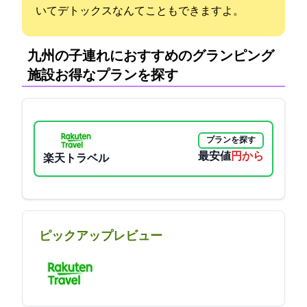
いてデトックスなんてこともできますよ。
九州の子連れにおすすめのグランピング
施設:お得なプランを探す
プランを探す
最安値
16170円から
楽天トラベル
ピックアップレビュー