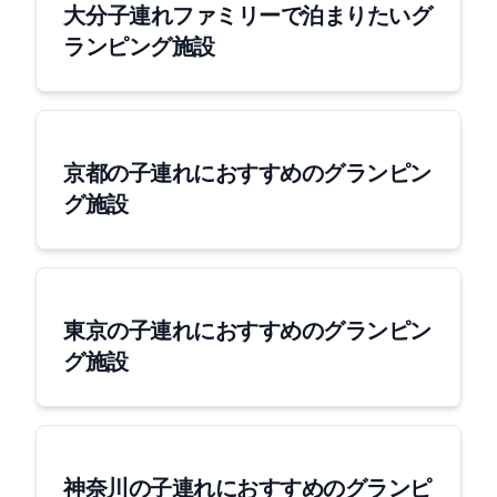
大分 子連れファミリーで泊まりたいグ
ランピング施設
京都の子連れにおすすめのグランピン
グ施設
東京の子連れにおすすめのグランピン
グ施設
神奈川の子連れにおすすめのグランピ