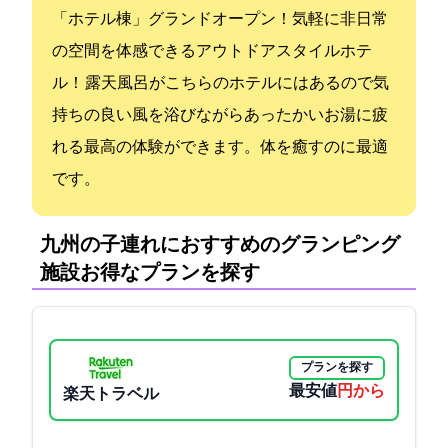
4/17「ホテル棟」グランドオープン！気軽に非日常
の空間を体感できるアウトドアスタイルホテ
ル！ 露天風呂がこちらのホテルにはあるので気
持ちの良い風を浴びながらあったかいお湯に疲
れる最高の体験ができます。体を癒すのに最適
です。
九州の子連れにおすすめのグランピング
施設:お得なプランを探す
プランを探す
最安値
4235円から
楽天トラベル