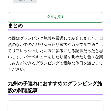
空室を探す
まとめ
今回はグランピング施設を厳選して紹介しました。自
然のなかでのんびりゆったり家族やカップルで過ごし
てリフレッシュしたい方に参考になる記事だったと思
います。バーベキューをしたり星を眺めたり色々な楽
しみ方ができるグランピングで素敵な休日を過ごして
ください。
九州の子連れにおすすめのグランピング施
設の関連記事