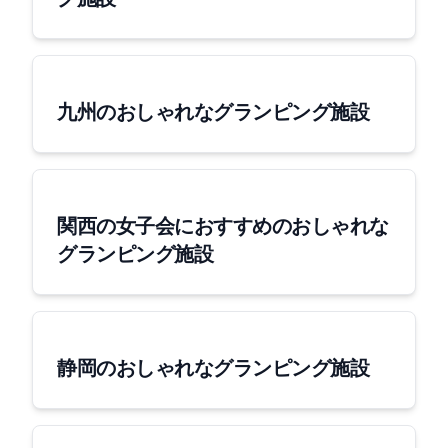
九州のおしゃれなグランピング施設
関西の女子会におすすめのおしゃれな
グランピング施設
静岡のおしゃれなグランピング施設