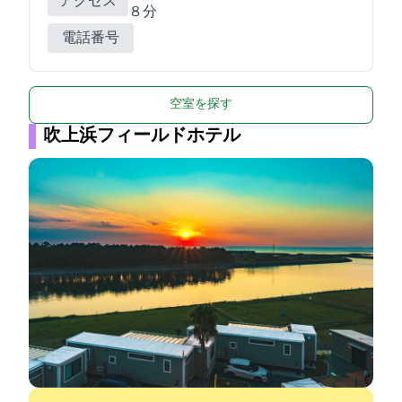
アクセス
８分
電話番号
空室を探す
吹上浜フィールドホテル