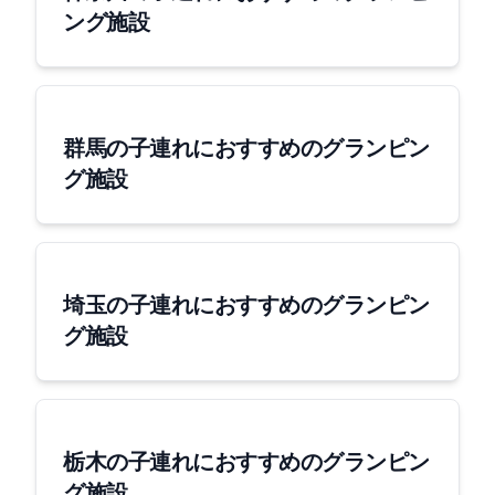
ング施設
群馬の子連れにおすすめのグランピン
グ施設
埼玉の子連れにおすすめのグランピン
グ施設
栃木の子連れにおすすめのグランピン
グ施設