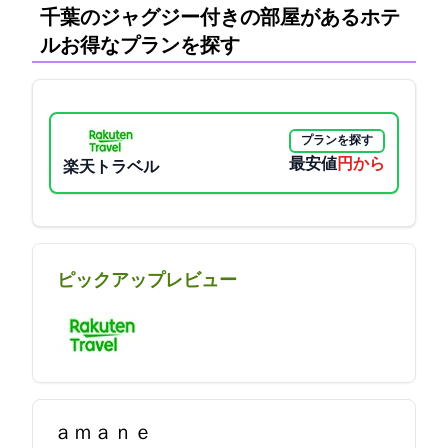
千葉のジャグジー付きの部屋があるホテ
ル:お得なプランを探す
プランを探す
最安値
23950円から
楽天トラベル
ピックアップレビュー
ａｍａｎｅ