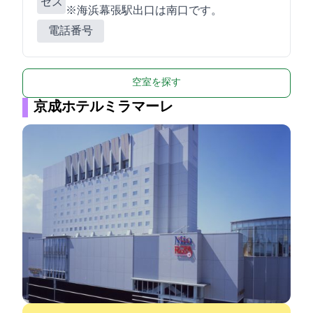
セス
※海浜幕張駅出口は南口です。
電話番号
空室を探す
京成ホテルミラマーレ