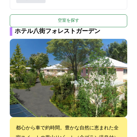
空室を探す
ホテル八街フォレストガーデン
都心から車で約1時間。豊かな自然に恵まれた全