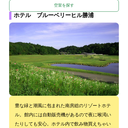
空室を探す
ホテル ブルーベリーヒル勝浦
豊な緑と潮風に包まれた南房総のリゾートホテ
ル。 館内には自動販売機があるので夜に喉渇い
たりしても安心。ホテル内で飲み物買えちゃい