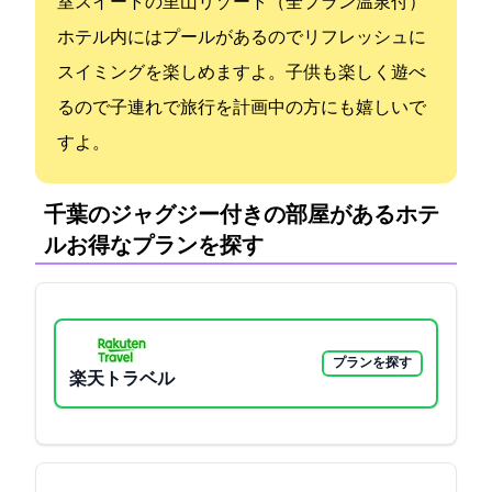
室スイートの里山リゾート（全プラン温泉付）
ホテル内にはプールがあるのでリフレッシュに
スイミングを楽しめますよ。子供も楽しく遊べ
るので子連れで旅行を計画中の方にも嬉しいで
すよ。
千葉のジャグジー付きの部屋があるホテ
ル:お得なプランを探す
プランを探す
楽天トラベル