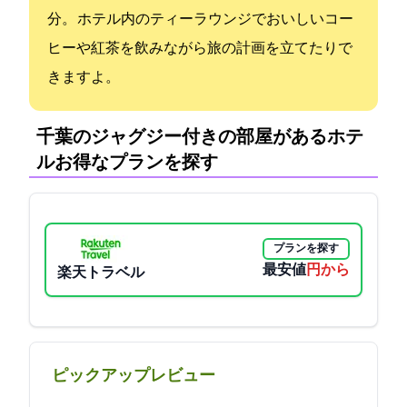
分。 ホテル内のティーラウンジでおいしいコー
ヒーや紅茶を飲みながら旅の計画を立てたりで
きますよ。
千葉のジャグジー付きの部屋があるホテ
ル:お得なプランを探す
プランを探す
最安値
4480円から
楽天トラベル
ピックアップレビュー