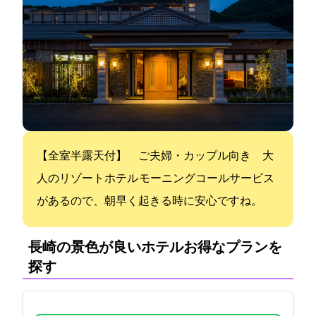
【全室半露天付】 ご夫婦・カップル向き 大
人のリゾートホテル モーニングコールサービス
があるので、朝早く起きる時に安心ですね。
長崎の景色が良いホテル:お得なプランを
探す