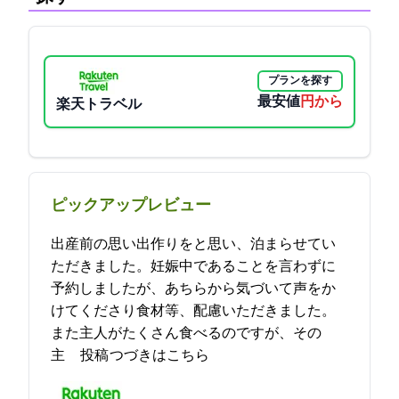
プランを探す
最安値
9900円から
楽天トラベル
ピックアップレビュー
出産前の思い出作りをと思い、泊まらせてい
ただきました。妊娠中であることを言わずに
予約しましたが、あちらから気づいて声をか
けてくださり食材等、配慮いただきました。
また主人がたくさん食べるのですが、その
主… 2023-05-21 21:25:04投稿
つづきはこちら