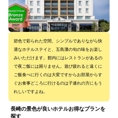
碧色で彩られた空間、シンプルでありながら快
適なホテルステイと、五島灘の旬の味をお楽し
みいただけます。 館内にはレストランがあるの
で夜ご飯には困りません。遊び疲れると遠くに
ご飯食べに行くのは大変ですからお部屋からす
ぐお食事どころに行けるのは子連れの方にもう
れしいですよね。
長崎の景色が良いホテル:お得なプランを
探す