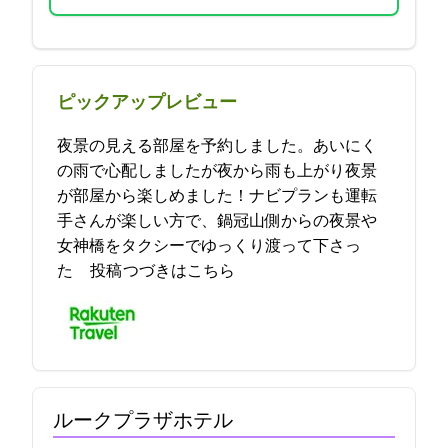
ピックアップレビュー
夜景の見える部屋を予約しました。あいにく
の雨で心配しましたが夜から雨も上がり夜景
が部屋から楽しめました！ナビプランも運転
手さんが楽しい方で、鍋冠山側からの夜景や
女神橋をタクシーでゆっくり渡って下さっ
た… 2023-05-21 00:58:41投稿
つづきはこちら
ルークプラザホテル