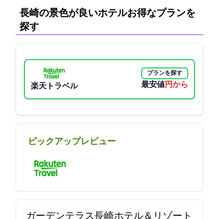
長崎の景色が良いホテル:お得なプランを
探す
プランを探す
最安値
18067円から
楽天トラベル
ピックアップレビュー
ガーデンテラス長崎ホテル＆リゾート