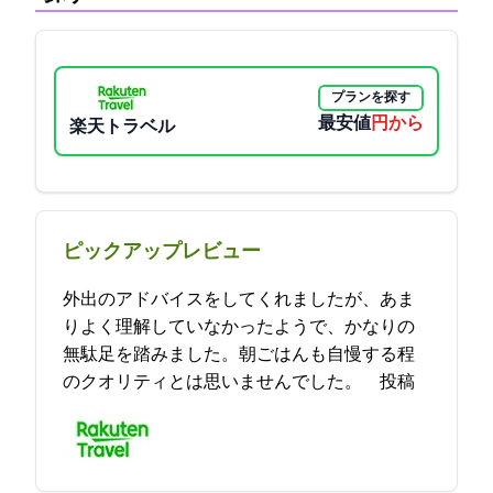
プランを探す
最安値
7150円から
楽天トラベル
ピックアップレビュー
外出のアドバイスをしてくれましたが、あま
りよく理解していなかったようで、かなりの
無駄足を踏みました。朝ごはんも自慢する程
のクオリティとは思いませんでした。 2023-05-18 17:52:02投稿