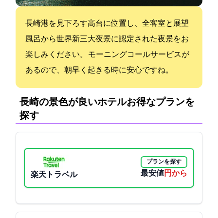
長崎港を見下ろす高台に位置し、全客室と展望
風呂から世界新三大夜景に認定された夜景をお
楽しみください。 モーニングコールサービスが
あるので、朝早く起きる時に安心ですね。
長崎の景色が良いホテル:お得なプランを
探す
プランを探す
最安値
12700円から
楽天トラベル