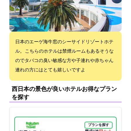
日本のエーゲ海牛窓のシーサイドリゾートホテ
ル。 こちらのホテルは禁煙ルームもあるそうな
のでタバコの臭い敏感な方や子連れや赤ちゃん
連れの方にはとても嬉しいですよ
西日本の景色が良いホテル:お得なプラン
を探す
プランを探す