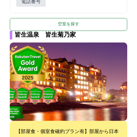
電話番号
空室を探す
皆生温泉 皆生菊乃家
【部屋食・個室食確約プラン有】部屋から日本