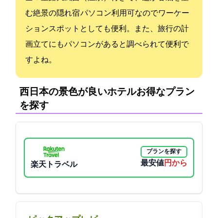
む絶景の隠れ宿 パソコン利用可なのでワーケー
ションスポットとしても便利。また、旅行の計
画立てにもパソコンがあると調べられて便利で
すよね。
西日本の景色が良いホテル:お得なプラン
を探す
プランを探す
最安値
18900円から
楽天トラベル