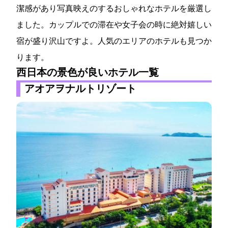
潔感があり写真映えのするおしゃれなホテルを厳選し
ました。カップルでの滞在や女子会の時に絶対嬉しい
宿が盛り沢山ですよ。人気のエリアのホテルも見つか
ります。
西日本の景色が良いホテル一覧
アオアヲナルトリゾート