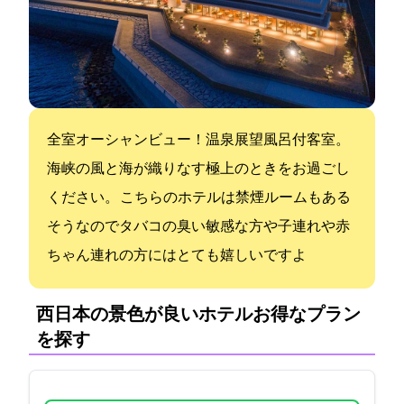
全室オーシャンビュー！温泉展望風呂付客室。
海峡の風と海が織りなす極上のときをお過ごし
ください。 こちらのホテルは禁煙ルームもある
そうなのでタバコの臭い敏感な方や子連れや赤
ちゃん連れの方にはとても嬉しいですよ
西日本の景色が良いホテル:お得なプラン
を探す