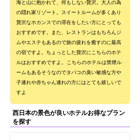
海と山に抱かれて、何もしない贅沢。大人の為
の隠れ家リゾート。スイートルームが多くあり
贅沢なホカンスでの滞在をしたい方にとっても
おすすめです。また、レストランはもちろんジ
ムやエステもあるので旅の疲れを癒すのに最高
の宿ですよ。ちょっとした贅沢にこちらのホテ
ルはおすすめですよ。 こちらのホテルは禁煙ル
ームもあるそうなのでタバコの臭い敏感な方や
子連れや赤ちゃん連れの方にはとても嬉しいで
すよ
西日本の景色が良いホテル:お得なプラン
を探す