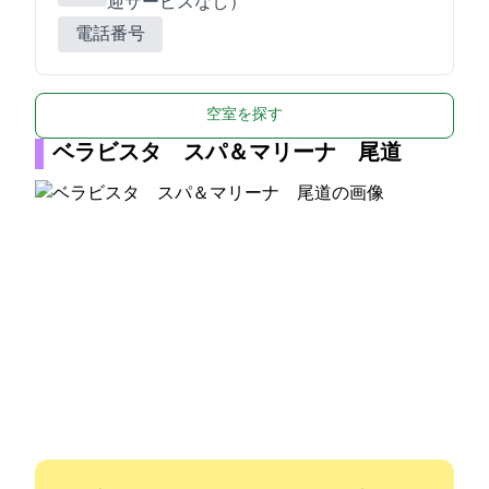
迎サービスなし）
電話番号
空室を探す
ベラビスタ スパ＆マリーナ 尾道