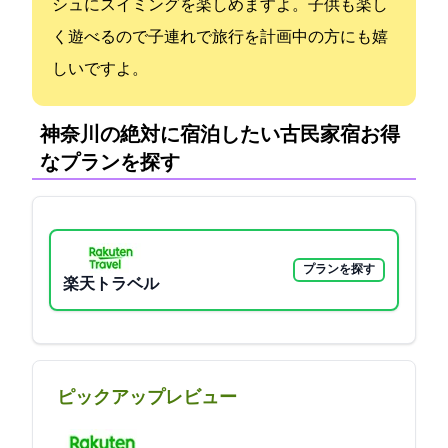
シュにスイミングを楽しめますよ。子供も楽し
く遊べるので子連れで旅行を計画中の方にも嬉
しいですよ。
神奈川の絶対に宿泊したい古民家宿:お得
なプランを探す
プランを探す
楽天トラベル
ピックアップレビュー