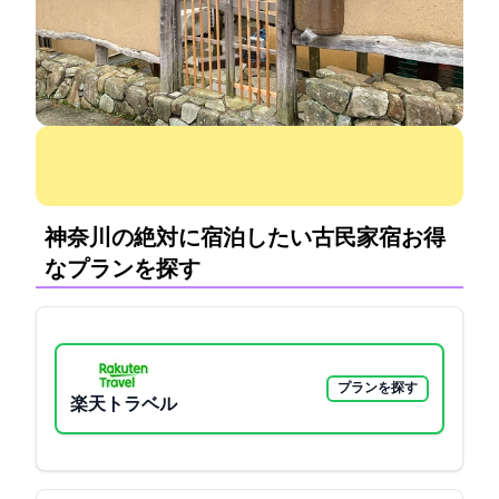
神奈川の絶対に宿泊したい古民家宿:お得
なプランを探す
プランを探す
楽天トラベル