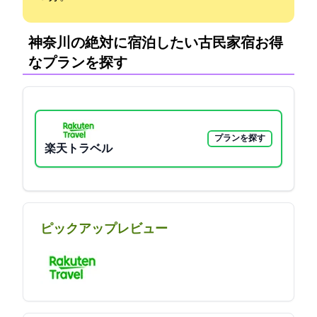
神奈川の絶対に宿泊したい古民家宿:お得
なプランを探す
プランを探す
楽天トラベル
ピックアップレビュー