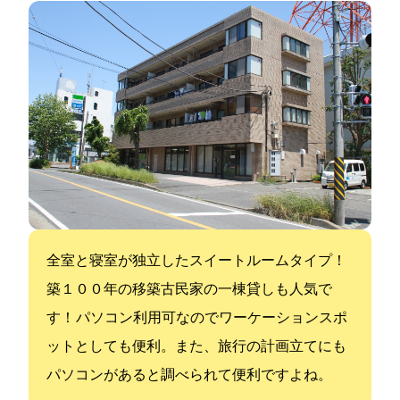
全室LDKと寝室が独立したスイートルームタイプ！
築１００年の移築古民家の一棟貸しも人気で
す！ パソコン利用可なのでワーケーションスポ
ットとしても便利。また、旅行の計画立てにも
パソコンがあると調べられて便利ですよね。