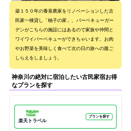
築１５０年の養蚕農家をリノベーションした古
民家一棟貸し「柚子の家」。 バーベキューガー
デンがこちらの施設にはあるので家族や仲間と
ワイワイバーベキューができちゃいます。お肉
やお野菜を美味しく食べて次の日の旅への腹ご
しらえをしましょう。
神奈川の絶対に宿泊したい古民家宿:お得
なプランを探す
プランを探す
楽天トラベル