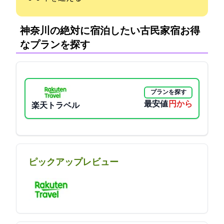
神奈川の絶対に宿泊したい古民家宿:お得
なプランを探す
プランを探す
最安値
7705円から
楽天トラベル
ピックアップレビュー