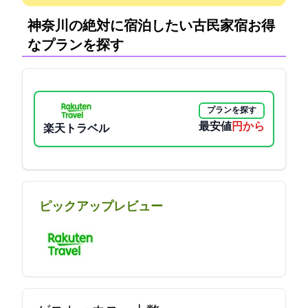
神奈川の絶対に宿泊したい古民家宿:お得
なプランを探す
プランを探す
最安値
14000円から
楽天トラベル
ピックアップレビュー