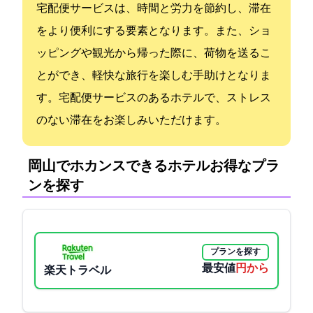
宅配便サービスは、時間と労力を節約し、滞在
をより便利にする要素となります。また、ショ
ッピングや観光から帰った際に、荷物を送るこ
とができ、軽快な旅行を楽しむ手助けとなりま
す。宅配便サービスのあるホテルで、ストレス
のない滞在をお楽しみいただけます。
岡山でホカンスできるホテル:お得なプラ
ンを探す
プランを探す
最安値
4200円から
楽天トラベル