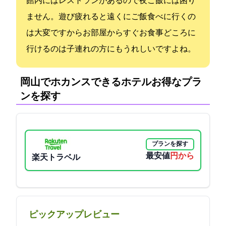
館内にはレストランがあるので夜ご飯には困り
ません。遊び疲れると遠くにご飯食べに行くの
は大変ですからお部屋からすぐお食事どころに
行けるのは子連れの方にもうれしいですよね。
岡山でホカンスできるホテル:お得なプラ
ンを探す
プランを探す
最安値
2250円から
楽天トラベル
ピックアップレビュー