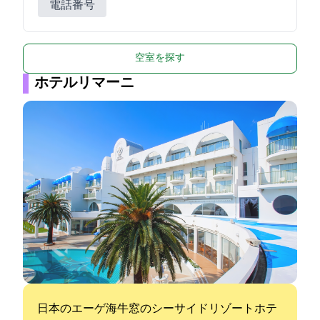
電話番号
空室を探す
ホテルリマーニ
日本のエーゲ海牛窓のシーサイドリゾートホテ