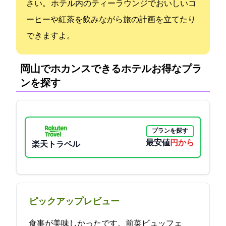
さい。 ホテル内のティーラウンジでおいしいコ
ーヒーや紅茶を飲みながら旅の計画を立てたり
できますよ。
岡山でホカンスできるホテル:お得なプラ
ンを探す
プランを探す
最安値
8800円から
楽天トラベル
ピックアップレビュー
食事が美味しかったです。前菜ビュッフェ