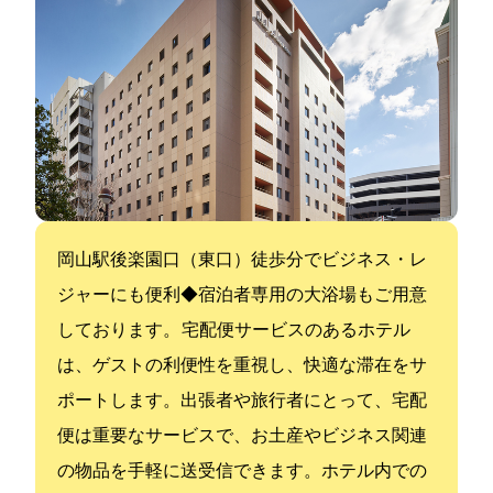
岡山駅後楽園口（東口）徒歩2分でビジネス・レ
ジャーにも便利◆宿泊者専用の大浴場もご用意
しております。 宅配便サービスのあるホテル
は、ゲストの利便性を重視し、快適な滞在をサ
ポートします。出張者や旅行者にとって、宅配
便は重要なサービスで、お土産やビジネス関連
の物品を手軽に送受信できます。ホテル内での