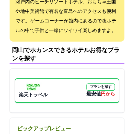
瀬戸内のビーチリゾートホテル。おもちゃ王国
や地中美術館で有名な直島へのアクセスも便利
です。 ゲームコーナーが館内にあるので夜ホテ
ルの中で子供と一緒にワイワイ楽しめますよ。
岡山でホカンスできるホテル:お得なプラ
ンを探す
プランを探す
最安値
6000円から
楽天トラベル
ピックアップレビュー