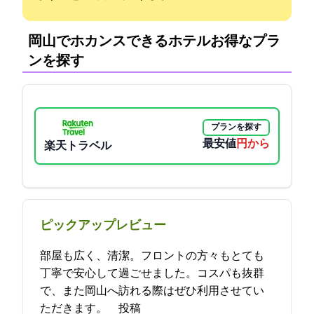
岡山でホカンスできるホテル:お得なプラ
ンを探す
プランを探す
最安値
4150円から
楽天トラベル
ピックアップレビュー
部屋も広く、清潔。フロントの方々もとても
丁寧で安心して過ごせました。コスパも抜群
で、また岡山へ訪れる際はぜひ利用させてい
ただきます。 2024-04-18 18:33:16投稿