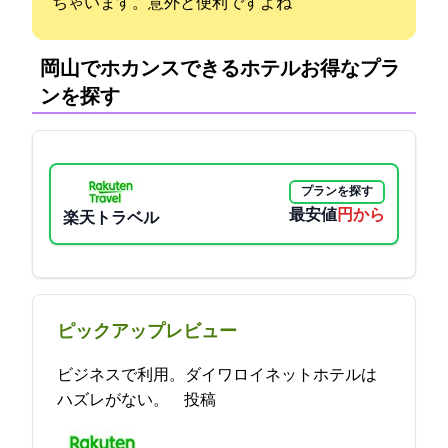
ちゃいます。意外と便利ですよね
岡山でホカンスできるホテル:お得なプラ
ンを探す
プランを探す
最安値
3700円から
楽天トラベル
ピックアップレビュー
ビジネスで利用。ダイワロイネットホテルは
ハズレがない。 2021-12-17 18:09:24投稿