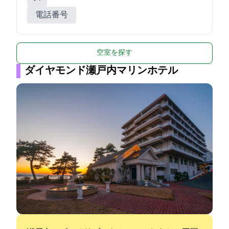
電話番号
空室を探す
ダイヤモンド瀬戸内マリンホテル