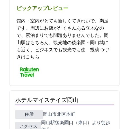
ピックアップレビュー
館内・室内がとても新しくてきれいで、満足
です。周辺にお店がたくさんある立地なの
で、素泊まりでも問題ありませんでした。岡
山駅はもちろん、観光地の後楽園・岡山城に
も近く、ビジネスでも観光でも使… 2024-04-13 05:58:21投稿
つづ
きはこちら
ホテルマイステイズ岡山
住所
岡山市北区本町9-16
JR岡山駅後楽園口（東口）より徒歩
アクセス