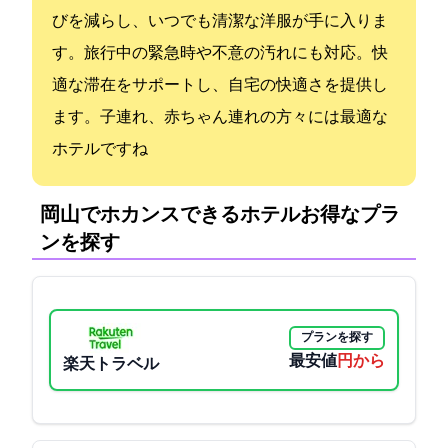
びを減らし、いつでも清潔な洋服が手に入りま
す。旅行中の緊急時や不意の汚れにも対応。快
適な滞在をサポートし、自宅の快適さを提供し
ます。子連れ、赤ちゃん連れの方々には最適な
ホテルですね
岡山でホカンスできるホテル:お得なプラ
ンを探す
プランを探す
最安値
2070円から
楽天トラベル