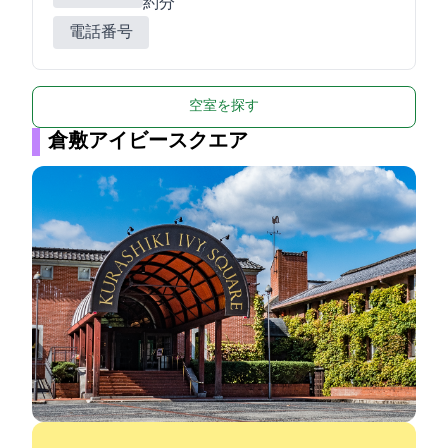
約5分
電話番号
空室を探す
倉敷アイビースクエア