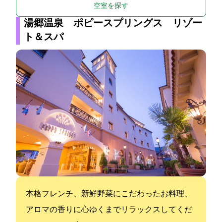
空室を探す
湯郷温泉 ポピースプリングス リゾー
ト＆スパ
本格フレンチ、新鮮野菜にこだわったお料理、
アロマの香りに心ゆくまでリラックスしてくだ