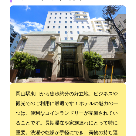
JR岡山駅東口から徒歩約5分の好立地。ビジネスや
観光でのご利用に最適です！ ホテルの魅力の一
つは、便利なコインランドリーが完備されてい
ることです。長期滞在や家族連れにとって特に
重要。洗濯や乾燥が手軽にでき、荷物の持ち運