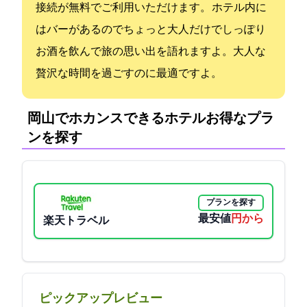
接続が無料でご利用いただけます。 ホテル内に
はバーがあるのでちょっと大人だけでしっぽり
お酒を飲んで旅の思い出を語れますよ。大人な
贅沢な時間を過ごすのに最適ですよ。
岡山でホカンスできるホテル:お得なプラ
ンを探す
プランを探す
最安値
6100円から
楽天トラベル
ピックアップレビュー