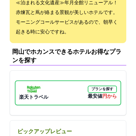
≪泊まれる文化遺産≫2020年10月全館リニューアル！
赤煉瓦と蔦が絡まる景観が美しいホテルです。
モーニングコールサービスがあるので、朝早く
起きる時に安心ですね。
岡山でホカンスできるホテル:お得なプラ
ンを探す
プランを探す
最安値
5800円から
楽天トラベル
ピックアップレビュー